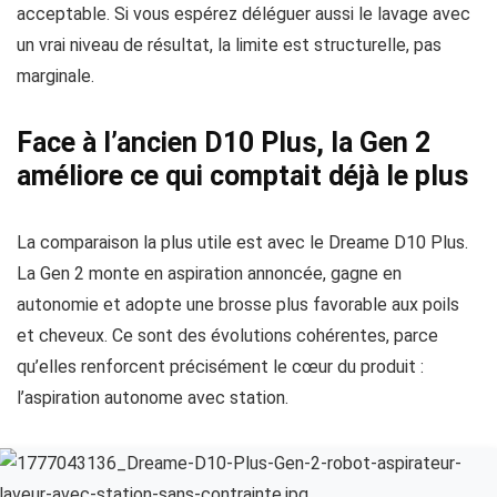
acceptable. Si vous espérez déléguer aussi le lavage avec
un vrai niveau de résultat, la limite est structurelle, pas
marginale.
Face à l’ancien D10 Plus, la Gen 2
améliore ce qui comptait déjà le plus
La comparaison la plus utile est avec le Dreame D10 Plus.
La Gen 2 monte en aspiration annoncée, gagne en
autonomie et adopte une brosse plus favorable aux poils
et cheveux. Ce sont des évolutions cohérentes, parce
qu’elles renforcent précisément le cœur du produit :
l’aspiration autonome avec station.