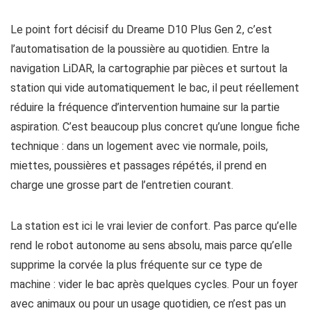
Le point fort décisif du Dreame D10 Plus Gen 2, c’est
l’automatisation de la poussière au quotidien. Entre la
navigation LiDAR, la cartographie par pièces et surtout la
station qui vide automatiquement le bac, il peut réellement
réduire la fréquence d’intervention humaine sur la partie
aspiration. C’est beaucoup plus concret qu’une longue fiche
technique : dans un logement avec vie normale, poils,
miettes, poussières et passages répétés, il prend en
charge une grosse part de l’entretien courant.
La station est ici le vrai levier de confort. Pas parce qu’elle
rend le robot autonome au sens absolu, mais parce qu’elle
supprime la corvée la plus fréquente sur ce type de
machine : vider le bac après quelques cycles. Pour un foyer
avec animaux ou pour un usage quotidien, ce n’est pas un