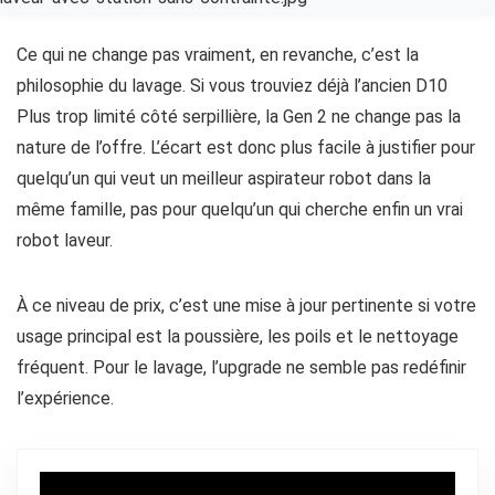
Ce qui ne change pas vraiment, en revanche, c’est la
philosophie du lavage. Si vous trouviez déjà l’ancien D10
Plus trop limité côté serpillière, la Gen 2 ne change pas la
nature de l’offre. L’écart est donc plus facile à justifier pour
quelqu’un qui veut un meilleur aspirateur robot dans la
même famille, pas pour quelqu’un qui cherche enfin un vrai
robot laveur.
À ce niveau de prix, c’est une mise à jour pertinente si votre
usage principal est la poussière, les poils et le nettoyage
fréquent. Pour le lavage, l’upgrade ne semble pas redéfinir
l’expérience.