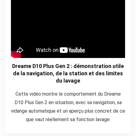
Dreame D10 Plus Gen 2 : démonstration utile
de la navigation, de la station et des limites
du lavage
Cette vidéo montre le comportement du Dreame
D10 Plus Gen 2 en situation, avec sa navigation, sa
vidange automatique et un aperçu plus concret de ce
que vaut réellement sa fonction lavage.