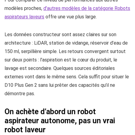
modèles proches,
d’autres modèles de la catégorie Robots
aspirateurs laveurs
offre une vue plus large.
Les données constructeur sont assez claires sur son
architecture : LiDAR, station de vidange, réservoir d’eau de
150 ml, serpillière simple. Les retours convergent surtout
sur deux points : l’aspiration est le cœur du produit, le
lavage est secondaire. Quelques sources éditoriales
externes vont dans le même sens. Cela suffit pour situer le
D10 Plus Gen 2 sans lui prêter des capacités qu’il ne
démontre pas.
On achète d’abord un robot
aspirateur autonome, pas un vrai
robot laveur