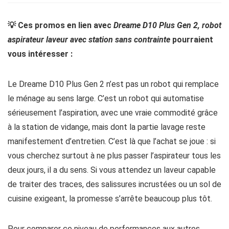
💡 Ces promos en lien avec
Dreame D10 Plus Gen 2, robot
aspirateur laveur avec station sans contrainte
pourraient
vous intéresser :
Le Dreame D10 Plus Gen 2 n’est pas un robot qui remplace
le ménage au sens large. C’est un robot qui automatise
sérieusement l’aspiration, avec une vraie commodité grâce
à la station de vidange, mais dont la partie lavage reste
manifestement d’entretien. C’est là que l’achat se joue : si
vous cherchez surtout à ne plus passer l’aspirateur tous les
deux jours, il a du sens. Si vous attendez un laveur capable
de traiter des traces, des salissures incrustées ou un sol de
cuisine exigeant, la promesse s’arrête beaucoup plus tôt.
Pour comparer ce niveau de performances aux autres