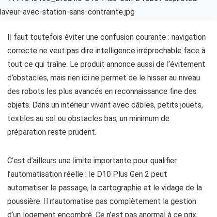
Il faut toutefois éviter une confusion courante : navigation
correcte ne veut pas dire intelligence irréprochable face à
tout ce qui traîne. Le produit annonce aussi de l’évitement
d’obstacles, mais rien ici ne permet de le hisser au niveau
des robots les plus avancés en reconnaissance fine des
objets. Dans un intérieur vivant avec câbles, petits jouets,
textiles au sol ou obstacles bas, un minimum de
préparation reste prudent.
C’est d’ailleurs une limite importante pour qualifier
l’automatisation réelle : le D10 Plus Gen 2 peut
automatiser le passage, la cartographie et le vidage de la
poussière. Il n’automatise pas complètement la gestion
d’un logement encombré. Ce n’est pas anormal à ce prix,