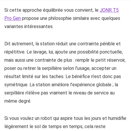
Si cette approche équilibrée vous convient, le
JONR T5
Pro Gen
propose une philosophie similaire avec quelques
variantes intéressantes.
Dit autrement, la station réduit une contrainte pénible et
répétitive. Le lavage, lui, ajoute une possibilité ponctuelle,
mais aussi une contrainte de plus : remplir le petit réservoir,
poser ou retirer la serpillière selon l’usage, accepter un
résultat limité sur les taches. Le bénéfice n’est donc pas
symétrique. La station améliore l’expérience globale ; la
serpillière n’élève pas vraiment le niveau de service au
même degré.
Si vous voulez un robot qui aspire tous les jours et humidifie
légèrement le sol de temps en temps, cela reste