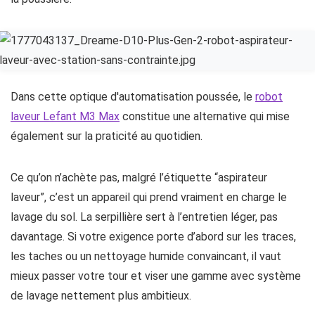
Dans cette optique d'automatisation poussée, le
robot
laveur Lefant M3 Max
constitue une alternative qui mise
également sur la praticité au quotidien.
Ce qu’on n’achète pas, malgré l’étiquette “aspirateur
laveur”, c’est un appareil qui prend vraiment en charge le
lavage du sol. La serpillière sert à l’entretien léger, pas
davantage. Si votre exigence porte d’abord sur les traces,
les taches ou un nettoyage humide convaincant, il vaut
mieux passer votre tour et viser une gamme avec système
de lavage nettement plus ambitieux.