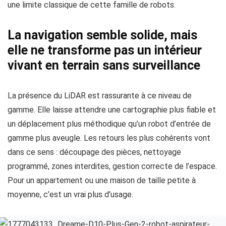
une limite classique de cette famille de robots.
La navigation semble solide, mais
elle ne transforme pas un intérieur
vivant en terrain sans surveillance
La présence du LiDAR est rassurante à ce niveau de
gamme. Elle laisse attendre une cartographie plus fiable et
un déplacement plus méthodique qu’un robot d’entrée de
gamme plus aveugle. Les retours les plus cohérents vont
dans ce sens : découpage des pièces, nettoyage
programmé, zones interdites, gestion correcte de l’espace.
Pour un appartement ou une maison de taille petite à
moyenne, c’est un vrai plus d’usage.