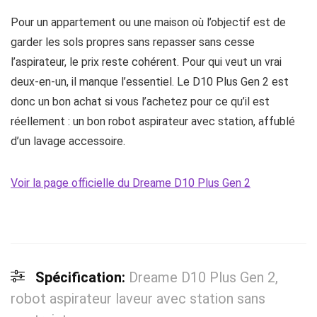
Pour un appartement ou une maison où l’objectif est de
garder les sols propres sans repasser sans cesse
l’aspirateur, le prix reste cohérent. Pour qui veut un vrai
deux-en-un, il manque l’essentiel. Le D10 Plus Gen 2 est
donc un bon achat si vous l’achetez pour ce qu’il est
réellement : un bon robot aspirateur avec station, affublé
d’un lavage accessoire.
Voir la page officielle du Dreame D10 Plus Gen 2
Spécification:
Dreame D10 Plus Gen 2,
robot aspirateur laveur avec station sans