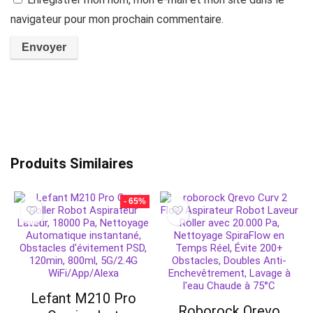
navigateur pour mon prochain commentaire.
Produits Similaires
- 65%
Lefant M210 Pro
Roborock Qrevo