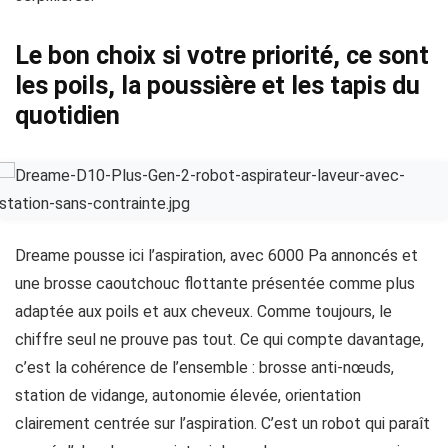
Le bon choix si votre priorité, ce sont
les poils, la poussière et les tapis du
quotidien
Dreame pousse ici l’aspiration, avec 6000 Pa annoncés et
une brosse caoutchouc flottante présentée comme plus
adaptée aux poils et aux cheveux. Comme toujours, le
chiffre seul ne prouve pas tout. Ce qui compte davantage,
c’est la cohérence de l’ensemble : brosse anti-nœuds,
station de vidange, autonomie élevée, orientation
clairement centrée sur l’aspiration. C’est un robot qui paraît