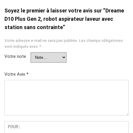
Soyez le premier à laisser votre avis sur “Dreame
D10 Plus Gen 2, robot aspirateur laveur avec
station sans contrainte”
Votre adresse e-mail ne sera pas publiée.
Les champs obligatoires
sont indiqués avec
*
Votre note
Votre Avis
*