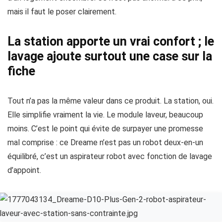
mais il faut le poser clairement.
La station apporte un vrai confort ; le
lavage ajoute surtout une case sur la
fiche
Tout n’a pas la même valeur dans ce produit. La station, oui.
Elle simplifie vraiment la vie. Le module laveur, beaucoup
moins. C’est le point qui évite de surpayer une promesse
mal comprise : ce Dreame n’est pas un robot deux-en-un
équilibré, c’est un aspirateur robot avec fonction de lavage
d’appoint.