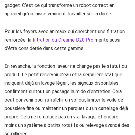
gadget. C’est ce qui transforme un robot correct en
appareil qu’on laisse vraiment travailler sur la durée.
Pour les foyers avec animaux qui cherchent une filtration
renforcée, la
filtration du Dreame D20 Pro
mérite aussi
d'être considérée dans cette gamme.
En revanche, la fonction laveur ne change pas le statut du
produit. Le petit réservoir d’eau et la serpillière statique
indiquent déjà un lavage léger ; les signaux disponibles
confirment surtout un passage humide d’entretien. Cela
peut convenir pour rafraîchir un sol dur, limiter le voile de
poussière fine ou maintenir un parquet ou un carrelage déjà
propre. Cela ne remplace pas un vrai lavage, et encore
moins un système à patins rotatifs ou relevage avancé des
serpillières.