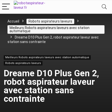
Accueil
Robots aspirateurs laveurs
Meilleurs Robots aspirateurs laveurs avec station
automatique
Dreame D10 Plus Gen 2, robot aspirateur laveur avec
station sans contrainte
Meilleurs Robots aspirateurs laveurs avec station automatique
Robots aspirateurs laveurs
Dreame D10 Plus Gen 2,
robot aspirateur laveur
avec station sans
contrainte