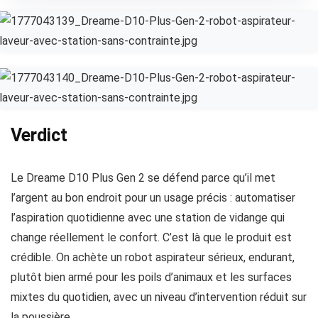
Verdict
Le Dreame D10 Plus Gen 2 se défend parce qu’il met
l’argent au bon endroit pour un usage précis : automatiser
l’aspiration quotidienne avec une station de vidange qui
change réellement le confort. C’est là que le produit est
crédible. On achète un robot aspirateur sérieux, endurant,
plutôt bien armé pour les poils d’animaux et les surfaces
mixtes du quotidien, avec un niveau d’intervention réduit sur
la poussière.