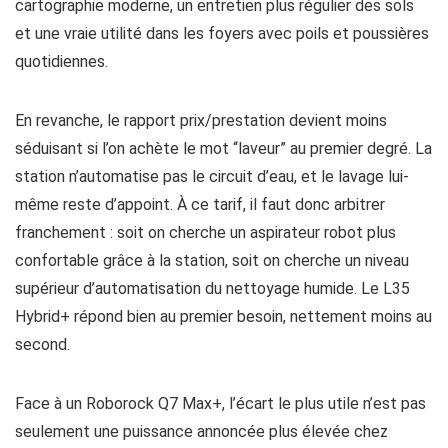
cartographie moderne, un entretien plus régulier des sols
et une vraie utilité dans les foyers avec poils et poussières
quotidiennes.
En revanche, le rapport prix/prestation devient moins
séduisant si l’on achète le mot “laveur” au premier degré. La
station n’automatise pas le circuit d’eau, et le lavage lui-
même reste d’appoint. À ce tarif, il faut donc arbitrer
franchement : soit on cherche un aspirateur robot plus
confortable grâce à la station, soit on cherche un niveau
supérieur d’automatisation du nettoyage humide. Le L35
Hybrid+ répond bien au premier besoin, nettement moins au
second.
Face à un Roborock Q7 Max+, l’écart le plus utile n’est pas
seulement une puissance annoncée plus élevée chez