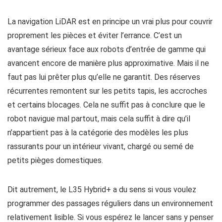
La navigation LiDAR est en principe un vrai plus pour couvrir
proprement les pièces et éviter l’errance. C’est un
avantage sérieux face aux robots d’entrée de gamme qui
avancent encore de manière plus approximative. Mais il ne
faut pas lui prêter plus qu’elle ne garantit. Des réserves
récurrentes remontent sur les petits tapis, les accroches
et certains blocages. Cela ne suffit pas à conclure que le
robot navigue mal partout, mais cela suffit à dire qu’il
n’appartient pas à la catégorie des modèles les plus
rassurants pour un intérieur vivant, chargé ou semé de
petits pièges domestiques.
Dit autrement, le L35 Hybrid+ a du sens si vous voulez
programmer des passages réguliers dans un environnement
relativement lisible. Si vous espérez le lancer sans y penser