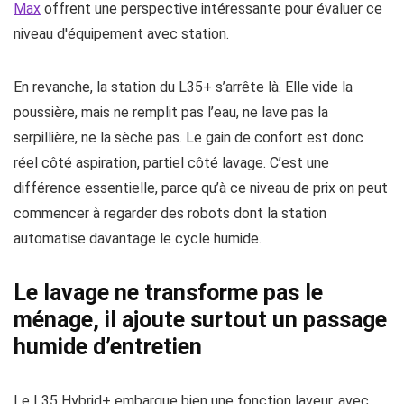
Max
offrent une perspective intéressante pour évaluer ce
niveau d'équipement avec station.
En revanche, la station du L35+ s’arrête là. Elle vide la
poussière, mais ne remplit pas l’eau, ne lave pas la
serpillière, ne la sèche pas. Le gain de confort est donc
réel côté aspiration, partiel côté lavage. C’est une
différence essentielle, parce qu’à ce niveau de prix on peut
commencer à regarder des robots dont la station
automatise davantage le cycle humide.
Le lavage ne transforme pas le
ménage, il ajoute surtout un passage
humide d’entretien
Le L35 Hybrid+ embarque bien une fonction laveur, avec