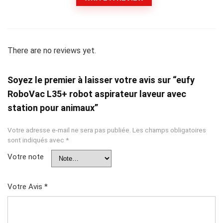
There are no reviews yet.
Soyez le premier à laisser votre avis sur “eufy
RoboVac L35+ robot aspirateur laveur avec
station pour animaux”
Votre adresse e-mail ne sera pas publiée.
Les champs obligatoires
sont indiqués avec
*
Votre note
Votre Avis
*