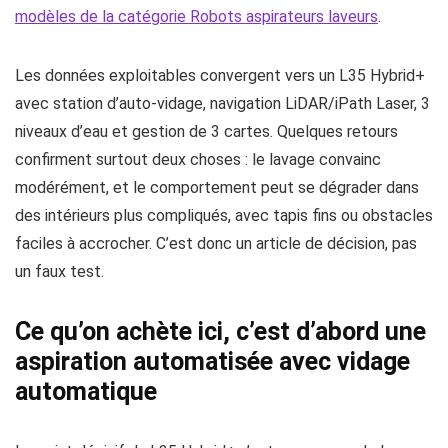
modèles de la catégorie Robots aspirateurs laveurs
.
Les données exploitables convergent vers un L35 Hybrid+
avec station d’auto-vidage, navigation LiDAR/iPath Laser, 3
niveaux d’eau et gestion de 3 cartes. Quelques retours
confirment surtout deux choses : le lavage convainc
modérément, et le comportement peut se dégrader dans
des intérieurs plus compliqués, avec tapis fins ou obstacles
faciles à accrocher. C’est donc un article de décision, pas
un faux test.
Ce qu’on achète ici, c’est d’abord une
aspiration automatisée avec vidage
automatique