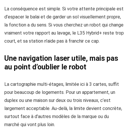
La conséquence est simple. Si votre attente principale est
d’espacer le balai et de garder un sol visuellement propre,
la fonction a du sens. Si vous cherchez un robot qui change
vraiment votre rapport au lavage, le L35 Hybrid+ reste trop
court, et sa station n’aide pas à franchir ce cap.
Une navigation laser utile, mais pas
au point d’oublier le robot
La cartographie multi-étages, limitée ici à 3 cartes, suffit
pour beaucoup de logements. Pour un appartement, un
duplex ou une maison sur deux ou trois niveaux, c’est
largement acceptable. Au-delà, la limite devient concrète,
surtout face à d’autres modèles de la marque ou du
marché qui vont plus loin.