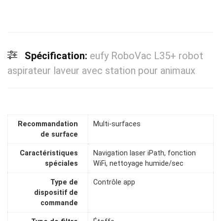
Spécification:
eufy RoboVac L35+ robot
aspirateur laveur avec station pour animaux
Recommandation
Multi-surfaces
de surface
Caractéristiques
Navigation laser iPath, fonction
spéciales
WiFi, nettoyage humide/sec
Type de
Contrôle app
dispositif de
commande