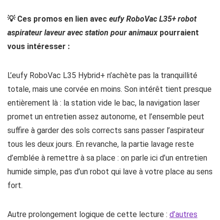
💡 Ces promos en lien avec
eufy RoboVac L35+ robot
aspirateur laveur avec station pour animaux
pourraient
vous intéresser :
L’eufy RoboVac L35 Hybrid+ n’achète pas la tranquillité
totale, mais une corvée en moins. Son intérêt tient presque
entièrement là : la station vide le bac, la navigation laser
promet un entretien assez autonome, et l’ensemble peut
suffire à garder des sols corrects sans passer l’aspirateur
tous les deux jours. En revanche, la partie lavage reste
d’emblée à remettre à sa place : on parle ici d’un entretien
humide simple, pas d’un robot qui lave à votre place au sens
fort.
Autre prolongement logique de cette lecture :
d’autres