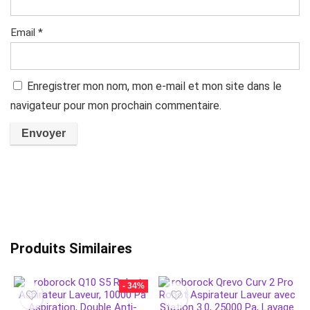
Email
*
Enregistrer mon nom, mon e-mail et mon site dans le
navigateur pour mon prochain commentaire.
Produits Similaires
- 34%