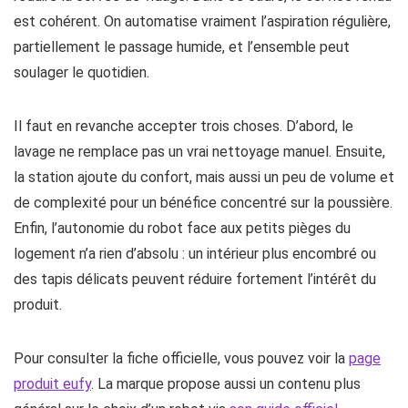
est cohérent. On automatise vraiment l’aspiration régulière,
partiellement le passage humide, et l’ensemble peut
soulager le quotidien.
Il faut en revanche accepter trois choses. D’abord, le
lavage ne remplace pas un vrai nettoyage manuel. Ensuite,
la station ajoute du confort, mais aussi un peu de volume et
de complexité pour un bénéfice concentré sur la poussière.
Enfin, l’autonomie du robot face aux petits pièges du
logement n’a rien d’absolu : un intérieur plus encombré ou
des tapis délicats peuvent réduire fortement l’intérêt du
produit.
Pour consulter la fiche officielle, vous pouvez voir la
page
produit eufy
. La marque propose aussi un contenu plus