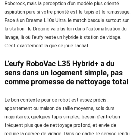
Roborock, mais la perception d’un modèle plus orienté
aspiration pure si votre priorité est le tapis et le ramassage.
Face à un Dreame L10s Ultra, le match bascule surtout sur
la station : le Dreame va plus loin dans l’automatisation du
lavage, là où l’eufy reste un hybride à station de vidage.
C’est exactement là que se joue l’achat.
L’eufy RoboVac L35 Hybrid+ a du
sens dans un logement simple, pas
comme promesse de nettoyage total
Le bon contexte pour ce robot est assez précis :
appartement ou maison de taille moyenne, sols durs
majoritaires, quelques tapis simples, besoin d’entretien
fréquent plus que de nettoyage profond, et envie de
réduire la corvée de vidage. Dans ce cadre, le service rendu