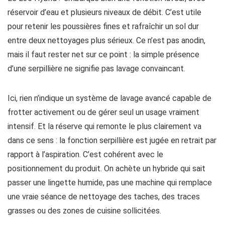
réservoir d’eau et plusieurs niveaux de débit. C’est utile
pour retenir les poussières fines et rafraîchir un sol dur
entre deux nettoyages plus sérieux. Ce n’est pas anodin,
mais il faut rester net sur ce point : la simple présence
d’une serpillière ne signifie pas lavage convaincant.
Ici, rien n’indique un système de lavage avancé capable de
frotter activement ou de gérer seul un usage vraiment
intensif. Et la réserve qui remonte le plus clairement va
dans ce sens : la fonction serpillière est jugée en retrait par
rapport à l’aspiration. C’est cohérent avec le
positionnement du produit. On achète un hybride qui sait
passer une lingette humide, pas une machine qui remplace
une vraie séance de nettoyage des taches, des traces
grasses ou des zones de cuisine sollicitées.