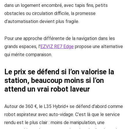
dans un logement encombré, avec tapis fins, petits
obstacles ou circulation difficile, la promesse
d’automatisation devient plus fragile.
Pour une approche différente de la navigation dans les
grands espaces, l'
EZVIZ RE7 Edge
propose une alternative
qui mérite comparaison.
Le prix se défend si l’on valorise la
station, beaucoup moins si l’on
attend un vrai robot laveur
Autour de 360 €, le L35 Hybrid+ se défend d’abord comme
robot aspirateur avec auto-vidage. C’est là que le service
rendu est le plus clair : moins de manipulation, une