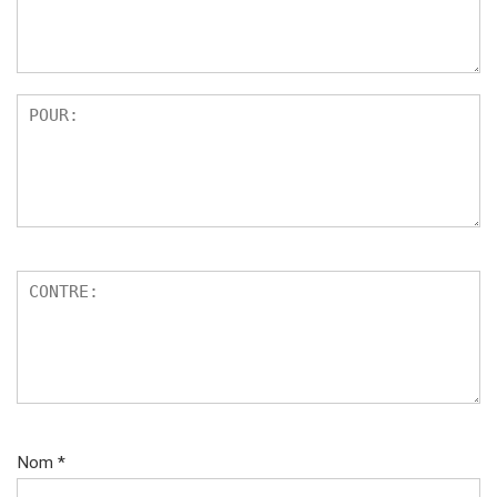
Nom
*