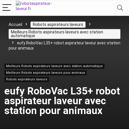
Accueil
Robots aspirateurs laveurs
Meilleurs Robots aspirateurs laveurs avec station
automatique
eufy RoboVac L35+ robot aspirateur laveur avec station
pour animaux
Meilleurs Robots aspirateurs laveurs avec station automatique
Meilleurs Robots aspirateurs laveurs pour animaux
Robots aspirateurs laveurs
eufy RoboVac L35+ robot
aspirateur laveur avec
station pour animaux