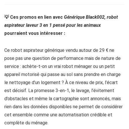
💡 Ces promos en lien avec
Générique Black002, robot
aspirateur laveur 3 en 1 pensé pour les animaux
pourraient vous intéresser :
Ce robot aspirateur générique vendu autour de 29 € ne
pose pas une question de performance mais de nature de
service : achète-t-on un vrai robot ménager ou un petit
appareil motorisé qui passe au sol sans prendre en charge
le nettoyage d’un logement ? À ce niveau de prix, l’écart
est décisif. La promesse 3-en-1, le lavage, l’évitement
d’obstacles et même la cartographie sont annoncés, mais
rien dans les données disponibles ne permet de considérer
cet ensemble comme une automatisation crédible et
complète du ménage.