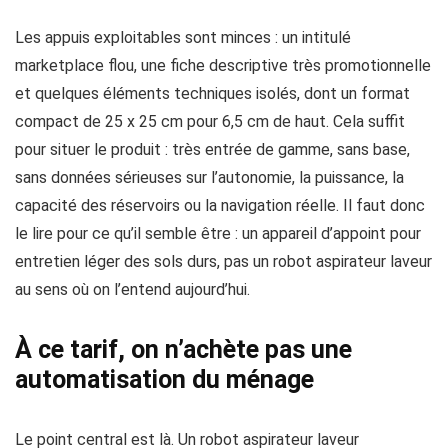
Les appuis exploitables sont minces : un intitulé
marketplace flou, une fiche descriptive très promotionnelle
et quelques éléments techniques isolés, dont un format
compact de 25 x 25 cm pour 6,5 cm de haut. Cela suffit
pour situer le produit : très entrée de gamme, sans base,
sans données sérieuses sur l’autonomie, la puissance, la
capacité des réservoirs ou la navigation réelle. Il faut donc
le lire pour ce qu’il semble être : un appareil d’appoint pour
entretien léger des sols durs, pas un robot aspirateur laveur
au sens où on l’entend aujourd’hui.
À ce tarif, on n’achète pas une
automatisation du ménage
Le point central est là. Un robot aspirateur laveur