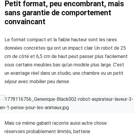
Petit format, peu encombrant, mais
sans garantie de comportement
convaincant
Le format compact et la faible hauteur sont les rares
données concrètes qui ont un impact clair. Un robot de 25
cm de côté et 6,5 cm de haut peut passer plus facilement
sous certains meubles bas qu’un modèle plus large. C’est
un avantage réel dans un studio, une chambre ou un petit
séjour avec mobilier peu dense.
Mais ce même gabarit raconte aussi autre chose :
réservoirs probablement limités, batterie