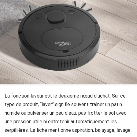
La fonction laveur est le deuxième nœud d’achat. Sur ce
type de produit, “laver” signifie souvent traîner un patin
humide ou pulvériser un peu d’eau, pas frotter le sol avec
une pression utile ni entretenir automatiquement les
serpillières. La fiche mentionne aspiration, balayage, lavage