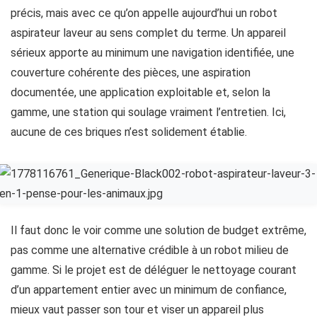
précis, mais avec ce qu’on appelle aujourd’hui un robot
aspirateur laveur au sens complet du terme. Un appareil
sérieux apporte au minimum une navigation identifiée, une
couverture cohérente des pièces, une aspiration
documentée, une application exploitable et, selon la
gamme, une station qui soulage vraiment l’entretien. Ici,
aucune de ces briques n’est solidement établie.
Il faut donc le voir comme une solution de budget extrême,
pas comme une alternative crédible à un robot milieu de
gamme. Si le projet est de déléguer le nettoyage courant
d’un appartement entier avec un minimum de confiance,
mieux vaut passer son tour et viser un appareil plus