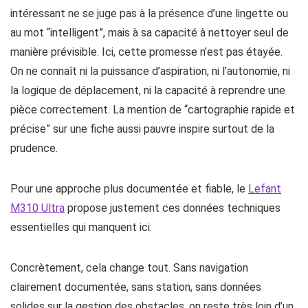
intéressant ne se juge pas à la présence d’une lingette ou
au mot “intelligent”, mais à sa capacité à nettoyer seul de
manière prévisible. Ici, cette promesse n’est pas étayée.
On ne connaît ni la puissance d’aspiration, ni l’autonomie, ni
la logique de déplacement, ni la capacité à reprendre une
pièce correctement. La mention de “cartographie rapide et
précise” sur une fiche aussi pauvre inspire surtout de la
prudence.
Pour une approche plus documentée et fiable, le
Lefant
M310 Ultra
propose justement ces données techniques
essentielles qui manquent ici.
Concrètement, cela change tout. Sans navigation
clairement documentée, sans station, sans données
solides sur la gestion des obstacles, on reste très loin d’un