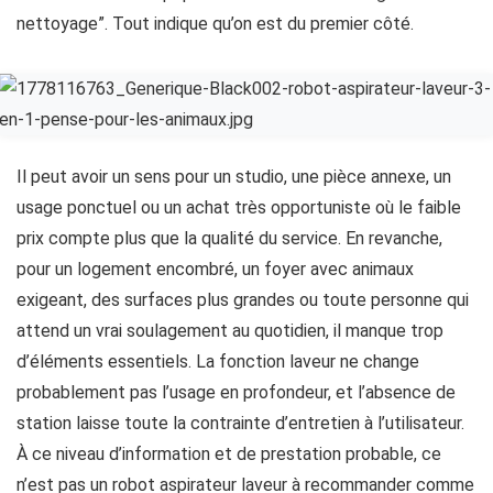
nettoyage”. Tout indique qu’on est du premier côté.
Il peut avoir un sens pour un studio, une pièce annexe, un
usage ponctuel ou un achat très opportuniste où le faible
prix compte plus que la qualité du service. En revanche,
pour un logement encombré, un foyer avec animaux
exigeant, des surfaces plus grandes ou toute personne qui
attend un vrai soulagement au quotidien, il manque trop
d’éléments essentiels. La fonction laveur ne change
probablement pas l’usage en profondeur, et l’absence de
station laisse toute la contrainte d’entretien à l’utilisateur.
À ce niveau d’information et de prestation probable, ce
n’est pas un robot aspirateur laveur à recommander comme