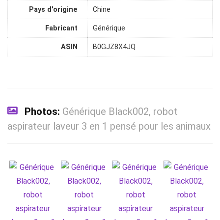
Pays d'origine
Chine
Fabricant
Générique
ASIN
B0GJZ8X4JQ
Photos:
Générique Black002, robot
aspirateur laveur 3 en 1 pensé pour les animaux