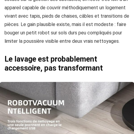
appareil capable de couvrir méthodiquement un logement
vivant avec tapis, pieds de chaises, câbles et transitions de
pièces. Le gain plausible existe, mais il est modeste : faire
bouger un petit robot sur sols durs peu compliqués pour
limiter la poussière visible entre deux vrais nettoyages.
Le lavage est probablement
accessoire, pas transformant