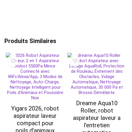
Produits Similaires
Dreame Aqua10
Yigars 2026, robot
Roller, robot
aspirateur laveur
aspirateur laveur a
compact pour
l’entretien
poils d’animaux