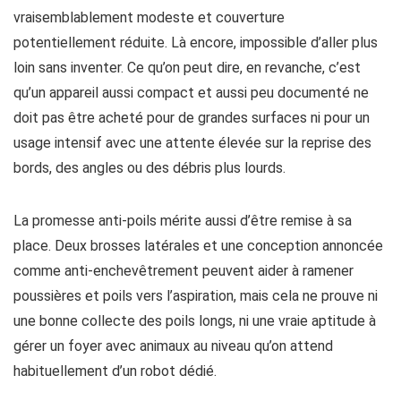
vraisemblablement modeste et couverture
potentiellement réduite. Là encore, impossible d’aller plus
loin sans inventer. Ce qu’on peut dire, en revanche, c’est
qu’un appareil aussi compact et aussi peu documenté ne
doit pas être acheté pour de grandes surfaces ni pour un
usage intensif avec une attente élevée sur la reprise des
bords, des angles ou des débris plus lourds.
La promesse anti-poils mérite aussi d’être remise à sa
place. Deux brosses latérales et une conception annoncée
comme anti-enchevêtrement peuvent aider à ramener
poussières et poils vers l’aspiration, mais cela ne prouve ni
une bonne collecte des poils longs, ni une vraie aptitude à
gérer un foyer avec animaux au niveau qu’on attend
habituellement d’un robot dédié.