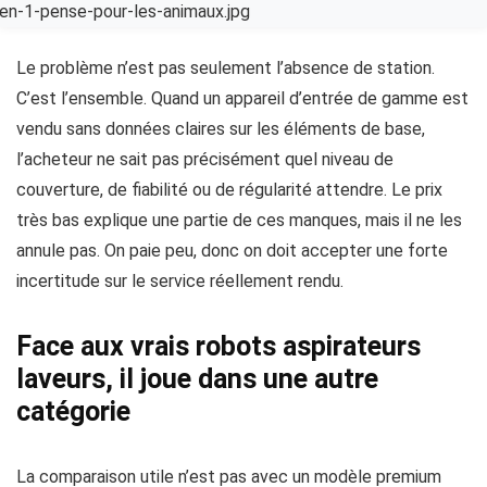
Le problème n’est pas seulement l’absence de station.
C’est l’ensemble. Quand un appareil d’entrée de gamme est
vendu sans données claires sur les éléments de base,
l’acheteur ne sait pas précisément quel niveau de
couverture, de fiabilité ou de régularité attendre. Le prix
très bas explique une partie de ces manques, mais il ne les
annule pas. On paie peu, donc on doit accepter une forte
incertitude sur le service réellement rendu.
Face aux vrais robots aspirateurs
laveurs, il joue dans une autre
catégorie
La comparaison utile n’est pas avec un modèle premium