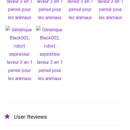
User Reviews