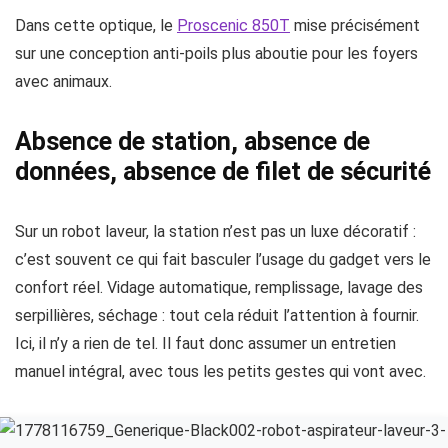
Dans cette optique, le
Proscenic 850T
mise précisément
sur une conception anti-poils plus aboutie pour les foyers
avec animaux.
Absence de station, absence de
données, absence de filet de sécurité
Sur un robot laveur, la station n’est pas un luxe décoratif :
c’est souvent ce qui fait basculer l’usage du gadget vers le
confort réel. Vidage automatique, remplissage, lavage des
serpillières, séchage : tout cela réduit l’attention à fournir.
Ici, il n’y a rien de tel. Il faut donc assumer un entretien
manuel intégral, avec tous les petits gestes qui vont avec.