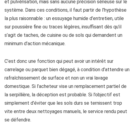
et pulvérisation, mais sans aucune précision sérieuse sur le
système. Dans ces conditions, il faut partir de l’hypothèse
la plus raisonnable : un essuyage humide d’entretien, utile
sur poussière fine ou traces légères, insuffisant dès qu’il
s’agit de taches, de cuisine ou de sols qui demandent un
minimum d’action mécanique.
C’est donc une fonction qui peut avoir un intérêt sur
carrelage ou parquet bien dégagé, à condition d’attendre un
rafraîchissement de surface et non un vrai lavage
domestique. Si l’acheteur vise un remplacement partiel de
la serpillière, la déception est probable. Si l’objectif est
simplement d’éviter que les sols durs se ternissent trop
vite entre deux nettoyages manuels, le service rendu peut
se défendre.