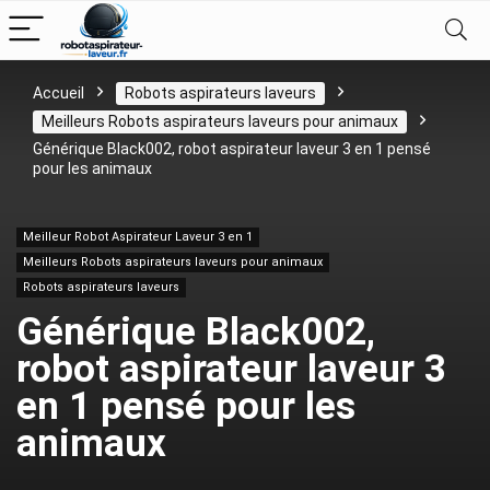
Accueil
Robots aspirateurs laveurs
Meilleurs Robots aspirateurs laveurs pour animaux
Générique Black002, robot aspirateur laveur 3 en 1 pensé
pour les animaux
Meilleur Robot Aspirateur Laveur 3 en 1
Meilleurs Robots aspirateurs laveurs pour animaux
Robots aspirateurs laveurs
Générique Black002,
robot aspirateur laveur 3
en 1 pensé pour les
animaux