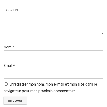
Nom
*
Email
*
Enregistrer mon nom, mon e-mail et mon site dans le
navigateur pour mon prochain commentaire.