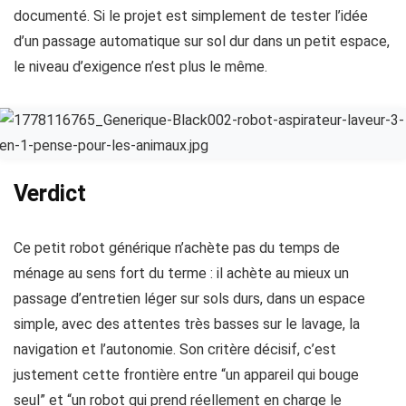
documenté. Si le projet est simplement de tester l’idée
d’un passage automatique sur sol dur dans un petit espace,
le niveau d’exigence n’est plus le même.
Verdict
Ce petit robot générique n’achète pas du temps de
ménage au sens fort du terme : il achète au mieux un
passage d’entretien léger sur sols durs, dans un espace
simple, avec des attentes très basses sur le lavage, la
navigation et l’autonomie. Son critère décisif, c’est
justement cette frontière entre “un appareil qui bouge
seul” et “un robot qui prend réellement en charge le