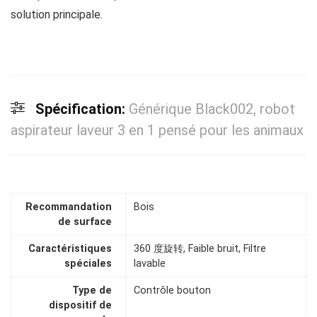
solution principale.
Spécification:
Générique Black002, robot
aspirateur laveur 3 en 1 pensé pour les animaux
Recommandation
Bois
de surface
Caractéristiques
360 度旋转, Faible bruit, Filtre
spéciales
lavable
Type de
Contrôle bouton
dispositif de