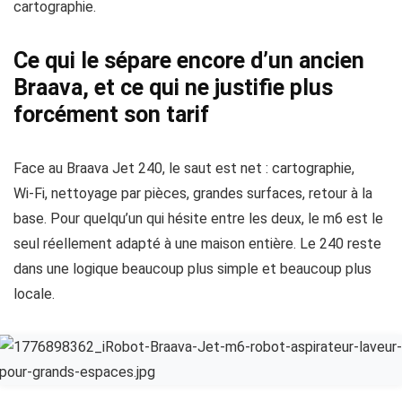
cartographie.
Ce qui le sépare encore d’un ancien
Braava, et ce qui ne justifie plus
forcément son tarif
Face au Braava Jet 240, le saut est net : cartographie,
Wi‑Fi, nettoyage par pièces, grandes surfaces, retour à la
base. Pour quelqu’un qui hésite entre les deux, le m6 est le
seul réellement adapté à une maison entière. Le 240 reste
dans une logique beaucoup plus simple et beaucoup plus
locale.