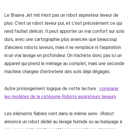
Le Braava Jet m6 n’est pas un robot aspirateur laveur de
plus. C’est un robot laveur pur, et c’est précisément ce qui
rend l’achat délicat. Il peut apporter un vrai confort sur sols
durs, avec une cartographie plus avancée que beaucoup
d’anciens robots laveurs, mais il ne remplace ni l’aspiration
ni un vrai lavage en profondeur. On n’achète donc pas ici un
appareil qui prend le ménage au complet, mais une seconde
machine chargée d’entretenir des sols déjà dégagés.
Autre prolongement logique de cette lecture :
comparer
les modèles de la catégorie Robots aspirateurs laveurs
.
Les éléments fiables vont dans le même sens : iRobot
annonce un robot dédié au lavage humide ou au balayage à