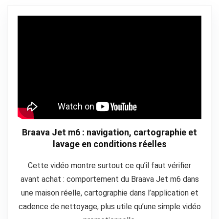
Braava Jet m6 : navigation, cartographie et
lavage en conditions réelles
Cette vidéo montre surtout ce qu’il faut vérifier
avant achat : comportement du Braava Jet m6 dans
une maison réelle, cartographie dans l’application et
cadence de nettoyage, plus utile qu’une simple vidéo