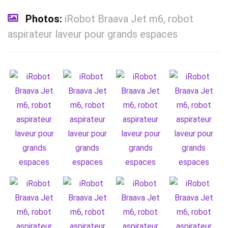
Photos:
iRobot Braava Jet m6, robot
aspirateur laveur pour grands espaces