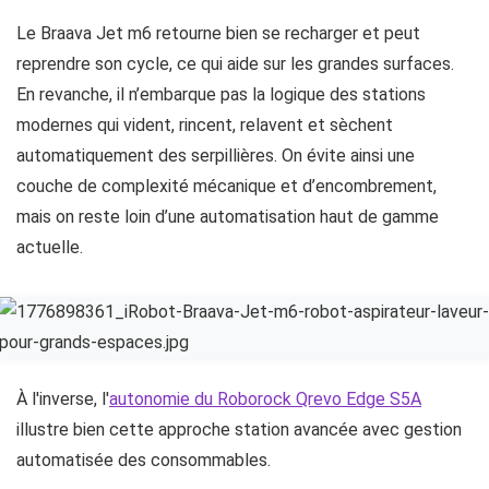
Le Braava Jet m6 retourne bien se recharger et peut
reprendre son cycle, ce qui aide sur les grandes surfaces.
En revanche, il n’embarque pas la logique des stations
modernes qui vident, rincent, relavent et sèchent
automatiquement des serpillières. On évite ainsi une
couche de complexité mécanique et d’encombrement,
mais on reste loin d’une automatisation haut de gamme
actuelle.
À l'inverse, l'
autonomie du Roborock Qrevo Edge S5A
illustre bien cette approche station avancée avec gestion
automatisée des consommables.