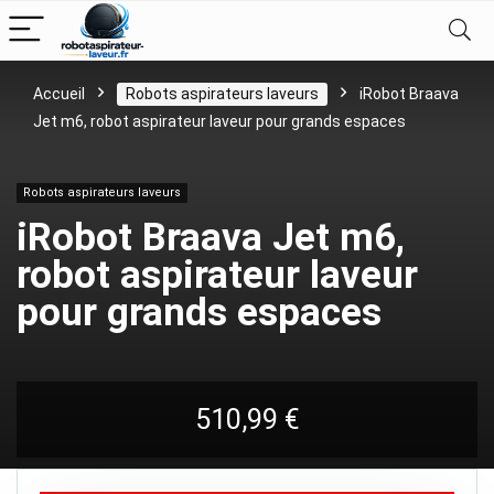
Accueil
Robots aspirateurs laveurs
iRobot Braava
Jet m6, robot aspirateur laveur pour grands espaces
Robots aspirateurs laveurs
iRobot Braava Jet m6,
robot aspirateur laveur
pour grands espaces
510,99
€