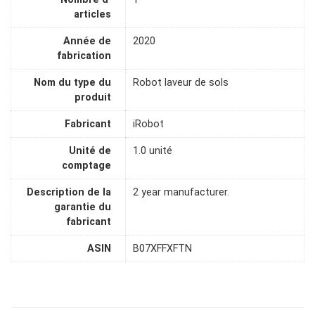
articles
Année de
2020
fabrication
Nom du type du
Robot laveur de sols
produit
Fabricant
iRobot
Unité de
1.0 unité
comptage
Description de la
2 year manufacturer.
garantie du
fabricant
ASIN
B07XFFXFTN