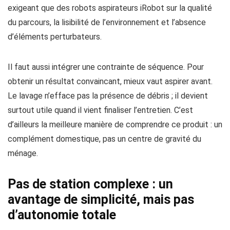
exigeant que des robots aspirateurs iRobot sur la qualité
du parcours, la lisibilité de l’environnement et l’absence
d’éléments perturbateurs.
Il faut aussi intégrer une contrainte de séquence. Pour
obtenir un résultat convaincant, mieux vaut aspirer avant.
Le lavage n’efface pas la présence de débris ; il devient
surtout utile quand il vient finaliser l’entretien. C’est
d’ailleurs la meilleure manière de comprendre ce produit : un
complément domestique, pas un centre de gravité du
ménage.
Pas de station complexe : un
avantage de simplicité, mais pas
d’autonomie totale