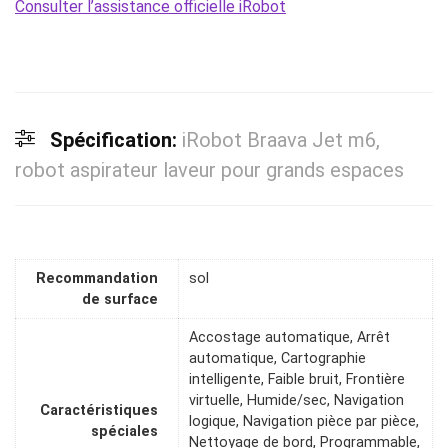
Consulter l’assistance officielle iRobot
Spécification:
iRobot Braava Jet m6,
robot aspirateur laveur pour grands espaces
Recommandation
sol
de surface
Accostage automatique, Arrêt
automatique, Cartographie
intelligente, Faible bruit, Frontière
virtuelle, Humide/sec, Navigation
Caractéristiques
logique, Navigation pièce par pièce,
spéciales
Nettoyage de bord, Programmable,