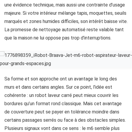
une évidence technique, mais aussi une contrainte d’usage
majeure. Si votre intérieur mélange tapis, moquettes, seuils
marqués et zones humides difficiles, son intérêt baisse vite.
La promesse de nettoyage automatisé reste valable tant
que la maison ne lui oppose pas trop d’interruptions.
Sa forme et son approche ont un avantage le long des
murs et dans certains angles. Sur ce point, l’idée est
cohérente : un robot laveur carré peut mieux couvrir les
bordures qu’un format rond classique. Mais cet avantage
de couverture peut se payer en tolérance moindre dans
certains passages serrés ou face à des obstacles simples.
Plusieurs signaux vont dans ce sens : le m6 semble plus