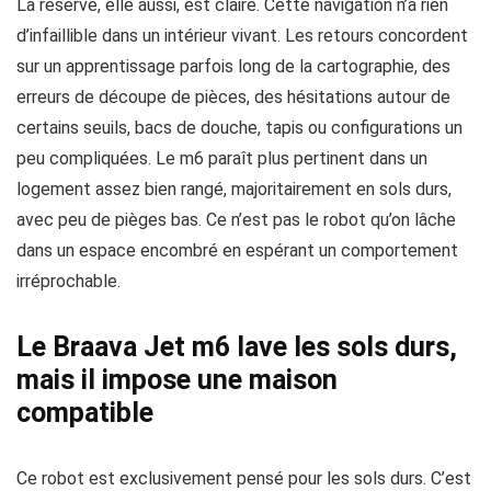
La réserve, elle aussi, est claire. Cette navigation n’a rien
d’infaillible dans un intérieur vivant. Les retours concordent
sur un apprentissage parfois long de la cartographie, des
erreurs de découpe de pièces, des hésitations autour de
certains seuils, bacs de douche, tapis ou configurations un
peu compliquées. Le m6 paraît plus pertinent dans un
logement assez bien rangé, majoritairement en sols durs,
avec peu de pièges bas. Ce n’est pas le robot qu’on lâche
dans un espace encombré en espérant un comportement
irréprochable.
Le Braava Jet m6 lave les sols durs,
mais il impose une maison
compatible
Ce robot est exclusivement pensé pour les sols durs. C’est