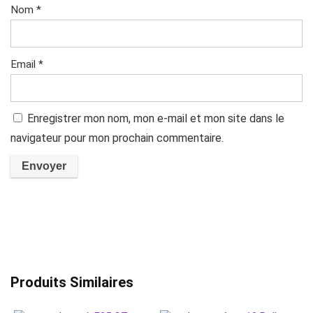
Nom
*
Email
*
Enregistrer mon nom, mon e-mail et mon site dans le
navigateur pour mon prochain commentaire.
Produits Similaires