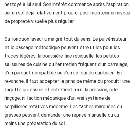
nettoyé à lui seul. Son intérêt commence après l’aspiration,
sur un sol déjà relativement propre, pour maintenir un niveau
de propreté visuelle plus régulier.
Sa fonction laveur a malgré tout du sens. Le pulvérisateur
et le passage méthodique peuvent être utiles pour les
traces légères, la poussière fine résiduelle, les petites
salissures de cuisine ou l’entretien fréquent d’un carrelage,
d’un parquet compatible ou d’un sol dur du quotidien. En
revanche, il faut accepter le principe même du produit : une
lingette qui essuie et entretient n’a ni la pression, ni le
rinçage, ni l’action mécanique d’un vrai système de
serpillières rotatives moderne. Les taches marquées ou
grasses peuvent demander une reprise manuelle ou au
moins une préparation du sol.