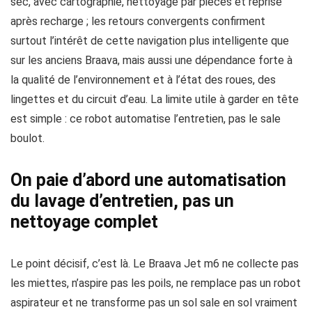
sec, avec cartographie, nettoyage par pièces et reprise
après recharge ; les retours convergents confirment
surtout l’intérêt de cette navigation plus intelligente que
sur les anciens Braava, mais aussi une dépendance forte à
la qualité de l’environnement et à l’état des roues, des
lingettes et du circuit d’eau. La limite utile à garder en tête
est simple : ce robot automatise l’entretien, pas le sale
boulot.
On paie d’abord une automatisation
du lavage d’entretien, pas un
nettoyage complet
Le point décisif, c’est là. Le Braava Jet m6 ne collecte pas
les miettes, n’aspire pas les poils, ne remplace pas un robot
aspirateur et ne transforme pas un sol sale en sol vraiment