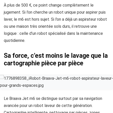
À plus de 500 €, ce point change complètement le
jugement. Si l’on cherche un robot unique pour aspirer puis
laver, le m6 est hors sujet. Si l’on a déjà un aspirateur robot
ou une maison très orientée sols durs, il retrouve une
logique : celle d’un robot spécialisé dans la maintenance
quotidienne.
Sa force, c’est moins le lavage que la
cartographie pièce par pièce
Le Braava Jet m6 se distingue surtout par sa navigation
avancée pour un robot laveur de cette génération.
Cartographie intelligente, nettoyage par pièces, zones