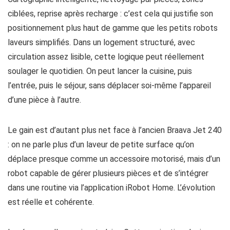
ciblées, reprise après recharge : c’est cela qui justifie son
positionnement plus haut de gamme que les petits robots
laveurs simplifiés. Dans un logement structuré, avec
circulation assez lisible, cette logique peut réellement
soulager le quotidien. On peut lancer la cuisine, puis
l’entrée, puis le séjour, sans déplacer soi-même l’appareil
d’une pièce à l’autre.
Le gain est d’autant plus net face à l’ancien Braava Jet 240
: on ne parle plus d’un laveur de petite surface qu’on
déplace presque comme un accessoire motorisé, mais d’un
robot capable de gérer plusieurs pièces et de s’intégrer
dans une routine via l’application iRobot Home. L’évolution
est réelle et cohérente.