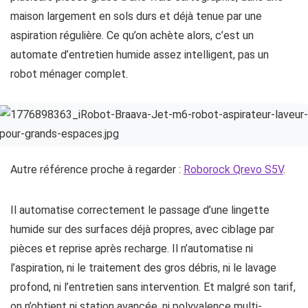
maison largement en sols durs et déjà tenue par une
aspiration régulière. Ce qu’on achète alors, c’est un
automate d’entretien humide assez intelligent, pas un
robot ménager complet.
Autre référence proche à regarder :
Roborock Qrevo S5V
.
Il automatise correctement le passage d’une lingette
humide sur des surfaces déjà propres, avec ciblage par
pièces et reprise après recharge. Il n’automatise ni
l’aspiration, ni le traitement des gros débris, ni le lavage
profond, ni l’entretien sans intervention. Et malgré son tarif,
on n’obtient ni station avancée, ni polyvalence multi-