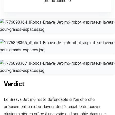
promotionnelle.
Verdict
Le Braava Jet m6 reste défendable si l’on cherche
précisément un robot laveur dédié, capable de couvrir
plusieurs pièces grâce à une vraie cartographie, dans une