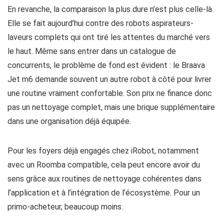
En revanche, la comparaison la plus dure n’est plus celle-là.
Elle se fait aujourd’hui contre des robots aspirateurs-
laveurs complets qui ont tiré les attentes du marché vers
le haut. Même sans entrer dans un catalogue de
concurrents, le problème de fond est évident : le Braava
Jet m6 demande souvent un autre robot à côté pour livrer
une routine vraiment confortable. Son prix ne finance donc
pas un nettoyage complet, mais une brique supplémentaire
dans une organisation déjà équipée.
Pour les foyers déjà engagés chez iRobot, notamment
avec un Roomba compatible, cela peut encore avoir du
sens grâce aux routines de nettoyage cohérentes dans
l’application et à l’intégration de l’écosystème. Pour un
primo-acheteur, beaucoup moins.