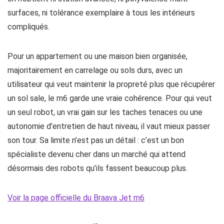
surfaces, ni tolérance exemplaire à tous les intérieurs
compliqués.
Pour un appartement ou une maison bien organisée,
majoritairement en carrelage ou sols durs, avec un
utilisateur qui veut maintenir la propreté plus que récupérer
un sol sale, le m6 garde une vraie cohérence. Pour qui veut
un seul robot, un vrai gain sur les taches tenaces ou une
autonomie d’entretien de haut niveau, il vaut mieux passer
son tour. Sa limite n’est pas un détail : c’est un bon
spécialiste devenu cher dans un marché qui attend
désormais des robots qu’ils fassent beaucoup plus.
Voir la page officielle du Braava Jet m6