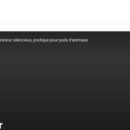
rateur silencieux, pratique pour poils d’animaux
r