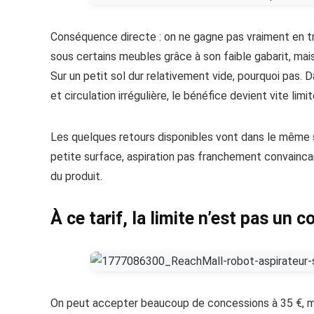
Conséquence directe : on ne gagne pas vraiment en tr
sous certains meubles grâce à son faible gabarit, ma
Sur un petit sol dur relativement vide, pourquoi pas. D
et circulation irrégulière, le bénéfice devient vite limit
Les quelques retours disponibles vont dans le même 
petite surface, aspiration pas franchement convaincan
du produit.
À ce tarif, la limite n’est pas un 
On peut accepter beaucoup de concessions à 35 €, mais 