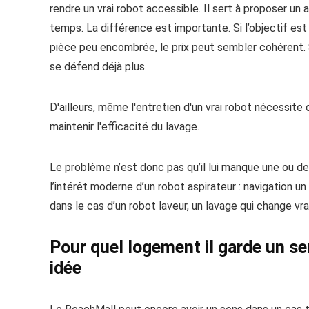
rendre un vrai robot accessible. Il sert à proposer un
temps. La différence est importante. Si l’objectif es
pièce peu encombrée, le prix peut sembler cohérent. Si
se défend déjà plus.
D'ailleurs, même l'entretien d'un vrai robot nécessi
maintenir l'efficacité du lavage.
Le problème n’est donc pas qu’il lui manque une ou d
l’intérêt moderne d’un robot aspirateur : navigation un
dans le cas d’un robot laveur, un lavage qui change vra
Pour quel logement il garde un se
idée