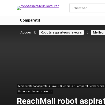
Comparatif
Accueil
Robots aspirateurs laveurs
Meilleu
Meilleur Robot Aspirateur Laveur Silencieux : Comparatif et Conseils
Robots aspirateurs laveurs
ReachMall robot aspirat