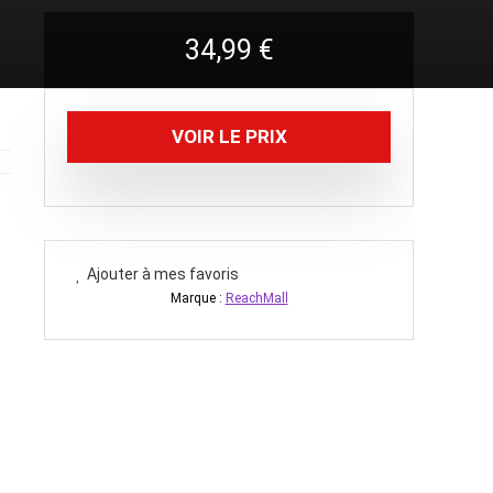
34,99
€
VOIR LE PRIX
Ajouter à mes favoris
Marque :
ReachMall