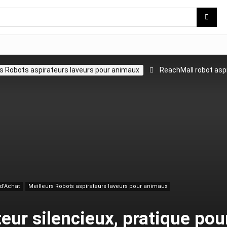
rs Robots aspirateurs laveurs pour animaux
ReachMall robot aspi
 d’Achat
Meilleurs Robots aspirateurs laveurs pour animaux
eur silencieux, pratique pou