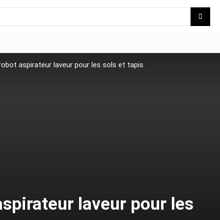
obot aspirateur laveur pour les sols et tapis
spirateur laveur pour les