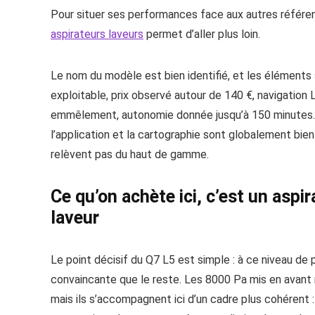
Pour situer ses performances face aux autres référ
aspirateurs laveurs
permet d’aller plus loin.
Le nom du modèle est bien identifié, et les éléments 
exploitable, prix observé autour de 140 €, navigation
emmêlement, autonomie donnée jusqu’à 150 minutes. L
l’application et la cartographie sont globalement bie
relèvent pas du haut de gamme.
Ce qu’on achète ici, c’est un aspi
laveur
Le point décisif du Q7 L5 est simple : à ce niveau de
convaincante que le reste. Les 8000 Pa mis en avant n
mais ils s’accompagnent ici d’un cadre plus cohérent 