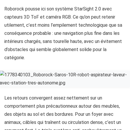
Roborock pousse ici son système StarSight 2.0 avec
capteurs 3D ToF et caméra RGB. Ce qu’on peut retenir
utilement, c’est moins l’empilement technologique que sa
conséquence probable : une navigation plus fine dans les
intérieurs chargés, sans tourelle haute, avec un évitement
d’obstacles qui semble globalement solide pour la
catégorie.
Les retours convergent assez nettement sur un
comportement plus précautionneux autour des meubles,
des objets au sol et des bordures. Pour un foyer avec
animaux, câbles qui traînent ou circulation dense, c’est un