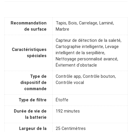
Recommandation
Tapis, Bois, Carrelage, Laminé,
de surface
Marbre
Capteur de détection de la saleté,
Cartographie intelligente, Levage
Caractéristiques
intelligent de la serpillière,
spéciales
Nettoyage personnalisé avancé,
Évitement d'obstacle
Type de
Contrôle app, Contrôle bouton,
dispositif de
Contrôle vocal
commande
Type de filtre
Étoffe
Durée de vie de
192 minutes
la batterie
Largeur de la
25 Centimètres