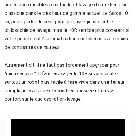
accès sous meubles plus facile et lavage d’entretien plus
classique dans le très haut de gamme actuel. Le Saros 10,
lui, peut garder du sens pour qui privilégie une autre
philosophie de lavage, mais le 10R semble plus cohérent si
votre priorité est l’automatisation quotidienne avec moins
de contraintes de hauteur.
Autrement dit, il ne faut pas forcément upgrader pour
“mieux aspirer”. Il faut envisager le 10R si vous voulez
surtout un robot plus facile à faire vivre dans un intérieur
compliqué, avec une station très poussée et un vrai
confort sur le duo aspiration/lavage.