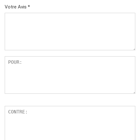
Votre Avis
*