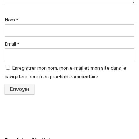
Nom
*
Email
*
Enregistrer mon nom, mon e-mail et mon site dans le
navigateur pour mon prochain commentaire.