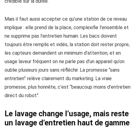
crédible sur la durée.
Mais il faut aussi accepter ce qu’une station de ce niveau
implique : elle prend de la place, complexifie l’ensemble et
ne supprime pas l’entretien humain. Les bacs doivent
toujours être remplis et vidés, la station doit rester propre,
les capteurs demandent un minimum d’attention, et en
usage laveur fréquent on ne parle pas d’un appareil qu’on
oublie plusieurs jours sans réfléchir. La promesse “sans
entretien” relève clairement du marketing. La vraie
promesse, plus honnête, c’est “beaucoup moins d’entretien
direct du robot”.
Le lavage change l’usage, mais reste
un lavage d’entretien haut de gamme