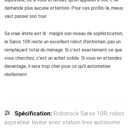
demande plus aucune attention. Pour ces profils-là, mieux
vaut passer son tour.
Sa vraie limite est là : malgré son niveau de sophistication,
le Saros 10R reste un excellent robot d’entretien, pas un
remplaçant total du ménage. Si c’est exactement ce que
vous cherchez, c’est un achat solide. Si vous en attendez
davantage, il sera trop cher pour ce qu’il automatise
réellement.
Spécification:
Roborock Saros 10R, robot
aspirateur laveur avec station tres autonome