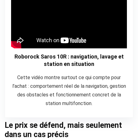
Roborock Saros 10R : navigation, lavage et
station en situation
Cette vidéo montre surtout ce qui compte pour
l’achat : comportement réel de la navigation, gestion
des obstacles et fonctionnement concret de la
station multifonction.
Le prix se défend, mais seulement
dans un cas précis