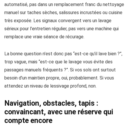
automatisé, pas dans un remplacement franc du nettoyage
manuel sur taches sèches, salissures incrustées ou cuisine
très exposée. Les signaux convergent vers un lavage
sérieux pour l’entretien régulier, pas vers une machine qui
remplace une vraie séance de récurage.
La bonne question n’est donc pas “est-ce qu’il lave bien ?”,
trop vague, mais “est-ce que le lavage vous évite des
passages manuels fréquents ?”. Si vos sols ont surtout
besoin d’un maintien propre, oui, probablement. Si vous
attendez un niveau de lessivage profond, non.
Navigation, obstacles, tapis :
convaincant, avec une réserve qui
compte encore