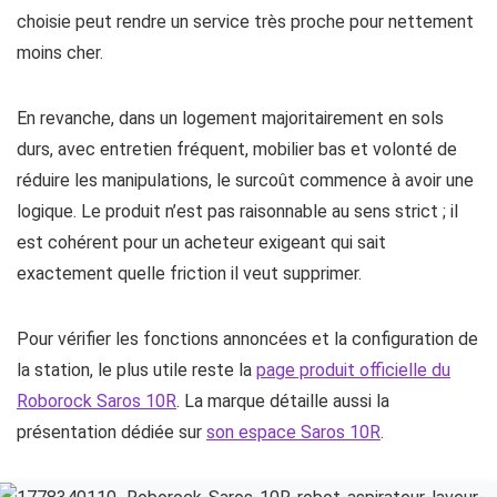
choisie peut rendre un service très proche pour nettement
moins cher.
En revanche, dans un logement majoritairement en sols
durs, avec entretien fréquent, mobilier bas et volonté de
réduire les manipulations, le surcoût commence à avoir une
logique. Le produit n’est pas raisonnable au sens strict ; il
est cohérent pour un acheteur exigeant qui sait
exactement quelle friction il veut supprimer.
Pour vérifier les fonctions annoncées et la configuration de
la station, le plus utile reste la
page produit officielle du
Roborock Saros 10R
. La marque détaille aussi la
présentation dédiée sur
son espace Saros 10R
.