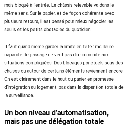
mais bloqué à l’entrée. Le châssis relevable va dans le
même sens. Sur le papier, et de façon cohérente avec
plusieurs retours, il est pensé pour mieux négocier les
seuils et les petits obstacles du quotidien.
Il faut quand même garder la limite en tête : meilleure
capacité de passage ne veut pas dire immunité aux
situations compliquées. Des blocages ponctuels sous des
chaises ou autour de certains éléments reviennent encore.
On est clairement dans le haut du panier en promesse
d’intégration au logement, pas dans la disparition totale de
la surveillance.
Un bon niveau d’automatisation,
mais pas une délégation totale