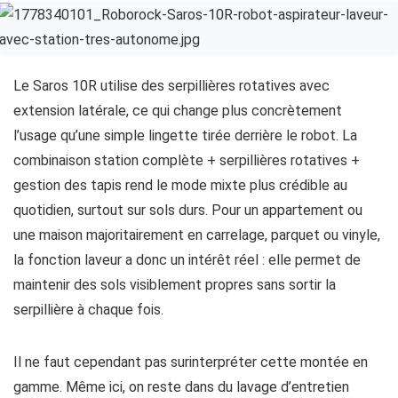
Le Saros 10R utilise des serpillières rotatives avec
extension latérale, ce qui change plus concrètement
l’usage qu’une simple lingette tirée derrière le robot. La
combinaison station complète + serpillières rotatives +
gestion des tapis rend le mode mixte plus crédible au
quotidien, surtout sur sols durs. Pour un appartement ou
une maison majoritairement en carrelage, parquet ou vinyle,
la fonction laveur a donc un intérêt réel : elle permet de
maintenir des sols visiblement propres sans sortir la
serpillière à chaque fois.
Il ne faut cependant pas surinterpréter cette montée en
gamme. Même ici, on reste dans du lavage d’entretien