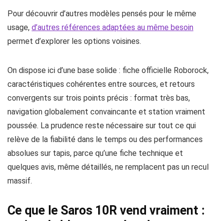
Pour découvrir d’autres modèles pensés pour le même
usage,
d’autres références adaptées au même besoin
permet d’explorer les options voisines.
On dispose ici d’une base solide : fiche officielle Roborock,
caractéristiques cohérentes entre sources, et retours
convergents sur trois points précis : format très bas,
navigation globalement convaincante et station vraiment
poussée. La prudence reste nécessaire sur tout ce qui
relève de la fiabilité dans le temps ou des performances
absolues sur tapis, parce qu’une fiche technique et
quelques avis, même détaillés, ne remplacent pas un recul
massif.
Ce que le Saros 10R vend vraiment :