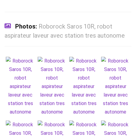
Photos:
Roborock Saros 10R, robot
aspirateur laveur avec station tres autonome