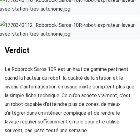
Verdict
Le Roborock Saros 10R est un haut de gamme pertinent
quand la hauteur du robot, la qualité de la station et le
niveau d’automatisation en usage mixte comptent plus que
la simple fiche technique. Ce qu’on achète vraiment, c’est
un robot capable d’atteindre plus de zones, de mieux
s’intégrer dans un intérieur compliqué et de rendre le
lavage régulier suffisamment simple pour être utilisé
souvent, pas juste testé une semaine.