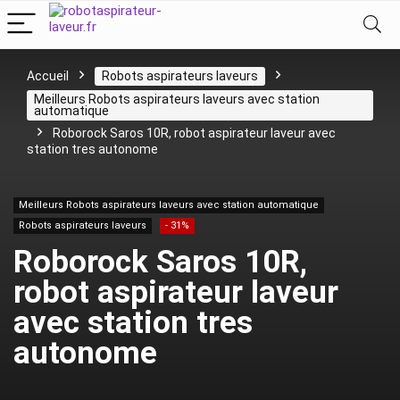
Accueil
Robots aspirateurs laveurs
Meilleurs Robots aspirateurs laveurs avec station
automatique
Roborock Saros 10R, robot aspirateur laveur avec
station tres autonome
Meilleurs Robots aspirateurs laveurs avec station automatique
Robots aspirateurs laveurs
- 31%
Roborock Saros 10R,
robot aspirateur laveur
avec station tres
autonome