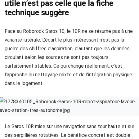
utile n’est pas celle que la fiche
technique suggère
Face au Roborock Saros 10, le 10R ne se résume pas à une
variante latérale. L’écart le plus intéressant n’est pas la
guerre des chiffres d’aspiration, d’autant que les données
circulant selon les sources ne sont pas toujours
parfaitement stables. Ce qui change réellement, c’est
l’approche du nettoyage mixte et de l’intégration physique
dans le logement.
Le Saros 10R mise sur une navigation sans tour haute et sur
des serpillières rotatives. Le bénéfice concret est double :