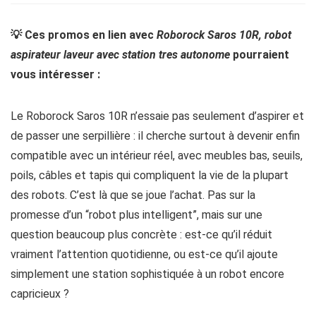
💡 Ces promos en lien avec
Roborock Saros 10R, robot
aspirateur laveur avec station tres autonome
pourraient
vous intéresser :
Le Roborock Saros 10R n’essaie pas seulement d’aspirer et
de passer une serpillière : il cherche surtout à devenir enfin
compatible avec un intérieur réel, avec meubles bas, seuils,
poils, câbles et tapis qui compliquent la vie de la plupart
des robots. C’est là que se joue l’achat. Pas sur la
promesse d’un “robot plus intelligent”, mais sur une
question beaucoup plus concrète : est-ce qu’il réduit
vraiment l’attention quotidienne, ou est-ce qu’il ajoute
simplement une station sophistiquée à un robot encore
capricieux ?