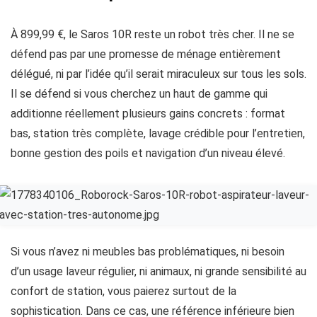
À 899,99 €, le Saros 10R reste un robot très cher. Il ne se
défend pas par une promesse de ménage entièrement
délégué, ni par l’idée qu’il serait miraculeux sur tous les sols.
Il se défend si vous cherchez un haut de gamme qui
additionne réellement plusieurs gains concrets : format
bas, station très complète, lavage crédible pour l’entretien,
bonne gestion des poils et navigation d’un niveau élevé.
Si vous n’avez ni meubles bas problématiques, ni besoin
d’un usage laveur régulier, ni animaux, ni grande sensibilité au
confort de station, vous paierez surtout de la
sophistication. Dans ce cas, une référence inférieure bien