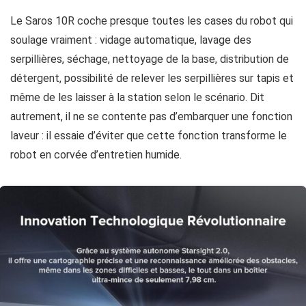
Le Saros 10R coche presque toutes les cases du robot qui
soulage vraiment : vidage automatique, lavage des
serpillières, séchage, nettoyage de la base, distribution de
détergent, possibilité de relever les serpillières sur tapis et
même de les laisser à la station selon le scénario. Dit
autrement, il ne se contente pas d’embarquer une fonction
laveur : il essaie d’éviter que cette fonction transforme le
robot en corvée d’entretien humide.