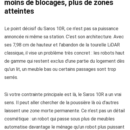
moins de blocages, plus de zones
atteintes
Le point décisif du Saros 10R, ce n’est pas sa puissance
annoncée ni même sa station. C’est son architecture. Avec
ses 7,98 cm de hauteur et l’abandon de la tourelle LiDAR
classique, il vise un problème très concret : les robots haut
de gamme qui restent exclus d’une partie du logement dès
qu’un lit, un meuble bas ou certains passages sont trop
serrés.
Si votre contrainte principale est là, le Saros 10R a un vrai
sens. Il peut aller chercher de la poussière là où d’autres
laissent une zone morte permanente. Ce n’est pas un détail
cosmétique : un robot qui passe sous plus de meubles
automatise davantage le ménage qu’un robot plus puissant