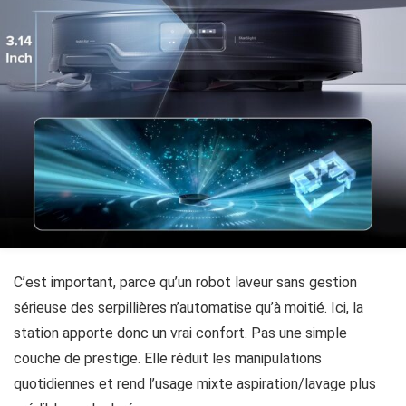
C’est important, parce qu’un robot laveur sans gestion
sérieuse des serpillières n’automatise qu’à moitié. Ici, la
station apporte donc un vrai confort. Pas une simple
couche de prestige. Elle réduit les manipulations
quotidiennes et rend l’usage mixte aspiration/lavage plus