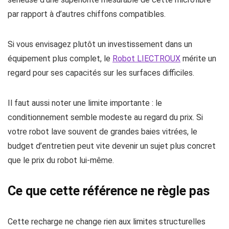
par rapport à d’autres chiffons compatibles.
Si vous envisagez plutôt un investissement dans un
équipement plus complet, le
Robot LIECTROUX
mérite un
regard pour ses capacités sur les surfaces difficiles.
Il faut aussi noter une limite importante : le
conditionnement semble modeste au regard du prix. Si
votre robot lave souvent de grandes baies vitrées, le
budget d’entretien peut vite devenir un sujet plus concret
que le prix du robot lui-même.
Ce que cette référence ne règle pas
Cette recharge ne change rien aux limites structurelles