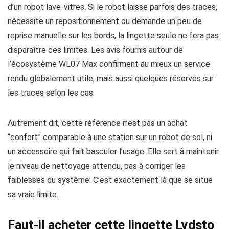
d’un robot lave-vitres. Si le robot laisse parfois des traces,
nécessite un repositionnement ou demande un peu de
reprise manuelle sur les bords, la lingette seule ne fera pas
disparaître ces limites. Les avis fournis autour de
l’écosystème WL07 Max confirment au mieux un service
rendu globalement utile, mais aussi quelques réserves sur
les traces selon les cas.
Autrement dit, cette référence n’est pas un achat
“confort” comparable à une station sur un robot de sol, ni
un accessoire qui fait basculer l’usage. Elle sert à maintenir
le niveau de nettoyage attendu, pas à corriger les
faiblesses du système. C’est exactement là que se situe
sa vraie limite.
Faut-il acheter cette lingette Lydsto