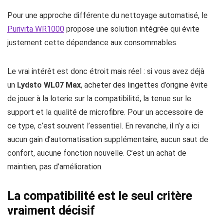
Pour une approche différente du nettoyage automatisé, le
Purivita WR1000
propose une solution intégrée qui évite
justement cette dépendance aux consommables.
Le vrai intérêt est donc étroit mais réel : si vous avez déjà
un
Lydsto WL07 Max
, acheter des lingettes d’origine évite
de jouer à la loterie sur la compatibilité, la tenue sur le
support et la qualité de microfibre. Pour un accessoire de
ce type, c’est souvent l’essentiel. En revanche, il n’y a ici
aucun gain d’automatisation supplémentaire, aucun saut de
confort, aucune fonction nouvelle. C’est un achat de
maintien, pas d’amélioration.
La compatibilité est le seul critère
vraiment décisif