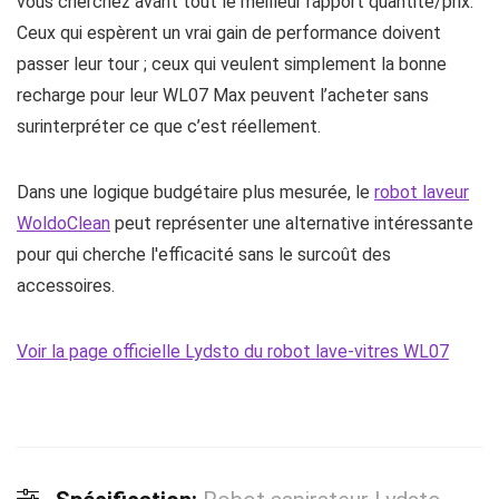
vous cherchez avant tout le meilleur rapport quantité/prix.
Ceux qui espèrent un vrai gain de performance doivent
passer leur tour ; ceux qui veulent simplement la bonne
recharge pour leur WL07 Max peuvent l’acheter sans
surinterpréter ce que c’est réellement.
Dans une logique budgétaire plus mesurée, le
robot laveur
WoldoClean
peut représenter une alternative intéressante
pour qui cherche l'efficacité sans le surcoût des
accessoires.
Voir la page officielle Lydsto du robot lave-vitres WL07