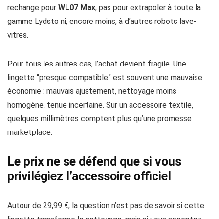
rechange pour
WL07 Max
, pas pour extrapoler à toute la
gamme Lydsto ni, encore moins, à d’autres robots lave-
vitres.
Pour tous les autres cas, l’achat devient fragile. Une
lingette “presque compatible” est souvent une mauvaise
économie : mauvais ajustement, nettoyage moins
homogène, tenue incertaine. Sur un accessoire textile,
quelques millimètres comptent plus qu’une promesse
marketplace.
Le prix ne se défend que si vous
privilégiez l’accessoire officiel
Autour de 29,99 €, la question n’est pas de savoir si cette