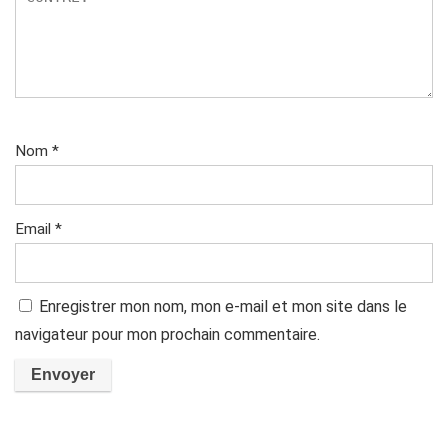
Nom
*
Email
*
Enregistrer mon nom, mon e-mail et mon site dans le
navigateur pour mon prochain commentaire.