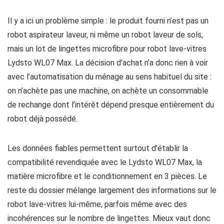
Il y a ici un problème simple : le produit fourni n’est pas un
robot aspirateur laveur, ni même un robot laveur de sols,
mais un lot de lingettes microfibre pour robot lave-vitres
Lydsto WL07 Max. La décision d’achat n’a donc rien à voir
avec l’automatisation du ménage au sens habituel du site :
on n’achète pas une machine, on achète un consommable
de rechange dont l’intérêt dépend presque entièrement du
robot déjà possédé.
Les données fiables permettent surtout d’établir la
compatibilité revendiquée avec le Lydsto WL07 Max, la
matière microfibre et le conditionnement en 3 pièces. Le
reste du dossier mélange largement des informations sur le
robot lave-vitres lui-même, parfois même avec des
incohérences sur le nombre de lingettes. Mieux vaut donc