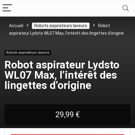
Accueil
Robots aspirateurs laveurs
Robot
aspirateur Lydsto WL07 Max, l’intérêt des lingettes d’origine
Robots aspirateurs laveurs
Robot aspirateur Lydsto
WL07 Max, l’intérêt des
lingettes d’origine
29,99
€