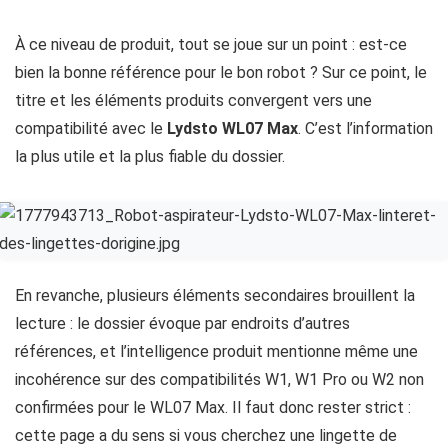
À ce niveau de produit, tout se joue sur un point : est-ce
bien la bonne référence pour le bon robot ? Sur ce point, le
titre et les éléments produits convergent vers une
compatibilité avec le
Lydsto WL07 Max
. C’est l’information
la plus utile et la plus fiable du dossier.
En revanche, plusieurs éléments secondaires brouillent la
lecture : le dossier évoque par endroits d’autres
références, et l’intelligence produit mentionne même une
incohérence sur des compatibilités W1, W1 Pro ou W2 non
confirmées pour le WL07 Max. Il faut donc rester strict :
cette page a du sens si vous cherchez une lingette de