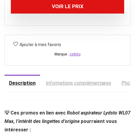
VOIR LE PRIX
Ajouter à mes favoris
Marque :
Lydsto
Description
Informations complémentaires
Photo
💡 Ces promos en lien avec
Robot aspirateur Lydsto WL07
Max, l’intérêt des lingettes d’origine
pourraient vous
intéresser :