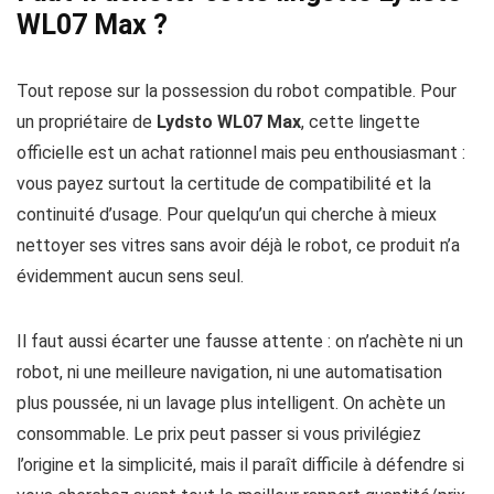
WL07 Max ?
Tout repose sur la possession du robot compatible. Pour
un propriétaire de
Lydsto WL07 Max
, cette lingette
officielle est un achat rationnel mais peu enthousiasmant :
vous payez surtout la certitude de compatibilité et la
continuité d’usage. Pour quelqu’un qui cherche à mieux
nettoyer ses vitres sans avoir déjà le robot, ce produit n’a
évidemment aucun sens seul.
Il faut aussi écarter une fausse attente : on n’achète ni un
robot, ni une meilleure navigation, ni une automatisation
plus poussée, ni un lavage plus intelligent. On achète un
consommable. Le prix peut passer si vous privilégiez
l’origine et la simplicité, mais il paraît difficile à défendre si