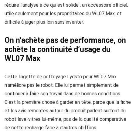
réduire l’analyse à ce qui est solide : un accessoire officiel,
utile seulement pour les propriétaires du WL07 Max, et
difficile à juger plus loin sans inventer.
On n’achète pas de performance, on
achète la continuité d’usage du
WL07 Max
Cette lingette de nettoyage Lydsto pour WL07 Max
n’améliore pas le robot. Elle lui permet simplement de
continuer à faire son travail dans de bonnes conditions.
C’est la première chose à garder en tête, parce que la fiche
et les avis remontés autour du produit parlent surtout du
robot lave-vitres lui-même, pas de la qualité comparative
de cette recharge face à d’autres chiffons.