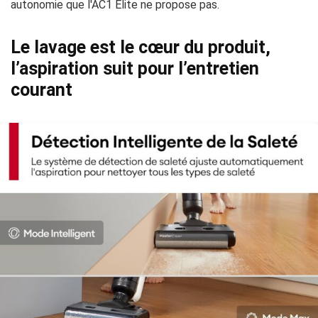
autonomie que l'AC1 Elite ne propose pas.
Le lavage est le cœur du produit,
l’aspiration suit pour l’entretien
courant