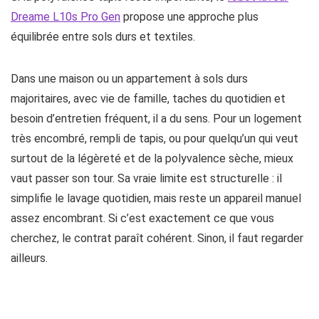
Dreame L10s Pro Gen
propose une approche plus
équilibrée entre sols durs et textiles.
Dans une maison ou un appartement à sols durs
majoritaires, avec vie de famille, taches du quotidien et
besoin d’entretien fréquent, il a du sens. Pour un logement
très encombré, rempli de tapis, ou pour quelqu’un qui veut
surtout de la légèreté et de la polyvalence sèche, mieux
vaut passer son tour. Sa vraie limite est structurelle : il
simplifie le lavage quotidien, mais reste un appareil manuel
assez encombrant. Si c’est exactement ce que vous
cherchez, le contrat paraît cohérent. Sinon, il faut regarder
ailleurs.