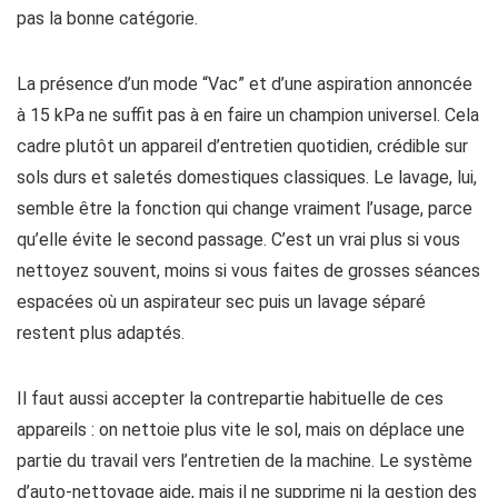
pas la bonne catégorie.
La présence d’un mode “Vac” et d’une aspiration annoncée
à 15 kPa ne suffit pas à en faire un champion universel. Cela
cadre plutôt un appareil d’entretien quotidien, crédible sur
sols durs et saletés domestiques classiques. Le lavage, lui,
semble être la fonction qui change vraiment l’usage, parce
qu’elle évite le second passage. C’est un vrai plus si vous
nettoyez souvent, moins si vous faites de grosses séances
espacées où un aspirateur sec puis un lavage séparé
restent plus adaptés.
Il faut aussi accepter la contrepartie habituelle de ces
appareils : on nettoie plus vite le sol, mais on déplace une
partie du travail vers l’entretien de la machine. Le système
d’auto-nettoyage aide, mais il ne supprime ni la gestion des