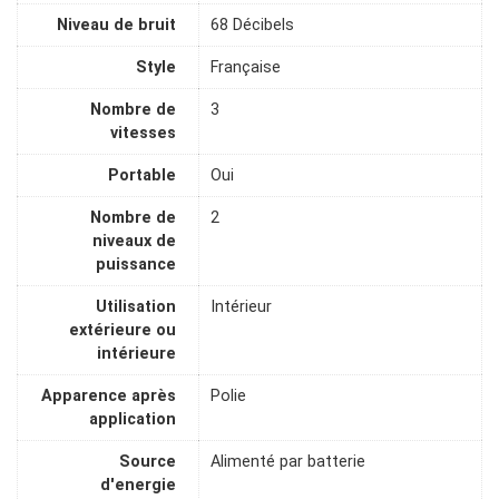
Niveau de bruit
68 Décibels
Style
Française
Nombre de
3
vitesses
Portable
Oui
Nombre de
2
niveaux de
puissance
Utilisation
Intérieur
extérieure ou
intérieure
Apparence après
Polie
application
Source
Alimenté par batterie
d'energie