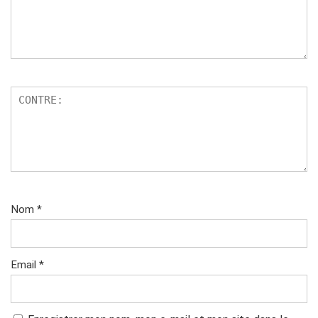
Nom
*
Email
*