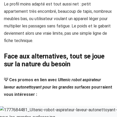
Le profil moins adapté est tout aussi net : petit
appartement très encombré, beaucoup de tapis, nombreux
meubles bas, ou utilisateur voulant un appareil léger pour
multiplier les passages sans fatigue. Le poids et le gabarit
deviennent alors une vraie limite, pas une simple ligne de
fiche technique.
Face aux alternatives, tout se joue
sur la nature du besoin
💡 Ces promos en lien avec
Ultenic robot aspirateur
laveur autonettoyant pour les grandes surfaces
pourraient
vous intéresser :