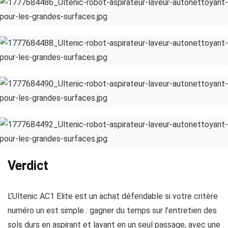
Verdict
L’Ultenic AC1 Elite est un achat défendable si votre critère
numéro un est simple : gagner du temps sur l’entretien des
sols durs en aspirant et lavant en un seul passage, avec une