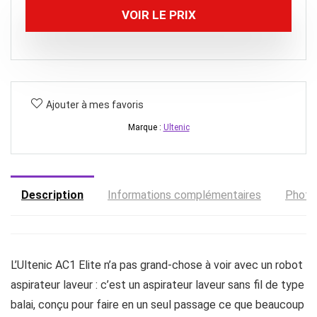
VOIR LE PRIX
Ajouter à mes favoris
Marque :
Ultenic
Description
Informations complémentaires
Photo
L’Ultenic AC1 Elite n’a pas grand-chose à voir avec un robot
aspirateur laveur : c’est un aspirateur laveur sans fil de type
balai, conçu pour faire en un seul passage ce que beaucoup