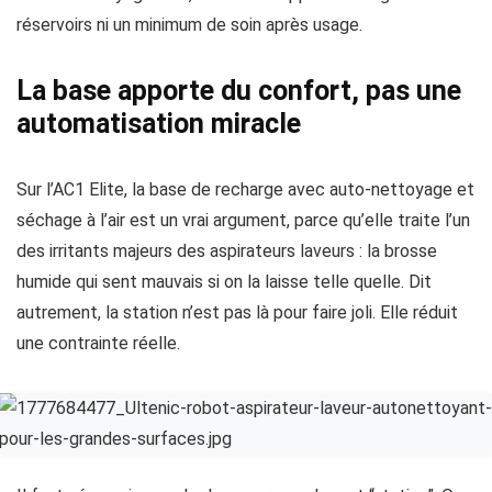
réservoirs ni un minimum de soin après usage.
La base apporte du confort, pas une
automatisation miracle
Sur l’AC1 Elite, la base de recharge avec auto-nettoyage et
séchage à l’air est un vrai argument, parce qu’elle traite l’un
des irritants majeurs des aspirateurs laveurs : la brosse
humide qui sent mauvais si on la laisse telle quelle. Dit
autrement, la station n’est pas là pour faire joli. Elle réduit
une contrainte réelle.