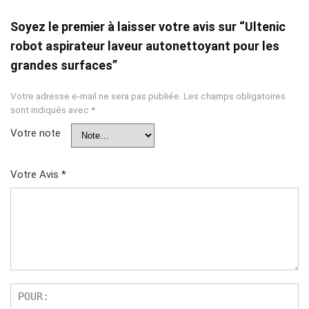
Soyez le premier à laisser votre avis sur “Ultenic
robot aspirateur laveur autonettoyant pour les
grandes surfaces”
Votre adresse e-mail ne sera pas publiée.
Les champs obligatoires
sont indiqués avec
*
Votre note
Votre Avis
*