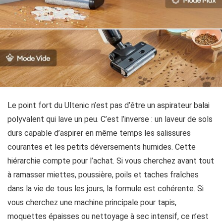
Le point fort du Ultenic n’est pas d’être un aspirateur balai
polyvalent qui lave un peu. C’est l’inverse : un laveur de sols
durs capable d’aspirer en même temps les salissures
courantes et les petits déversements humides. Cette
hiérarchie compte pour l’achat. Si vous cherchez avant tout
à ramasser miettes, poussière, poils et taches fraîches
dans la vie de tous les jours, la formule est cohérente. Si
vous cherchez une machine principale pour tapis,
moquettes épaisses ou nettoyage à sec intensif, ce n’est