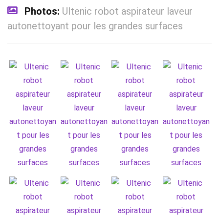
Photos:
Ultenic robot aspirateur laveur
autonettoyant pour les grandes surfaces