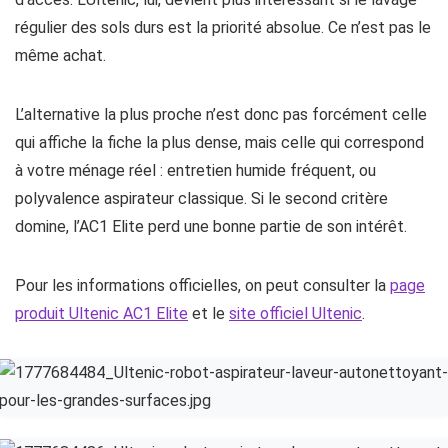
régulier des sols durs est la priorité absolue. Ce n’est pas le
même achat.
L’alternative la plus proche n’est donc pas forcément celle
qui affiche la fiche la plus dense, mais celle qui correspond
à votre ménage réel : entretien humide fréquent, ou
polyvalence aspirateur classique. Si le second critère
domine, l’AC1 Elite perd une bonne partie de son intérêt.
Pour les informations officielles, on peut consulter la
page
produit Ultenic AC1 Elite
et le
site officiel Ultenic
.