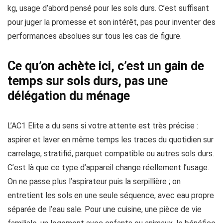
kg, usage d’abord pensé pour les sols durs. C’est suffisant
pour juger la promesse et son intérêt, pas pour inventer des
performances absolues sur tous les cas de figure.
Ce qu’on achète ici, c’est un gain de
temps sur sols durs, pas une
délégation du ménage
L’AC1 Elite a du sens si votre attente est très précise :
aspirer et laver en même temps les traces du quotidien sur
carrelage, stratifié, parquet compatible ou autres sols durs.
C’est là que ce type d’appareil change réellement l’usage.
On ne passe plus l’aspirateur puis la serpillière ; on
entretient les sols en une seule séquence, avec eau propre
séparée de l’eau sale. Pour une cuisine, une pièce de vie