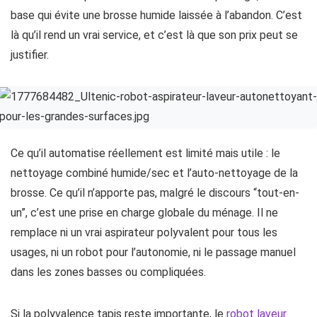
base qui évite une brosse humide laissée à l’abandon. C’est
là qu’il rend un vrai service, et c’est là que son prix peut se
justifier.
Ce qu’il automatise réellement est limité mais utile : le
nettoyage combiné humide/sec et l’auto-nettoyage de la
brosse. Ce qu’il n’apporte pas, malgré le discours “tout-en-
un”, c’est une prise en charge globale du ménage. Il ne
remplace ni un vrai aspirateur polyvalent pour tous les
usages, ni un robot pour l’autonomie, ni le passage manuel
dans les zones basses ou compliquées.
Si la polyvalence tapis reste importante, le
robot laveur