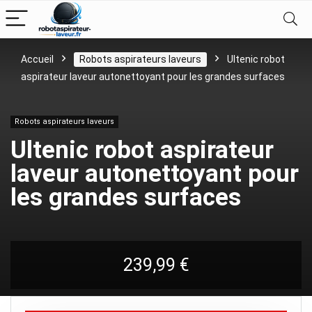
Accueil
Robots aspirateurs laveurs
Ultenic robot
aspirateur laveur autonettoyant pour les grandes surfaces
Robots aspirateurs laveurs
Ultenic robot aspirateur
laveur autonettoyant pour
les grandes surfaces
239,99
€