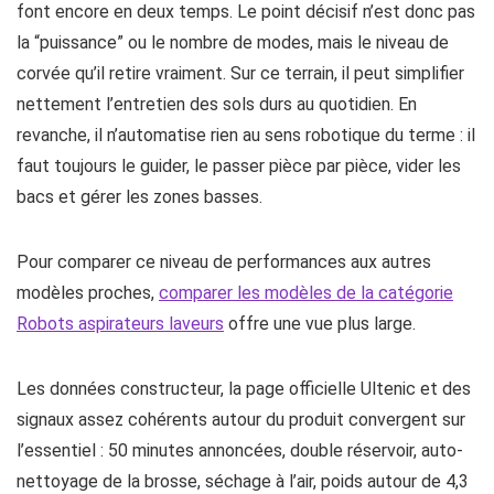
font encore en deux temps. Le point décisif n’est donc pas
la “puissance” ou le nombre de modes, mais le niveau de
corvée qu’il retire vraiment. Sur ce terrain, il peut simplifier
nettement l’entretien des sols durs au quotidien. En
revanche, il n’automatise rien au sens robotique du terme : il
faut toujours le guider, le passer pièce par pièce, vider les
bacs et gérer les zones basses.
Pour comparer ce niveau de performances aux autres
modèles proches,
comparer les modèles de la catégorie
Robots aspirateurs laveurs
offre une vue plus large.
Les données constructeur, la page officielle Ultenic et des
signaux assez cohérents autour du produit convergent sur
l’essentiel : 50 minutes annoncées, double réservoir, auto-
nettoyage de la brosse, séchage à l’air, poids autour de 4,3