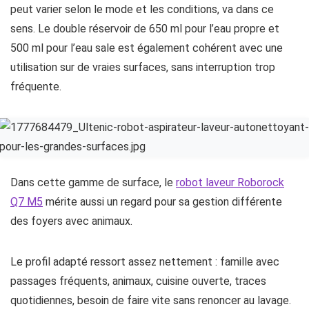
peut varier selon le mode et les conditions, va dans ce
sens. Le double réservoir de 650 ml pour l’eau propre et
500 ml pour l’eau sale est également cohérent avec une
utilisation sur de vraies surfaces, sans interruption trop
fréquente.
Dans cette gamme de surface, le
robot laveur Roborock
Q7 M5
mérite aussi un regard pour sa gestion différente
des foyers avec animaux.
Le profil adapté ressort assez nettement : famille avec
passages fréquents, animaux, cuisine ouverte, traces
quotidiennes, besoin de faire vite sans renoncer au lavage.