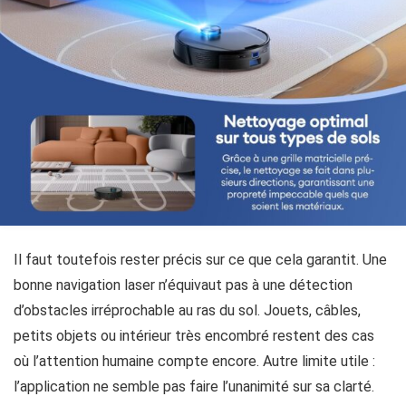
Il faut toutefois rester précis sur ce que cela garantit. Une
bonne navigation laser n’équivaut pas à une détection
d’obstacles irréprochable au ras du sol. Jouets, câbles,
petits objets ou intérieur très encombré restent des cas
où l’attention humaine compte encore. Autre limite utile :
l’application ne semble pas faire l’unanimité sur sa clarté.