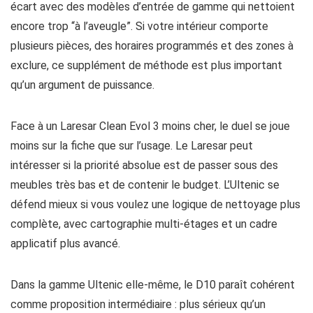
écart avec des modèles d’entrée de gamme qui nettoient
encore trop “à l’aveugle”. Si votre intérieur comporte
plusieurs pièces, des horaires programmés et des zones à
exclure, ce supplément de méthode est plus important
qu’un argument de puissance.
Face à un Laresar Clean Evol 3 moins cher, le duel se joue
moins sur la fiche que sur l’usage. Le Laresar peut
intéresser si la priorité absolue est de passer sous des
meubles très bas et de contenir le budget. L’Ultenic se
défend mieux si vous voulez une logique de nettoyage plus
complète, avec cartographie multi-étages et un cadre
applicatif plus avancé.
Dans la gamme Ultenic elle-même, le D10 paraît cohérent
comme proposition intermédiaire : plus sérieux qu’un