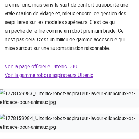
premier prix, mais sans le saut de confort qu’apporte une
vraie station de vidage et, mieux encore, de gestion des
serpillières sur les modèles supérieurs. C’est ce qui
empêche de le lire comme un robot premium bradé. Ce
n’est pas cela. C’est un milieu de gamme accessible qui
mise surtout sur une automatisation raisonnable.
Voir la page officielle Ultenic D10
Voir la gamme robots aspirateurs Ultenic