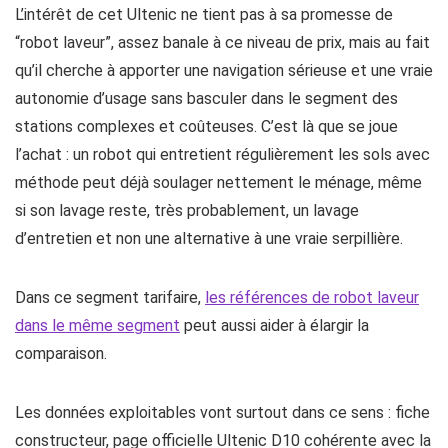
L’intérêt de cet Ultenic ne tient pas à sa promesse de
“robot laveur”, assez banale à ce niveau de prix, mais au fait
qu’il cherche à apporter une navigation sérieuse et une vraie
autonomie d’usage sans basculer dans le segment des
stations complexes et coûteuses. C’est là que se joue
l’achat : un robot qui entretient régulièrement les sols avec
méthode peut déjà soulager nettement le ménage, même
si son lavage reste, très probablement, un lavage
d’entretien et non une alternative à une vraie serpillière.
Dans ce segment tarifaire,
les références de robot laveur
dans le même segment
peut aussi aider à élargir la
comparaison.
Les données exploitables vont surtout dans ce sens : fiche
constructeur, page officielle Ultenic D10 cohérente avec la