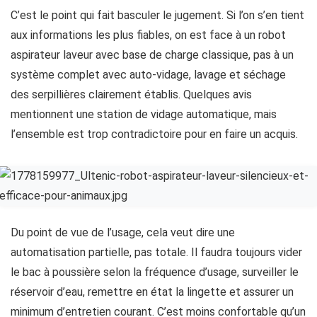
C’est le point qui fait basculer le jugement. Si l’on s’en tient
aux informations les plus fiables, on est face à un robot
aspirateur laveur avec base de charge classique, pas à un
système complet avec auto-vidage, lavage et séchage
des serpillières clairement établis. Quelques avis
mentionnent une station de vidage automatique, mais
l’ensemble est trop contradictoire pour en faire un acquis.
Du point de vue de l’usage, cela veut dire une
automatisation partielle, pas totale. Il faudra toujours vider
le bac à poussière selon la fréquence d’usage, surveiller le
réservoir d’eau, remettre en état la lingette et assurer un
minimum d’entretien courant. C’est moins confortable qu’un