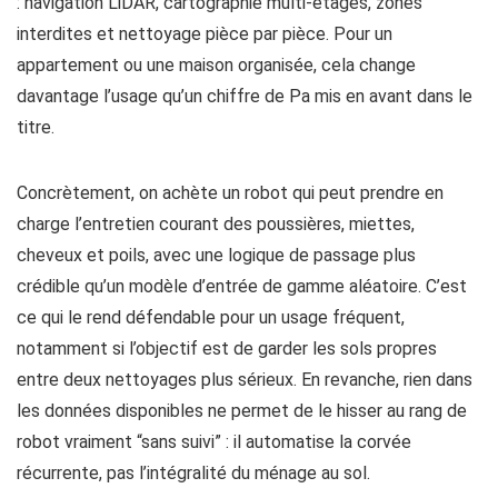
: navigation LiDAR, cartographie multi-étages, zones
interdites et nettoyage pièce par pièce. Pour un
appartement ou une maison organisée, cela change
davantage l’usage qu’un chiffre de Pa mis en avant dans le
titre.
Concrètement, on achète un robot qui peut prendre en
charge l’entretien courant des poussières, miettes,
cheveux et poils, avec une logique de passage plus
crédible qu’un modèle d’entrée de gamme aléatoire. C’est
ce qui le rend défendable pour un usage fréquent,
notamment si l’objectif est de garder les sols propres
entre deux nettoyages plus sérieux. En revanche, rien dans
les données disponibles ne permet de le hisser au rang de
robot vraiment “sans suivi” : il automatise la corvée
récurrente, pas l’intégralité du ménage au sol.