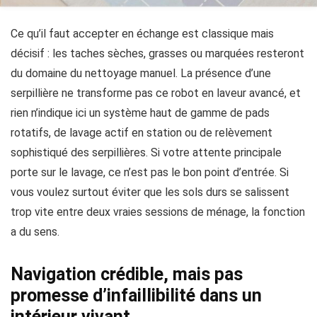
Ce qu’il faut accepter en échange est classique mais
décisif : les taches sèches, grasses ou marquées resteront
du domaine du nettoyage manuel. La présence d’une
serpillière ne transforme pas ce robot en laveur avancé, et
rien n’indique ici un système haut de gamme de pads
rotatifs, de lavage actif en station ou de relèvement
sophistiqué des serpillières. Si votre attente principale
porte sur le lavage, ce n’est pas le bon point d’entrée. Si
vous voulez surtout éviter que les sols durs se salissent
trop vite entre deux vraies sessions de ménage, la fonction
a du sens.
Navigation crédible, mais pas
promesse d’infaillibilité dans un
intérieur vivant