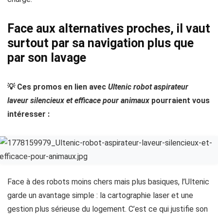
Face aux alternatives proches, il vaut
surtout par sa navigation plus que
par son lavage
💡 Ces promos en lien avec
Ultenic robot aspirateur
laveur silencieux et efficace pour animaux
pourraient vous
intéresser :
Face à des robots moins chers mais plus basiques, l’Ultenic
garde un avantage simple : la cartographie laser et une
gestion plus sérieuse du logement. C’est ce qui justifie son