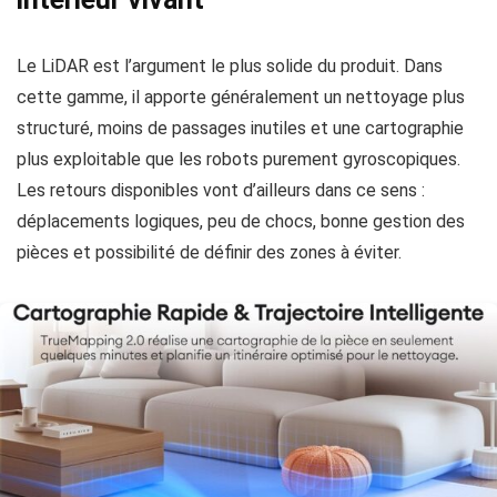
Le LiDAR est l’argument le plus solide du produit. Dans
cette gamme, il apporte généralement un nettoyage plus
structuré, moins de passages inutiles et une cartographie
plus exploitable que les robots purement gyroscopiques.
Les retours disponibles vont d’ailleurs dans ce sens :
déplacements logiques, peu de chocs, bonne gestion des
pièces et possibilité de définir des zones à éviter.