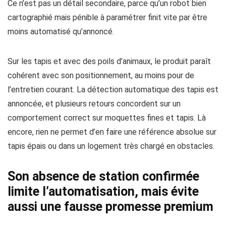
Ce n’est pas un détail secondaire, parce qu’un robot bien
cartographié mais pénible à paramétrer finit vite par être
moins automatisé qu’annoncé.
Sur les tapis et avec des poils d’animaux, le produit paraît
cohérent avec son positionnement, au moins pour de
l’entretien courant. La détection automatique des tapis est
annoncée, et plusieurs retours concordent sur un
comportement correct sur moquettes fines et tapis. Là
encore, rien ne permet d’en faire une référence absolue sur
tapis épais ou dans un logement très chargé en obstacles.
Son absence de station confirmée
limite l’automatisation, mais évite
aussi une fausse promesse premium