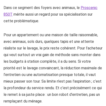
Dans ce segment des foyers avec animaux, le
Proscenic
850T
mérite aussi un regard pour sa spécialisation sur
cette problématique.
Pour un appartement ou une maison de taille raisonnable,
avec animaux, sols durs, quelques tapis et une attente
réaliste sur le lavage, le prix reste cohérent. Pour l’acheteur
qui veut surtout un vrai gain de méthode sans monter dans
les budgets à station complète, il a du sens. Si votre
priorité est le lavage convaincant, la réduction maximale de
l’entretien ou une automatisation presque totale, il vaut
mieux passer son tour. Sa limite n’est pas l’aspiration ; c’est
la profondeur du service rendu. Et c’est précisément ce qui
le remet à sa juste place : un bon robot d’entretien, pas un
remplaçant du ménage.