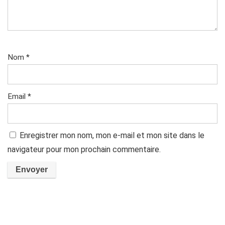
Nom
*
Email
*
Enregistrer mon nom, mon e-mail et mon site dans le
navigateur pour mon prochain commentaire.