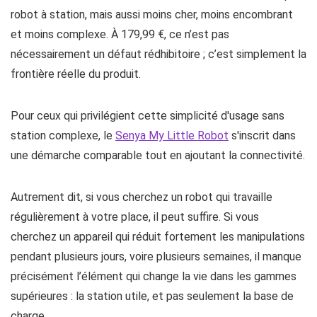
robot à station, mais aussi moins cher, moins encombrant
et moins complexe. À 179,99 €, ce n’est pas
nécessairement un défaut rédhibitoire ; c’est simplement la
frontière réelle du produit.
Pour ceux qui privilégient cette simplicité d'usage sans
station complexe, le
Senya My Little Robot
s'inscrit dans
une démarche comparable tout en ajoutant la connectivité.
Autrement dit, si vous cherchez un robot qui travaille
régulièrement à votre place, il peut suffire. Si vous
cherchez un appareil qui réduit fortement les manipulations
pendant plusieurs jours, voire plusieurs semaines, il manque
précisément l’élément qui change la vie dans les gammes
supérieures : la station utile, et pas seulement la base de
charge.