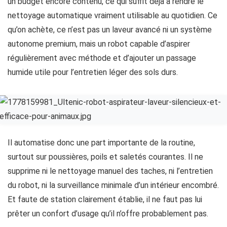
un budget encore contenu, ce qui suffit déjà à rendre le
nettoyage automatique vraiment utilisable au quotidien. Ce
qu’on achète, ce n’est pas un laveur avancé ni un système
autonome premium, mais un robot capable d’aspirer
régulièrement avec méthode et d’ajouter un passage
humide utile pour l’entretien léger des sols durs.
Il automatise donc une part importante de la routine,
surtout sur poussières, poils et saletés courantes. Il ne
supprime ni le nettoyage manuel des taches, ni l’entretien
du robot, ni la surveillance minimale d’un intérieur encombré.
Et faute de station clairement établie, il ne faut pas lui
prêter un confort d’usage qu’il n’offre probablement pas.