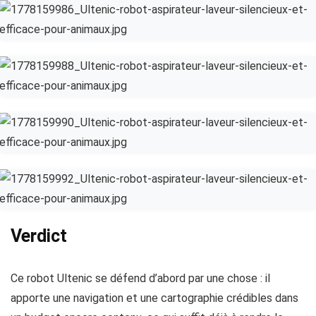
Verdict
Ce robot Ultenic se défend d’abord par une chose : il
apporte une navigation et une cartographie crédibles dans