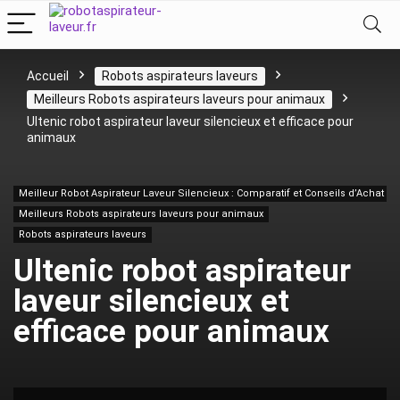
Accueil
Robots aspirateurs laveurs
Meilleurs Robots aspirateurs laveurs pour animaux
Ultenic robot aspirateur laveur silencieux et efficace pour
animaux
Meilleur Robot Aspirateur Laveur Silencieux : Comparatif et Conseils d’Achat
Meilleurs Robots aspirateurs laveurs pour animaux
Robots aspirateurs laveurs
Ultenic robot aspirateur
laveur silencieux et
efficace pour animaux