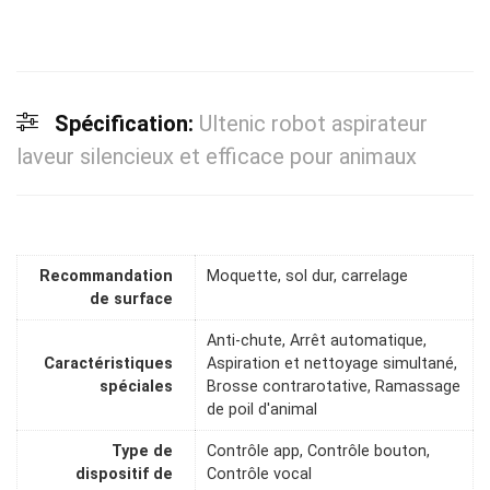
Spécification:
Ultenic robot aspirateur
laveur silencieux et efficace pour animaux
Recommandation
Moquette, sol dur, carrelage
de surface
Anti-chute, Arrêt automatique,
Caractéristiques
Aspiration et nettoyage simultané,
spéciales
Brosse contrarotative, Ramassage
de poil d'animal
Type de
Contrôle app, Contrôle bouton,
dispositif de
Contrôle vocal