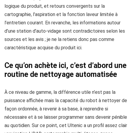
logique du produit, et retours convergents sur la
cartographie, l’aspiration et la fonction laveur limitée à
l’entretien courant. En revanche, les informations autour
d’une station d’auto-vidage sont contradictoires selon les
sources et les avis ; je ne la retiens donc pas comme
caractéristique acquise du produit ici.
Ce qu’on achète ici, c’est d’abord une
routine de nettoyage automatisée
À ce niveau de gamme, la différence utile n’est pas la
puissance affichée mais la capacité du robot à nettoyer de
façon ordonnée, à revenir à sa base, à reprendre si
nécessaire et à se laisser programmer sans devenir pénible
au quotidien. Sur ce point, cet Ultenic a un profil assez clair