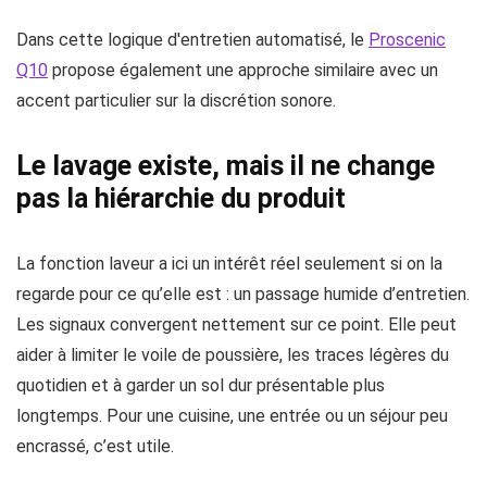
Dans cette logique d'entretien automatisé, le
Proscenic
Q10
propose également une approche similaire avec un
accent particulier sur la discrétion sonore.
Le lavage existe, mais il ne change
pas la hiérarchie du produit
La fonction laveur a ici un intérêt réel seulement si on la
regarde pour ce qu’elle est : un passage humide d’entretien.
Les signaux convergent nettement sur ce point. Elle peut
aider à limiter le voile de poussière, les traces légères du
quotidien et à garder un sol dur présentable plus
longtemps. Pour une cuisine, une entrée ou un séjour peu
encrassé, c’est utile.