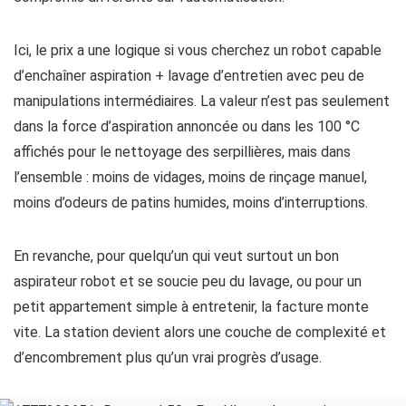
Ici, le prix a une logique si vous cherchez un robot capable
d’enchaîner aspiration + lavage d’entretien avec peu de
manipulations intermédiaires. La valeur n’est pas seulement
dans la force d’aspiration annoncée ou dans les 100 °C
affichés pour le nettoyage des serpillières, mais dans
l’ensemble : moins de vidages, moins de rinçage manuel,
moins d’odeurs de patins humides, moins d’interruptions.
En revanche, pour quelqu’un qui veut surtout un bon
aspirateur robot et se soucie peu du lavage, ou pour un
petit appartement simple à entretenir, la facture monte
vite. La station devient alors une couche de complexité et
d’encombrement plus qu’un vrai progrès d’usage.