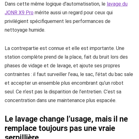
Dans cette même logique d'automatisation, le
lavage du
JONR X9 Pro
mérite aussi un regard pour ceux qui
privilégient spécifiquement les performances de
nettoyage humide.
La contrepartie est connue et elle est importante. Une
station complète prend de la place, fait du bruit lors des
phases de vidage et de lavage, et ajoute ses propres
contraintes : il faut surveiller l’eau, le sac, l’état du bac sale
et accepter un ensemble plus encombrant qu’un robot
seul. Ce n’est pas la disparition de l’entretien. C’est sa
concentration dans une maintenance plus espacée.
Le lavage change l’usage, mais il ne
remplace toujours pas une vraie
serpillière