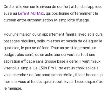
Cette réflexion sur le niveau de confort attendu s'applique
aussi au
Lefant M3 Max
, qui positionne différemment le
curseur entre automatisation et simplicité d'usage.
Pour une maison ou un appartement familial avec sols durs,
passages réguliers, poils, miettes et besoin de déléguer le
quotidien, le prix se défend. Pour un petit logement, un
budget plus serré, ou un acheteur qui veut surtout une
aspiration efficace sans grosse base à gérer, il vaut mieux
viser plus simple. Le L50s Pro Ultra est un choix solide si
vous cherchez de l’automatisation réelle ; il l’est beaucoup
moins si vous attendez qu’un robot laveur fasse disparaître
le ménage.