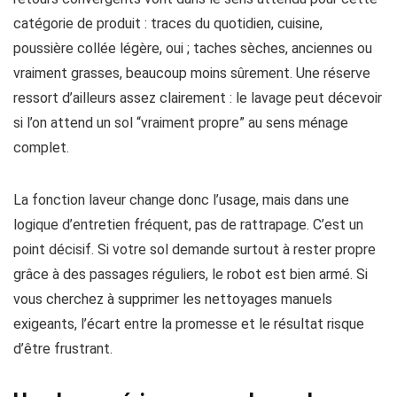
catégorie de produit : traces du quotidien, cuisine,
poussière collée légère, oui ; taches sèches, anciennes ou
vraiment grasses, beaucoup moins sûrement. Une réserve
ressort d’ailleurs assez clairement : le lavage peut décevoir
si l’on attend un sol “vraiment propre” au sens ménage
complet.
La fonction laveur change donc l’usage, mais dans une
logique d’entretien fréquent, pas de rattrapage. C’est un
point décisif. Si votre sol demande surtout à rester propre
grâce à des passages réguliers, le robot est bien armé. Si
vous cherchez à supprimer les nettoyages manuels
exigeants, l’écart entre la promesse et le résultat risque
d’être frustrant.