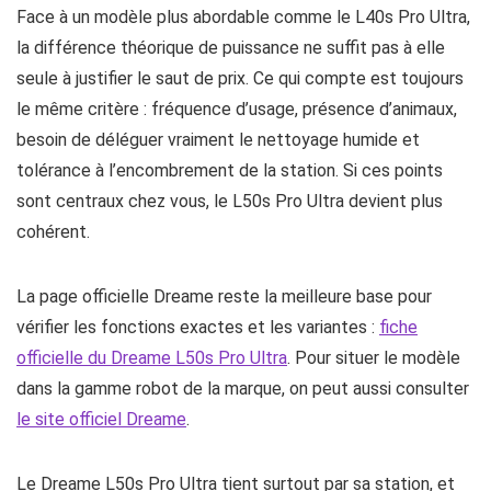
Face à un modèle plus abordable comme le L40s Pro Ultra,
la différence théorique de puissance ne suffit pas à elle
seule à justifier le saut de prix. Ce qui compte est toujours
le même critère : fréquence d’usage, présence d’animaux,
besoin de déléguer vraiment le nettoyage humide et
tolérance à l’encombrement de la station. Si ces points
sont centraux chez vous, le L50s Pro Ultra devient plus
cohérent.
La page officielle Dreame reste la meilleure base pour
vérifier les fonctions exactes et les variantes :
fiche
officielle du Dreame L50s Pro Ultra
. Pour situer le modèle
dans la gamme robot de la marque, on peut aussi consulter
le site officiel Dreame
.
Le Dreame L50s Pro Ultra tient surtout par sa station, et