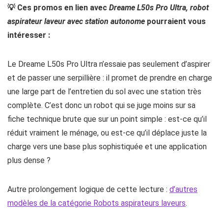
💡 Ces promos en lien avec
Dreame L50s Pro Ultra, robot
aspirateur laveur avec station autonome
pourraient vous
intéresser :
Le Dreame L50s Pro Ultra n’essaie pas seulement d’aspirer
et de passer une serpillière : il promet de prendre en charge
une large part de l’entretien du sol avec une station très
complète. C’est donc un robot qui se juge moins sur sa
fiche technique brute que sur un point simple : est-ce qu’il
réduit vraiment le ménage, ou est-ce qu’il déplace juste la
charge vers une base plus sophistiquée et une application
plus dense ?
Autre prolongement logique de cette lecture :
d’autres
modèles de la catégorie Robots aspirateurs laveurs
.