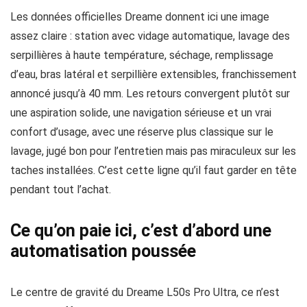
Les données officielles Dreame donnent ici une image
assez claire : station avec vidage automatique, lavage des
serpillières à haute température, séchage, remplissage
d’eau, bras latéral et serpillière extensibles, franchissement
annoncé jusqu’à 40 mm. Les retours convergent plutôt sur
une aspiration solide, une navigation sérieuse et un vrai
confort d’usage, avec une réserve plus classique sur le
lavage, jugé bon pour l’entretien mais pas miraculeux sur les
taches installées. C’est cette ligne qu’il faut garder en tête
pendant tout l’achat.
Ce qu’on paie ici, c’est d’abord une
automatisation poussée
Le centre de gravité du Dreame L50s Pro Ultra, ce n’est