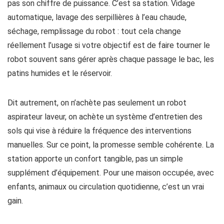
pas son chiffre de puissance. C’est sa station. Vidage
automatique, lavage des serpillières à l’eau chaude,
séchage, remplissage du robot : tout cela change
réellement l’usage si votre objectif est de faire tourner le
robot souvent sans gérer après chaque passage le bac, les
patins humides et le réservoir.
Dit autrement, on n’achète pas seulement un robot
aspirateur laveur, on achète un système d’entretien des
sols qui vise à réduire la fréquence des interventions
manuelles. Sur ce point, la promesse semble cohérente. La
station apporte un confort tangible, pas un simple
supplément d’équipement. Pour une maison occupée, avec
enfants, animaux ou circulation quotidienne, c’est un vrai
gain.