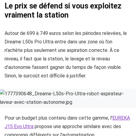
Le prix se défend si vous exploitez
vraiment la station
Autour de 699 à 749 euros selon les périodes relevées, le
Dreame L50s Pro Ultra entre dans une zone où l’on
n’achète plus seulement une aspiration correcte. À ce
niveau, il faut que la station, le lavage et le niveau
d’autonomie fassent gagner du temps de façon visible.
Sinon, le surcoût est difficile à justifier.
Pour un budget plus contenu dans cette gamme, l'
EUREKA
J15 Evo Ultra
propose une approche similaire avec des
compromis différents sur l'automatisation.