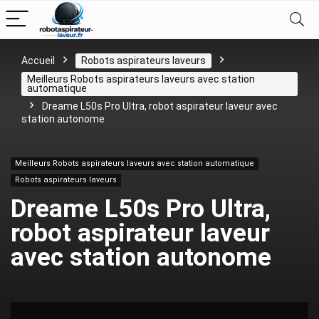
Accueil
Robots aspirateurs laveurs
Meilleurs Robots aspirateurs laveurs avec station
automatique
Dreame L50s Pro Ultra, robot aspirateur laveur avec
station autonome
Meilleurs Robots aspirateurs laveurs avec station automatique
Robots aspirateurs laveurs
Dreame L50s Pro Ultra,
robot aspirateur laveur
avec station autonome