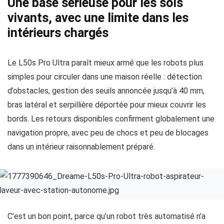
Une base sérieuse pour les sols
vivants, avec une limite dans les
intérieurs chargés
Le L50s Pro Ultra paraît mieux armé que les robots plus
simples pour circuler dans une maison réelle : détection
d’obstacles, gestion des seuils annoncée jusqu’à 40 mm,
bras latéral et serpillière déportée pour mieux couvrir les
bords. Les retours disponibles confirment globalement une
navigation propre, avec peu de chocs et peu de blocages
dans un intérieur raisonnablement préparé.
C’est un bon point, parce qu’un robot très automatisé n’a