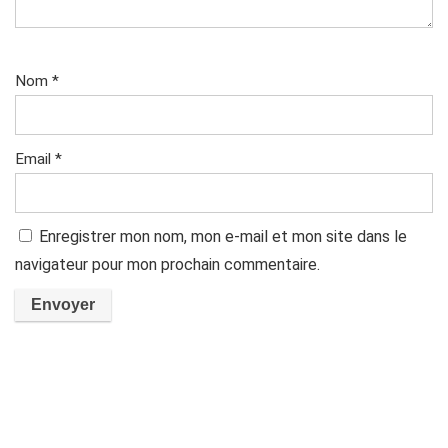
Nom
*
Email
*
Enregistrer mon nom, mon e-mail et mon site dans le
navigateur pour mon prochain commentaire.