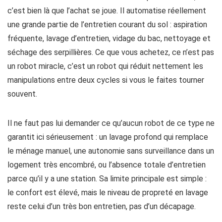
c’est bien là que l’achat se joue. Il automatise réellement
une grande partie de l’entretien courant du sol : aspiration
fréquente, lavage d’entretien, vidage du bac, nettoyage et
séchage des serpillières. Ce que vous achetez, ce n’est pas
un robot miracle, c’est un robot qui réduit nettement les
manipulations entre deux cycles si vous le faites tourner
souvent.
Il ne faut pas lui demander ce qu’aucun robot de ce type ne
garantit ici sérieusement : un lavage profond qui remplace
le ménage manuel, une autonomie sans surveillance dans un
logement très encombré, ou l’absence totale d’entretien
parce qu’il y a une station. Sa limite principale est simple :
le confort est élevé, mais le niveau de propreté en lavage
reste celui d’un très bon entretien, pas d’un décapage.