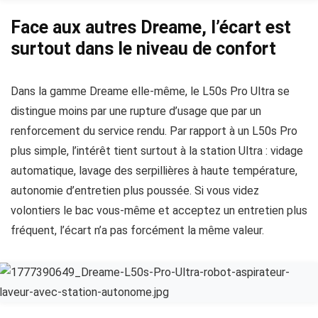
Face aux autres Dreame, l’écart est
surtout dans le niveau de confort
Dans la gamme Dreame elle-même, le L50s Pro Ultra se
distingue moins par une rupture d’usage que par un
renforcement du service rendu. Par rapport à un L50s Pro
plus simple, l’intérêt tient surtout à la station Ultra : vidage
automatique, lavage des serpillières à haute température,
autonomie d’entretien plus poussée. Si vous videz
volontiers le bac vous-même et acceptez un entretien plus
fréquent, l’écart n’a pas forcément la même valeur.