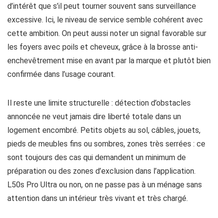
d’intérêt que s’il peut tourner souvent sans surveillance
excessive. Ici, le niveau de service semble cohérent avec
cette ambition. On peut aussi noter un signal favorable sur
les foyers avec poils et cheveux, grâce à la brosse anti-
enchevêtrement mise en avant par la marque et plutôt bien
confirmée dans l’usage courant.
Il reste une limite structurelle : détection d’obstacles
annoncée ne veut jamais dire liberté totale dans un
logement encombré. Petits objets au sol, câbles, jouets,
pieds de meubles fins ou sombres, zones très serrées : ce
sont toujours des cas qui demandent un minimum de
préparation ou des zones d’exclusion dans l’application.
L50s Pro Ultra ou non, on ne passe pas à un ménage sans
attention dans un intérieur très vivant et très chargé.