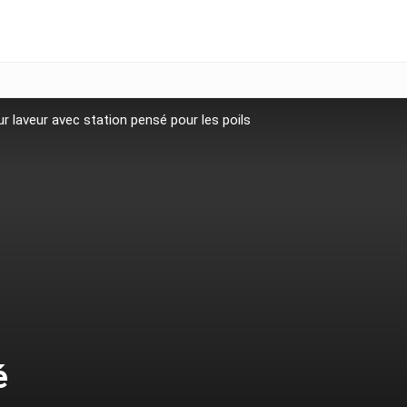
r laveur avec station pensé pour les poils
é