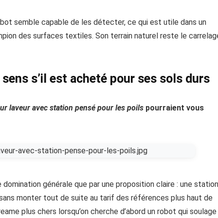
bot semble capable de les détecter, ce qui est utile dans un
pion des surfaces textiles. Son terrain naturel reste le carrelag
 sens s’il est acheté pour ses sols durs
ur laveur avec station pensé pour les poils
pourraient vous
e domination générale que par une proposition claire : une statio
sans monter tout de suite au tarif des références plus haut de
reame plus chers lorsqu’on cherche d’abord un robot qui soulage