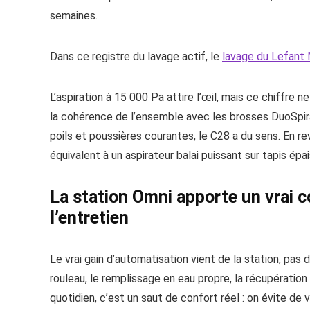
semaines.
Dans ce registre du lavage actif, le
lavage du Lefant
L’aspiration à 15 000 Pa attire l’œil, mais ce chiffre n
la cohérence de l’ensemble avec les brosses DuoSpira
poils et poussières courantes, le C28 a du sens. En re
équivalent à un aspirateur balai puissant sur tapis ép
La station Omni apporte un vrai c
l’entretien
Le vrai gain d’automatisation vient de la station, pas
rouleau, le remplissage en eau propre, la récupération
quotidien, c’est un saut de confort réel : on évite de 