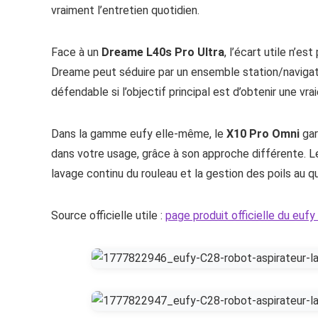
vraiment l’entretien quotidien.
Face à un
Dreame L40s Pro Ultra
, l’écart utile n’e
Dreame peut séduire par un ensemble station/navigati
défendable si l’objectif principal est d’obtenir une vr
Dans la gamme eufy elle-même, le
X10 Pro Omni
gar
dans votre usage, grâce à son approche différente. Le
lavage continu du rouleau et la gestion des poils au qu
Source officielle utile :
page produit officielle du euf