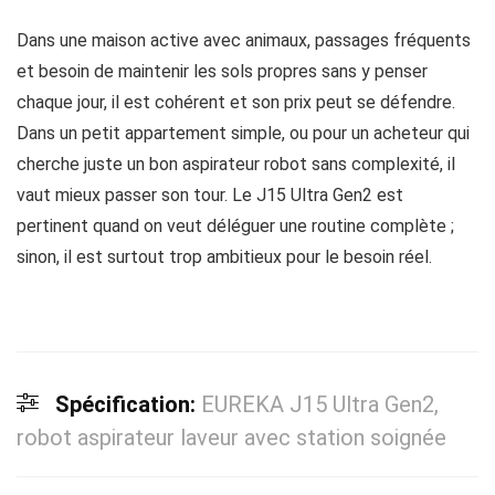
Dans une maison active avec animaux, passages fréquents
et besoin de maintenir les sols propres sans y penser
chaque jour, il est cohérent et son prix peut se défendre.
Dans un petit appartement simple, ou pour un acheteur qui
cherche juste un bon aspirateur robot sans complexité, il
vaut mieux passer son tour. Le J15 Ultra Gen2 est
pertinent quand on veut déléguer une routine complète ;
sinon, il est surtout trop ambitieux pour le besoin réel.
Spécification:
EUREKA J15 Ultra Gen2,
robot aspirateur laveur avec station soignée