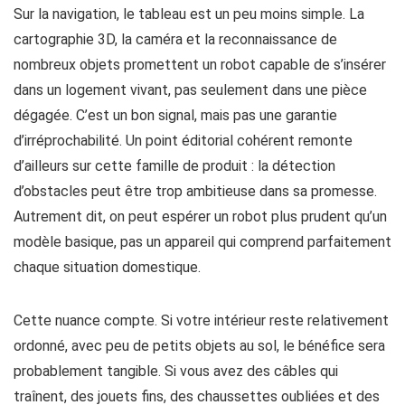
Sur la navigation, le tableau est un peu moins simple. La
cartographie 3D, la caméra et la reconnaissance de
nombreux objets promettent un robot capable de s’insérer
dans un logement vivant, pas seulement dans une pièce
dégagée. C’est un bon signal, mais pas une garantie
d’irréprochabilité. Un point éditorial cohérent remonte
d’ailleurs sur cette famille de produit : la détection
d’obstacles peut être trop ambitieuse dans sa promesse.
Autrement dit, on peut espérer un robot plus prudent qu’un
modèle basique, pas un appareil qui comprend parfaitement
chaque situation domestique.
Cette nuance compte. Si votre intérieur reste relativement
ordonné, avec peu de petits objets au sol, le bénéfice sera
probablement tangible. Si vous avez des câbles qui
traînent, des jouets fins, des chaussettes oubliées et des