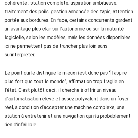
cohérente : station complète, aspiration ambitieuse,
traitement des poils, gestion annoncée des tapis, attention
portée aux bordures. En face, certains concurrents gardent
un avantage plus clair sur l’autonomie ou sur la maturité
logicielle, selon les modèles, mais les données disponibles
ici ne permettent pas de trancher plus loin sans
surinterpréter.
Le point qui le distingue le mieux n’est donc pas “il aspire
plus fort que tout le monde”, affirmation trop fragile en
l’état. C’est plutôt ceci : il cherche à offrir un niveau
d’automatisation élevé et assez polyvalent dans un foyer
réel, à condition d’accepter une machine complexe, une
station à entretenir et une navigation qui n’a probablement
rien d’infaillible.