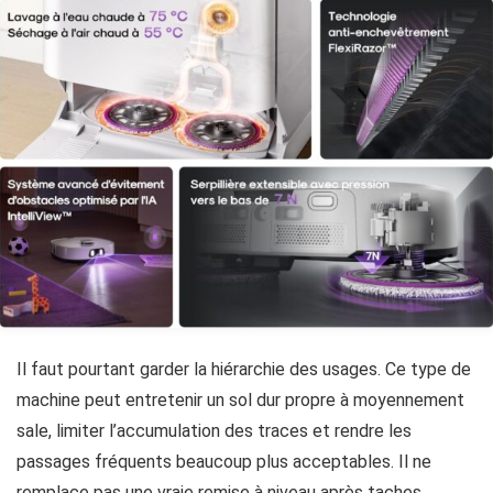
Il faut pourtant garder la hiérarchie des usages. Ce type de
machine peut entretenir un sol dur propre à moyennement
sale, limiter l’accumulation des traces et rendre les
passages fréquents beaucoup plus acceptables. Il ne
remplace pas une vraie remise à niveau après taches