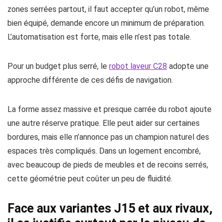
zones serrées partout, il faut accepter qu’un robot, même
bien équipé, demande encore un minimum de préparation.
L’automatisation est forte, mais elle n’est pas totale.
Pour un budget plus serré, le
robot laveur C28
adopte une
approche différente de ces défis de navigation.
La forme assez massive et presque carrée du robot ajoute
une autre réserve pratique. Elle peut aider sur certaines
bordures, mais elle n’annonce pas un champion naturel des
espaces très compliqués. Dans un logement encombré,
avec beaucoup de pieds de meubles et de recoins serrés,
cette géométrie peut coûter un peu de fluidité.
Face aux variantes J15 et aux rivaux,