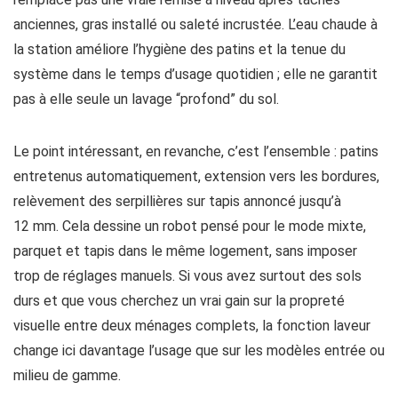
anciennes, gras installé ou saleté incrustée. L’eau chaude à
la station améliore l’hygiène des patins et la tenue du
système dans le temps d’usage quotidien ; elle ne garantit
pas à elle seule un lavage “profond” du sol.
Le point intéressant, en revanche, c’est l’ensemble : patins
entretenus automatiquement, extension vers les bordures,
relèvement des serpillières sur tapis annoncé jusqu’à
12 mm. Cela dessine un robot pensé pour le mode mixte,
parquet et tapis dans le même logement, sans imposer
trop de réglages manuels. Si vous avez surtout des sols
durs et que vous cherchez un vrai gain sur la propreté
visuelle entre deux ménages complets, la fonction laveur
change ici davantage l’usage que sur les modèles entrée ou
milieu de gamme.