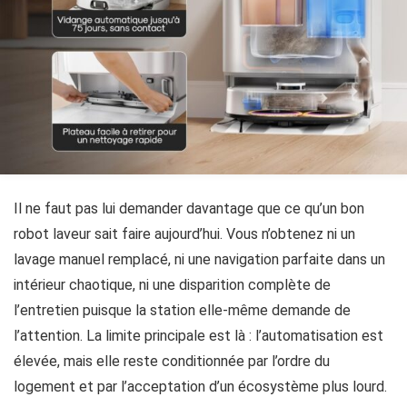
Il ne faut pas lui demander davantage que ce qu’un bon
robot laveur sait faire aujourd’hui. Vous n’obtenez ni un
lavage manuel remplacé, ni une navigation parfaite dans un
intérieur chaotique, ni une disparition complète de
l’entretien puisque la station elle-même demande de
l’attention. La limite principale est là : l’automatisation est
élevée, mais elle reste conditionnée par l’ordre du
logement et par l’acceptation d’un écosystème plus lourd.