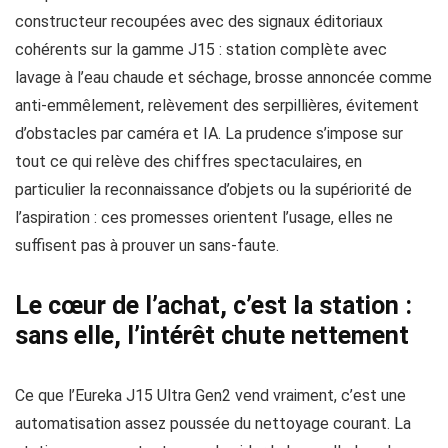
constructeur recoupées avec des signaux éditoriaux
cohérents sur la gamme J15 : station complète avec
lavage à l’eau chaude et séchage, brosse annoncée comme
anti-emmêlement, relèvement des serpillières, évitement
d’obstacles par caméra et IA. La prudence s’impose sur
tout ce qui relève des chiffres spectaculaires, en
particulier la reconnaissance d’objets ou la supériorité de
l’aspiration : ces promesses orientent l’usage, elles ne
suffisent pas à prouver un sans-faute.
Le cœur de l’achat, c’est la station :
sans elle, l’intérêt chute nettement
Ce que l’Eureka J15 Ultra Gen2 vend vraiment, c’est une
automatisation assez poussée du nettoyage courant. La