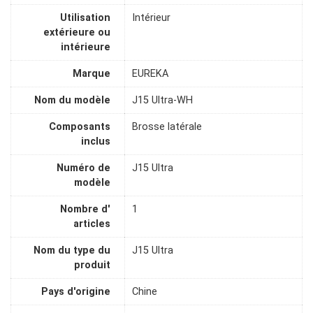
Utilisation
Intérieur
extérieure ou
intérieure
Marque
EUREKA
Nom du modèle
J15 Ultra-WH
Composants
Brosse latérale
inclus
Numéro de
J15 Ultra
modèle
Nombre d'
1
articles
Nom du type du
J15 Ultra
produit
Pays d'origine
Chine