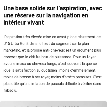
Une base solide sur l’aspiration, avec
une réserve sur la navigation en
intérieur vivant
L’aspiration très élevée mise en avant place clairement ce
J15 Ultra Gen2 dans le haut du segment sur le plan
marketing, et la brosse anti-cheveux est un argument plus
concret que le chiffre brut de puissance. Pour un foyer
avec animaux ou cheveux longs, c’est souvent là que se
joue la satisfaction au quotidien : moins d’emmêlement,
moins de brosse à nettoyer, moins d’arrêts parasites. C’est
plus utile qu’une inflation de pascals difficile à vérifier dans
l’absolu.