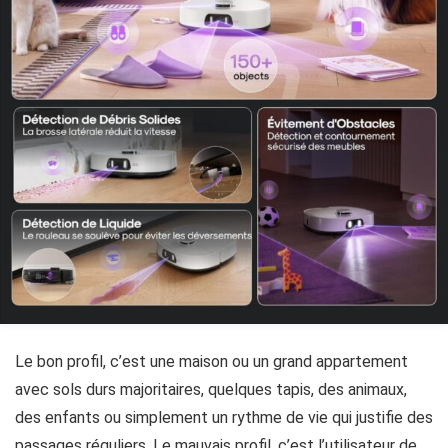
Le bon profil, c’est une maison ou un grand appartement
avec sols durs majoritaires, quelques tapis, des animaux,
des enfants ou simplement un rythme de vie qui justifie des
passages réguliers. Le mauvais profil, c’est l’utilisateur de