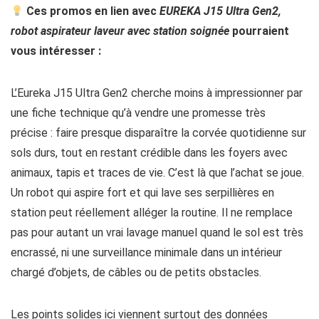
Ces promos en lien avec
EUREKA J15 Ultra Gen2,
robot aspirateur laveur avec station soignée
pourraient
vous intéresser :
L’Eureka J15 Ultra Gen2 cherche moins à impressionner par
une fiche technique qu’à vendre une promesse très
précise : faire presque disparaître la corvée quotidienne sur
sols durs, tout en restant crédible dans les foyers avec
animaux, tapis et traces de vie. C’est là que l’achat se joue.
Un robot qui aspire fort et qui lave ses serpillières en
station peut réellement alléger la routine. Il ne remplace
pas pour autant un vrai lavage manuel quand le sol est très
encrassé, ni une surveillance minimale dans un intérieur
chargé d’objets, de câbles ou de petits obstacles.
Les points solides ici viennent surtout des données