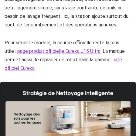
petit logement simple, sans vraie contrainte de poils ni
besoin de lavage fréquent : ici, la station ajoute surtout du
coût, de l’encombrement et des opérations annexes.
Pour situer le modèle, la source officielle reste la plus
utile :
page produit officielle Eureka J15 Ultra
. La marque
permet aussi de replacer ce robot dans la gamme :
site
officiel Eureka
.