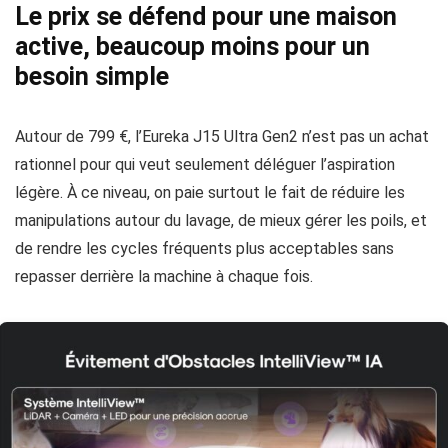
Le prix se défend pour une maison
active, beaucoup moins pour un
besoin simple
Autour de 799 €, l’Eureka J15 Ultra Gen2 n’est pas un achat
rationnel pour qui veut seulement déléguer l’aspiration
légère. À ce niveau, on paie surtout le fait de réduire les
manipulations autour du lavage, de mieux gérer les poils, et
de rendre les cycles fréquents plus acceptables sans
repasser derrière la machine à chaque fois.