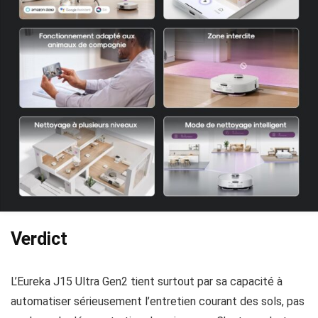
Verdict
L’Eureka J15 Ultra Gen2 tient surtout par sa capacité à
automatiser sérieusement l’entretien courant des sols, pas