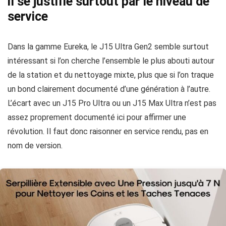
il se justifie surtout par le niveau de
service
Dans la gamme Eureka, le J15 Ultra Gen2 semble surtout
intéressant si l’on cherche l’ensemble le plus abouti autour
de la station et du nettoyage mixte, plus que si l’on traque
un bond clairement documenté d’une génération à l’autre.
L’écart avec un J15 Pro Ultra ou un J15 Max Ultra n’est pas
assez proprement documenté ici pour affirmer une
révolution. Il faut donc raisonner en service rendu, pas en
nom de version.