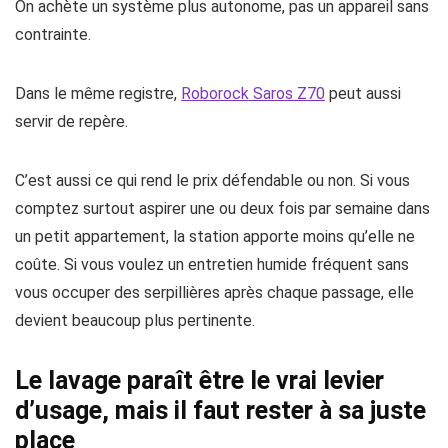
On achète un système plus autonome, pas un appareil sans
contrainte.
Dans le même registre,
Roborock Saros Z70
peut aussi
servir de repère.
C’est aussi ce qui rend le prix défendable ou non. Si vous
comptez surtout aspirer une ou deux fois par semaine dans
un petit appartement, la station apporte moins qu’elle ne
coûte. Si vous voulez un entretien humide fréquent sans
vous occuper des serpillières après chaque passage, elle
devient beaucoup plus pertinente.
Le lavage paraît être le vrai levier
d’usage, mais il faut rester à sa juste
place