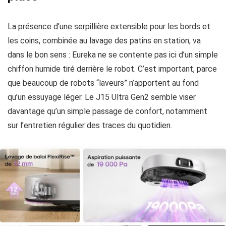
La présence d’une serpillière extensible pour les bords et
les coins, combinée au lavage des patins en station, va
dans le bon sens : Eureka ne se contente pas ici d’un simple
chiffon humide tiré derrière le robot. C’est important, parce
que beaucoup de robots “laveurs” n’apportent au fond
qu’un essuyage léger. Le J15 Ultra Gen2 semble viser
davantage qu’un simple passage de confort, notamment
sur l’entretien régulier des traces du quotidien.