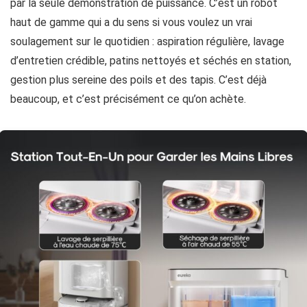
par la seule démonstration de puissance. C’est un robot
haut de gamme qui a du sens si vous voulez un vrai
soulagement sur le quotidien : aspiration régulière, lavage
d’entretien crédible, patins nettoyés et séchés en station,
gestion plus sereine des poils et des tapis. C’est déjà
beaucoup, et c’est précisément ce qu’on achète.