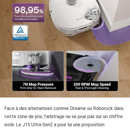
Face à des alternatives comme Dreame ou Roborock dans
cette zone de prix, l’arbitrage ne se joue pas sur un chiffre
isolé. Le J15 Ultra Gen2 a pour lui une proposition