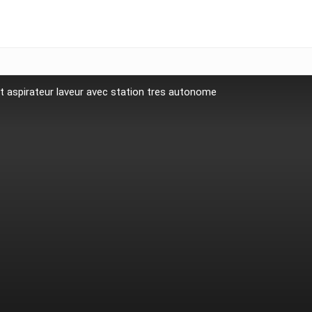
t aspirateur laveur avec station tres autonome
n