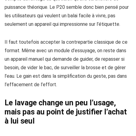
puissance théorique. Le P20 semble donc bien pensé pour
les utilisateurs qui veulent un balai facile à vivre, pas
seulement un appareil qui impressionne sur l’étiquette.
Il faut toutefois accepter la contrepartie classique de ce
format. Même avec un module d’essuyage, on reste dans
un appareil manuel qui demande de guider, de repasser si
besoin, de vider le bac, de surveiller la brosse et de gérer
l’eau. Le gain est dans la simplification du geste, pas dans
l’effacement de l’effort.
Le lavage change un peu l’usage,
mais pas au point de justifier l’achat
à lui seul