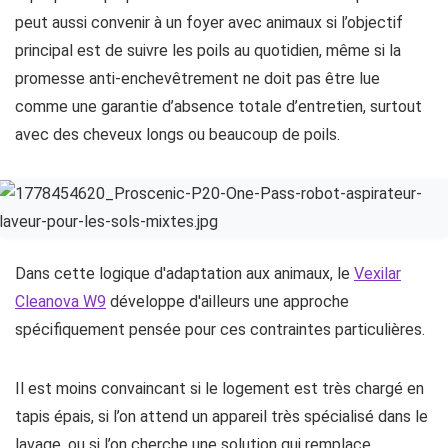
peut aussi convenir à un foyer avec animaux si l’objectif
principal est de suivre les poils au quotidien, même si la
promesse anti-enchevêtrement ne doit pas être lue
comme une garantie d’absence totale d’entretien, surtout
avec des cheveux longs ou beaucoup de poils.
Dans cette logique d'adaptation aux animaux, le
Vexilar
Cleanova W9
développe d'ailleurs une approche
spécifiquement pensée pour ces contraintes particulières.
Il est moins convaincant si le logement est très chargé en
tapis épais, si l’on attend un appareil très spécialisé dans le
lavage, ou si l’on cherche une solution qui remplace