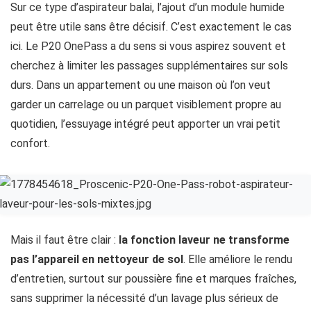
Sur ce type d’aspirateur balai, l’ajout d’un module humide
peut être utile sans être décisif. C’est exactement le cas
ici. Le P20 OnePass a du sens si vous aspirez souvent et
cherchez à limiter les passages supplémentaires sur sols
durs. Dans un appartement ou une maison où l’on veut
garder un carrelage ou un parquet visiblement propre au
quotidien, l’essuyage intégré peut apporter un vrai petit
confort.
Mais il faut être clair :
la fonction laveur ne transforme
pas l’appareil en nettoyeur de sol
. Elle améliore le rendu
d’entretien, surtout sur poussière fine et marques fraîches,
sans supprimer la nécessité d’un lavage plus sérieux de