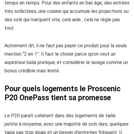
temps en temps. Pour des enfants en bas âge, des entrées
très sollicitées, une cuisine qui accumule les projections ou
des sols qui marquent vite, cela aide ; cela ne règle pas
tout.
Autrement dit, il ne faut pas payer ce produit pour la seule
mention “2 en 1”. Il faut le choisir parce qu’on veut un
aspirateur balai pratique, et considérer le lavage comme un
bonus crédible mais limité.
Pour quels logements le Proscenic
P20 OnePass tient sa promesse
Le P20 paraît cohérent dans des logements de taille
petite à moyenne, avec une majorité de sols durs, quelques
tapis pas trop épais et un besoin d’entretien fréquent. Il