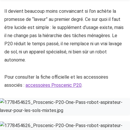
Il devient beaucoup moins convaincant si l’on achète la
promesse de “laveur” au premier degré. Ce sur quoi il faut
être lucide est simple : le supplément d’usage existe, mais
il ne change pas la hiérarchie des tâches ménagères. Le
P20 réduit le temps passé, il ne remplace ni un vrai lavage
de sol, ni un appareil spécialisé, ni bien sûr un robot
autonome.
Pour consulter la fiche officielle et les accessoires
associés :
accessoires Proscenic P20
.