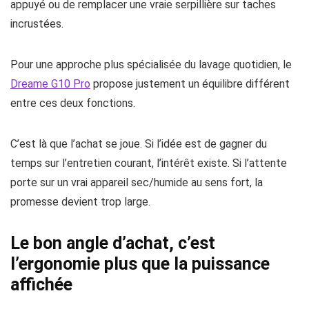
appuyé ou de remplacer une vraie serpillière sur taches
incrustées.
Pour une approche plus spécialisée du lavage quotidien, le
Dreame G10 Pro
propose justement un équilibre différent
entre ces deux fonctions.
C’est là que l’achat se joue. Si l’idée est de gagner du
temps sur l’entretien courant, l’intérêt existe. Si l’attente
porte sur un vrai appareil sec/humide au sens fort, la
promesse devient trop large.
Le bon angle d’achat, c’est
l’ergonomie plus que la puissance
affichée