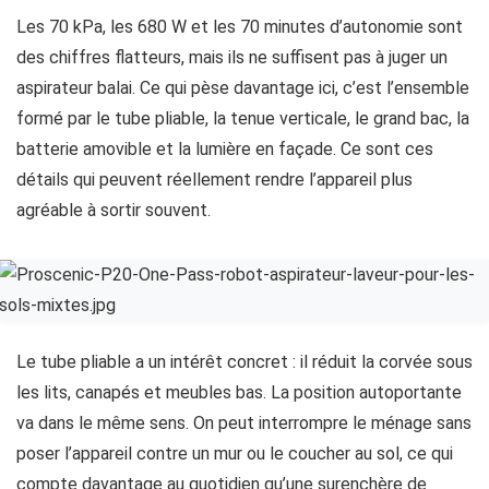
Les 70 kPa, les 680 W et les 70 minutes d’autonomie sont
des chiffres flatteurs, mais ils ne suffisent pas à juger un
aspirateur balai. Ce qui pèse davantage ici, c’est l’ensemble
formé par le tube pliable, la tenue verticale, le grand bac, la
batterie amovible et la lumière en façade. Ce sont ces
détails qui peuvent réellement rendre l’appareil plus
agréable à sortir souvent.
Le tube pliable a un intérêt concret : il réduit la corvée sous
les lits, canapés et meubles bas. La position autoportante
va dans le même sens. On peut interrompre le ménage sans
poser l’appareil contre un mur ou le coucher au sol, ce qui
compte davantage au quotidien qu’une surenchère de