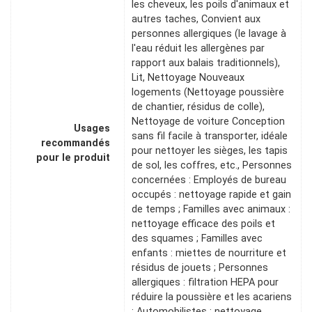
les cheveux, les poils d'animaux et
autres taches, Convient aux
personnes allergiques (le lavage à
l'eau réduit les allergènes par
rapport aux balais traditionnels),
Lit, Nettoyage Nouveaux
logements (Nettoyage poussière
de chantier, résidus de colle),
Nettoyage de voiture Conception
Usages
sans fil facile à transporter, idéale
recommandés
pour nettoyer les sièges, les tapis
pour le produit
de sol, les coffres, etc., Personnes
concernées : Employés de bureau
occupés : nettoyage rapide et gain
de temps ; Familles avec animaux :
nettoyage efficace des poils et
des squames ; Familles avec
enfants : miettes de nourriture et
résidus de jouets ; Personnes
allergiques : filtration HEPA pour
réduire la poussière et les acariens
; Automobilistes : nettoyage