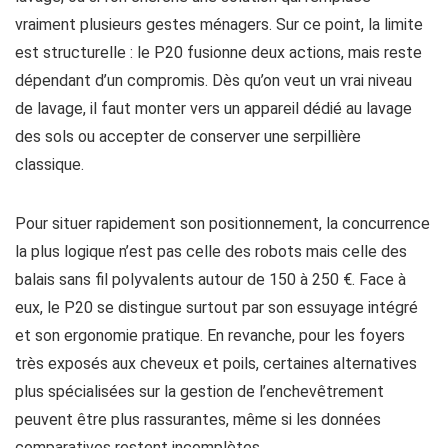
vraiment plusieurs gestes ménagers. Sur ce point, la limite
est structurelle : le P20 fusionne deux actions, mais reste
dépendant d’un compromis. Dès qu’on veut un vrai niveau
de lavage, il faut monter vers un appareil dédié au lavage
des sols ou accepter de conserver une serpillière
classique.
Pour situer rapidement son positionnement, la concurrence
la plus logique n’est pas celle des robots mais celle des
balais sans fil polyvalents autour de 150 à 250 €. Face à
eux, le P20 se distingue surtout par son essuyage intégré
et son ergonomie pratique. En revanche, pour les foyers
très exposés aux cheveux et poils, certaines alternatives
plus spécialisées sur la gestion de l’enchevêtrement
peuvent être plus rassurantes, même si les données
comparatives restent incomplètes.