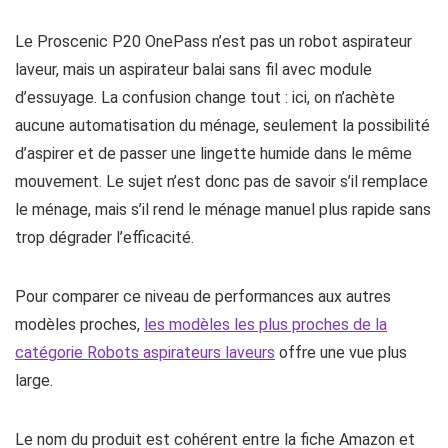
Le Proscenic P20 OnePass n’est pas un robot aspirateur
laveur, mais un aspirateur balai sans fil avec module
d’essuyage. La confusion change tout : ici, on n’achète
aucune automatisation du ménage, seulement la possibilité
d’aspirer et de passer une lingette humide dans le même
mouvement. Le sujet n’est donc pas de savoir s’il remplace
le ménage, mais s’il rend le ménage manuel plus rapide sans
trop dégrader l’efficacité.
Pour comparer ce niveau de performances aux autres
modèles proches,
les modèles les plus proches de la
catégorie Robots aspirateurs laveurs
offre une vue plus
large.
Le nom du produit est cohérent entre la fiche Amazon et