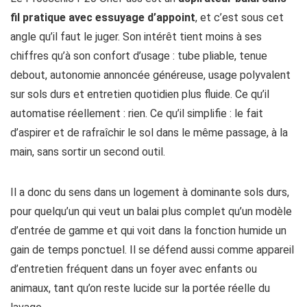
fil pratique avec essuyage d’appoint
, et c’est sous cet
angle qu’il faut le juger. Son intérêt tient moins à ses
chiffres qu’à son confort d’usage : tube pliable, tenue
debout, autonomie annoncée généreuse, usage polyvalent
sur sols durs et entretien quotidien plus fluide. Ce qu’il
automatise réellement : rien. Ce qu’il simplifie : le fait
d’aspirer et de rafraîchir le sol dans le même passage, à la
main, sans sortir un second outil.
Il a donc du sens dans un logement à dominante sols durs,
pour quelqu’un qui veut un balai plus complet qu’un modèle
d’entrée de gamme et qui voit dans la fonction humide un
gain de temps ponctuel. Il se défend aussi comme appareil
d’entretien fréquent dans un foyer avec enfants ou
animaux, tant qu’on reste lucide sur la portée réelle du