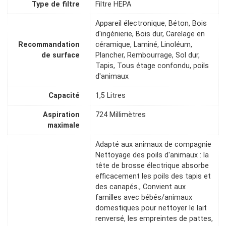
Type de filtre
Filtre HEPA
Appareil électronique, Béton, Bois
d'ingénierie, Bois dur, Carelage en
Recommandation
céramique, Laminé, Linoléum,
de surface
Plancher, Rembourrage, Sol dur,
Tapis, Tous étage confondu, poils
d'animaux
Capacité
1,5 Litres
Aspiration
724 Millimètres
maximale
Adapté aux animaux de compagnie
Nettoyage des poils d'animaux : la
tête de brosse électrique absorbe
efficacement les poils des tapis et
des canapés., Convient aux
familles avec bébés/animaux
domestiques pour nettoyer le lait
renversé, les empreintes de pattes,