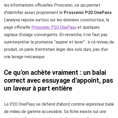
les informations officielles Proscenic, ce qui permet
d’identifier assez proprement le
Proscenic P20 OnePass
.
L’analyse repose surtout sur les données constructeur, la
page officielle
Proscenic P20 OnePass
et quelques
signaux d’usage convergents. En revanche, il ne faut pas
surinterpréter la promesse “aspirer et laver” : à ce niveau de
produit, on parle d’entretien léger des sols durs, pas d’un
vrai lavage mécanique.
Ce qu’on achète vraiment : un balai
correct avec essuyage d’appoint, pas
un laveur à part entière
Le P20 OnePass se défend d’abord comme aspirateur balai
de milieu de gamme accessible. Sa fiche insiste sur une