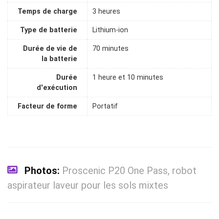
Temps de charge
3 heures
Type de batterie
Lithium-ion
Durée de vie de
70 minutes
la batterie
Durée
1 heure et 10 minutes
d'exécution
Facteur de forme
Portatif
Photos:
Proscenic P20 One Pass, robot
aspirateur laveur pour les sols mixtes