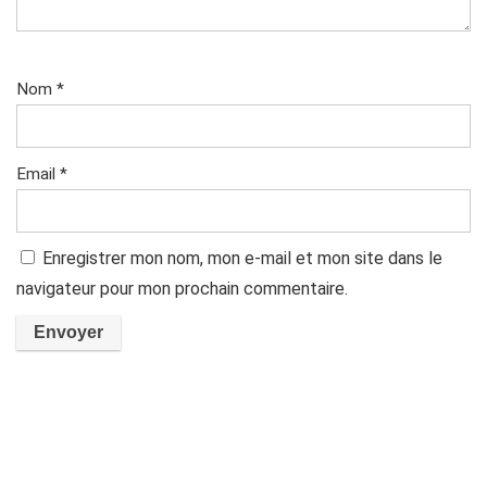
Nom
*
Email
*
Enregistrer mon nom, mon e-mail et mon site dans le
navigateur pour mon prochain commentaire.