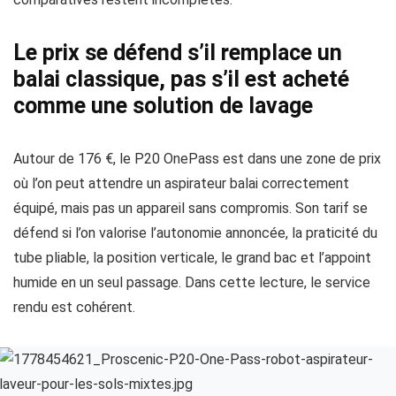
Le prix se défend s’il remplace un
balai classique, pas s’il est acheté
comme une solution de lavage
Autour de 176 €, le P20 OnePass est dans une zone de prix
où l’on peut attendre un aspirateur balai correctement
équipé, mais pas un appareil sans compromis. Son tarif se
défend si l’on valorise l’autonomie annoncée, la praticité du
tube pliable, la position verticale, le grand bac et l’appoint
humide en un seul passage. Dans cette lecture, le service
rendu est cohérent.