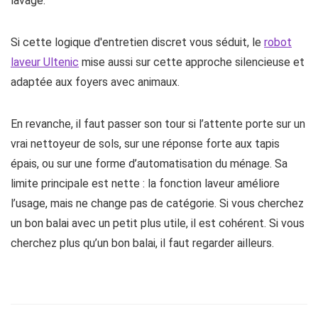
lavage.
Si cette logique d'entretien discret vous séduit, le
robot
laveur Ultenic
mise aussi sur cette approche silencieuse et
adaptée aux foyers avec animaux.
En revanche, il faut passer son tour si l’attente porte sur un
vrai nettoyeur de sols, sur une réponse forte aux tapis
épais, ou sur une forme d’automatisation du ménage. Sa
limite principale est nette : la fonction laveur améliore
l’usage, mais ne change pas de catégorie. Si vous cherchez
un bon balai avec un petit plus utile, il est cohérent. Si vous
cherchez plus qu’un bon balai, il faut regarder ailleurs.