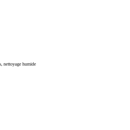
rs, nettoyage humide