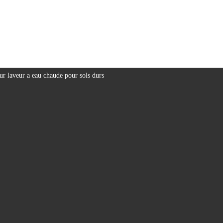
r laveur a eau chaude pour sols durs