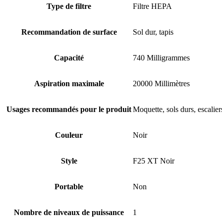
Type de filtre
Filtre HEPA
Recommandation de surface
Sol dur, tapis
Capacité
740 Milligrammes
Aspiration maximale
20000 Millimètres
Usages recommandés pour le produit
Moquette, sols durs, escalie
Couleur
Noir
Style
F25 XT Noir
Portable
Non
Nombre de niveaux de puissance
1