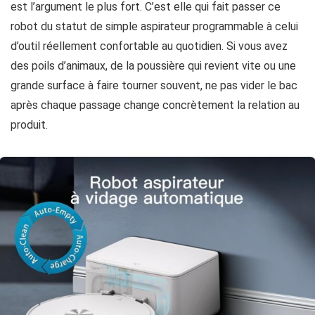
est l’argument le plus fort. C’est elle qui fait passer ce
robot du statut de simple aspirateur programmable à celui
d’outil réellement confortable au quotidien. Si vous avez
des poils d’animaux, de la poussière qui revient vite ou une
grande surface à faire tourner souvent, ne pas vider le bac
après chaque passage change concrètement la relation au
produit.