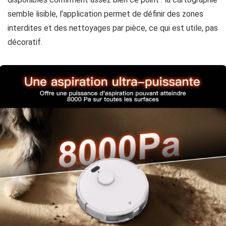
semble lisible, l’application permet de définir des zones
interdites et des nettoyages par pièce, ce qui est utile, pas
décoratif.