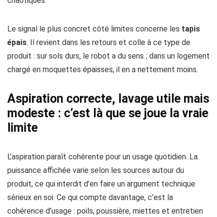
chaotiques.
Le signal le plus concret côté limites concerne les
tapis
épais
. Il revient dans les retours et colle à ce type de
produit : sur sols durs, le robot a du sens ; dans un logement
chargé en moquettes épaisses, il en a nettement moins.
Aspiration correcte, lavage utile mais
modeste : c’est là que se joue la vraie
limite
L’aspiration paraît cohérente pour un usage quotidien. La
puissance affichée varie selon les sources autour du
produit, ce qui interdit d’en faire un argument technique
sérieux en soi. Ce qui compte davantage, c’est la
cohérence d’usage : poils, poussière, miettes et entretien