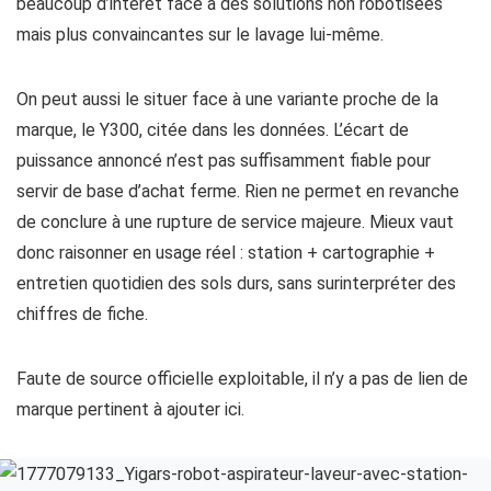
beaucoup d’intérêt face à des solutions non robotisées
mais plus convaincantes sur le lavage lui-même.
On peut aussi le situer face à une variante proche de la
marque, le Y300, citée dans les données. L’écart de
puissance annoncé n’est pas suffisamment fiable pour
servir de base d’achat ferme. Rien ne permet en revanche
de conclure à une rupture de service majeure. Mieux vaut
donc raisonner en usage réel : station + cartographie +
entretien quotidien des sols durs, sans surinterpréter des
chiffres de fiche.
Faute de source officielle exploitable, il n’y a pas de lien de
marque pertinent à ajouter ici.