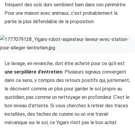
fréquent des sols durs semblent bien dans son périmètre.
Pour une maison avec animaux, c’est probablement la
partie la plus défendable de la proposition.
Le lavage, en revanche, doit être acheté pour ce qu’il est :
une serpillière d’entretien
. Plusieurs signaux convergent
dans ce sens, y compris des retours positifs qui, justement,
le décrivent comme un plus pour garder le sol propre au
quotidien, pas comme un nettoyage en profondeur. C’est le
bon niveau d’attente. Si vous cherchez à retirer des traces
installées, des taches de cuisine ou un vrai travail
mécanique sur le sol, ce Yigars n’est pas le bon achat.