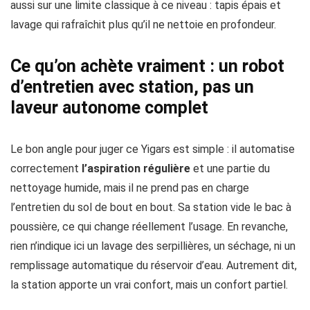
aussi sur une limite classique à ce niveau : tapis épais et
lavage qui rafraîchit plus qu’il ne nettoie en profondeur.
Ce qu’on achète vraiment : un robot
d’entretien avec station, pas un
laveur autonome complet
Le bon angle pour juger ce Yigars est simple : il automatise
correctement
l’aspiration régulière
et une partie du
nettoyage humide, mais il ne prend pas en charge
l’entretien du sol de bout en bout. Sa station vide le bac à
poussière, ce qui change réellement l’usage. En revanche,
rien n’indique ici un lavage des serpillières, un séchage, ni un
remplissage automatique du réservoir d’eau. Autrement dit,
la station apporte un vrai confort, mais un confort partiel.