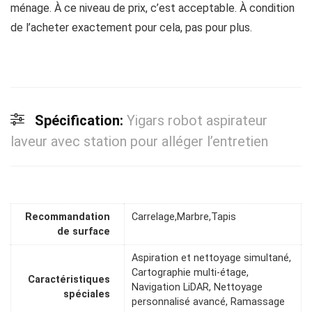
ménage. À ce niveau de prix, c’est acceptable. À condition
de l’acheter exactement pour cela, pas pour plus.
Spécification:
Yigars robot aspirateur
laveur avec station pour alléger l’entretien
Recommandation
Carrelage,Marbre,Tapis
de surface
Aspiration et nettoyage simultané,
Cartographie multi-étage,
Caractéristiques
Navigation LiDAR, Nettoyage
spéciales
personnalisé avancé, Ramassage