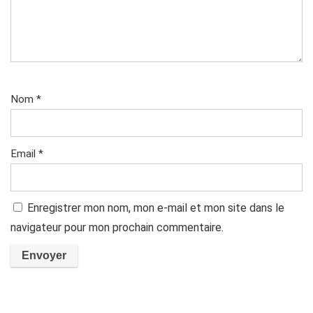
Nom
*
Email
*
Enregistrer mon nom, mon e-mail et mon site dans le
navigateur pour mon prochain commentaire.