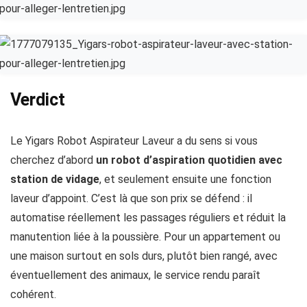
Verdict
Le Yigars Robot Aspirateur Laveur a du sens si vous
cherchez d’abord
un robot d’aspiration quotidien avec
station de vidage
, et seulement ensuite une fonction
laveur d’appoint. C’est là que son prix se défend : il
automatise réellement les passages réguliers et réduit la
manutention liée à la poussière. Pour un appartement ou
une maison surtout en sols durs, plutôt bien rangé, avec
éventuellement des animaux, le service rendu paraît
cohérent.