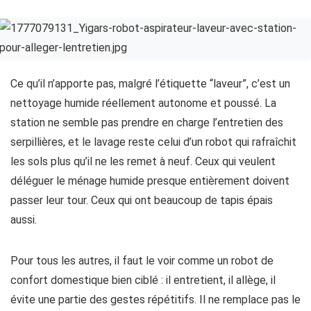
Ce qu’il n’apporte pas, malgré l’étiquette “laveur”, c’est un
nettoyage humide réellement autonome et poussé. La
station ne semble pas prendre en charge l’entretien des
serpillières, et le lavage reste celui d’un robot qui rafraîchit
les sols plus qu’il ne les remet à neuf. Ceux qui veulent
déléguer le ménage humide presque entièrement doivent
passer leur tour. Ceux qui ont beaucoup de tapis épais
aussi.
Pour tous les autres, il faut le voir comme un robot de
confort domestique bien ciblé : il entretient, il allège, il
évite une partie des gestes répétitifs. Il ne remplace pas le