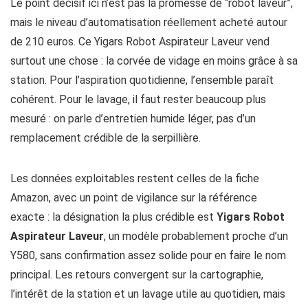
Le point décisif ici n’est pas la promesse de “robot laveur”,
mais le niveau d’automatisation réellement acheté autour
de 210 euros. Ce Yigars Robot Aspirateur Laveur vend
surtout une chose : la corvée de vidage en moins grâce à sa
station. Pour l’aspiration quotidienne, l’ensemble paraît
cohérent. Pour le lavage, il faut rester beaucoup plus
mesuré : on parle d’entretien humide léger, pas d’un
remplacement crédible de la serpillière.
Les données exploitables restent celles de la fiche
Amazon, avec un point de vigilance sur la référence
exacte : la désignation la plus crédible est
Yigars Robot
Aspirateur Laveur
, un modèle probablement proche d’un
Y580, sans confirmation assez solide pour en faire le nom
principal. Les retours convergent sur la cartographie,
l’intérêt de la station et un lavage utile au quotidien, mais