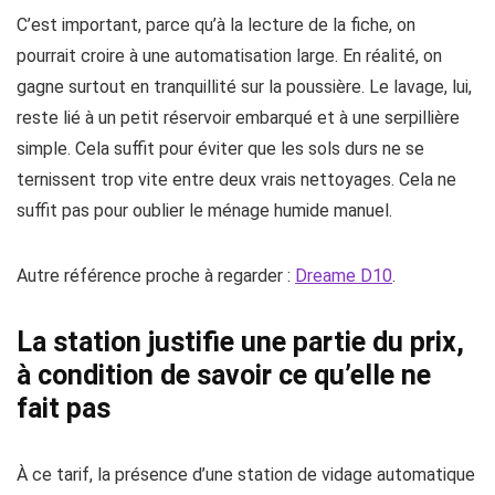
C’est important, parce qu’à la lecture de la fiche, on
pourrait croire à une automatisation large. En réalité, on
gagne surtout en tranquillité sur la poussière. Le lavage, lui,
reste lié à un petit réservoir embarqué et à une serpillière
simple. Cela suffit pour éviter que les sols durs ne se
ternissent trop vite entre deux vrais nettoyages. Cela ne
suffit pas pour oublier le ménage humide manuel.
Autre référence proche à regarder :
Dreame D10
.
La station justifie une partie du prix,
à condition de savoir ce qu’elle ne
fait pas
À ce tarif, la présence d’une station de vidage automatique