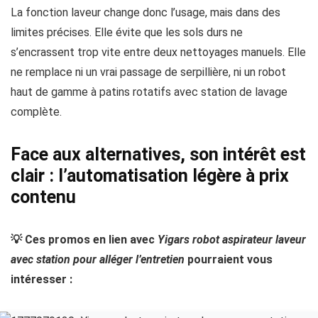
La fonction laveur change donc l’usage, mais dans des
limites précises. Elle évite que les sols durs ne
s’encrassent trop vite entre deux nettoyages manuels. Elle
ne remplace ni un vrai passage de serpillière, ni un robot
haut de gamme à patins rotatifs avec station de lavage
complète.
Face aux alternatives, son intérêt est
clair : l’automatisation légère à prix
contenu
💡 Ces promos en lien avec
Yigars robot aspirateur laveur
avec station pour alléger l’entretien
pourraient vous
intéresser :