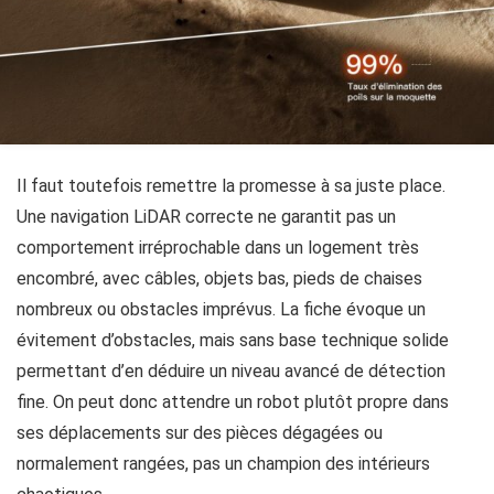
Il faut toutefois remettre la promesse à sa juste place.
Une navigation LiDAR correcte ne garantit pas un
comportement irréprochable dans un logement très
encombré, avec câbles, objets bas, pieds de chaises
nombreux ou obstacles imprévus. La fiche évoque un
évitement d’obstacles, mais sans base technique solide
permettant d’en déduire un niveau avancé de détection
fine. On peut donc attendre un robot plutôt propre dans
ses déplacements sur des pièces dégagées ou
normalement rangées, pas un champion des intérieurs