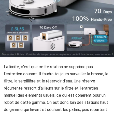
La limite, c’est que cette station ne supprime pas
l’entretien courant. Il faudra toujours surveiller la brosse, le
filtre, la serpillière et le réservoir d’eau. Une réserve
récurrente ressort d’ailleurs sur le filtre et l’entretien
manuel des éléments usuels, ce qui est cohérent pour un
robot de cette gamme. On est donc loin des stations haut
de gamme qui lavent et sèchent les patins, puis repartent