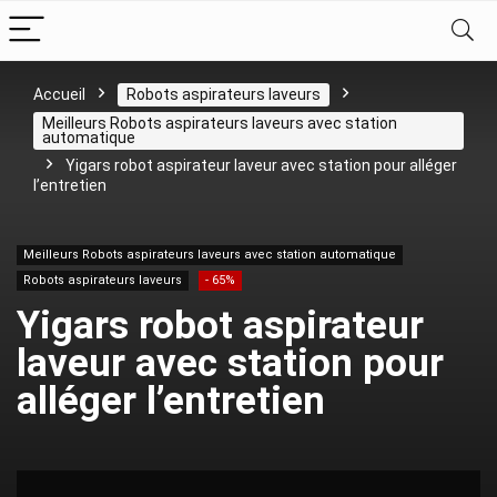
Accueil
Robots aspirateurs laveurs
Meilleurs Robots aspirateurs laveurs avec station
automatique
Yigars robot aspirateur laveur avec station pour alléger
l’entretien
Meilleurs Robots aspirateurs laveurs avec station automatique
Robots aspirateurs laveurs
- 65%
Yigars robot aspirateur
laveur avec station pour
alléger l’entretien