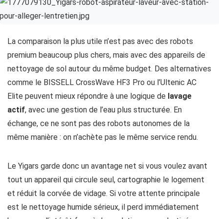
La comparaison la plus utile n’est pas avec des robots
premium beaucoup plus chers, mais avec des appareils de
nettoyage de sol autour du même budget. Des alternatives
comme le BISSELL CrossWave HF3 Pro ou l’Ultenic AC
Elite peuvent mieux répondre à une logique de
lavage
actif
, avec une gestion de l’eau plus structurée. En
échange, ce ne sont pas des robots autonomes de la
même manière : on n’achète pas le même service rendu.
Le Yigars garde donc un avantage net si vous voulez avant
tout un appareil qui circule seul, cartographie le logement
et réduit la corvée de vidage. Si votre attente principale
est le nettoyage humide sérieux, il perd immédiatement