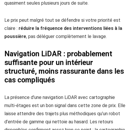
quasiment seules plusieurs jours de suite.
Le prix peut malgré tout se défendre si votre priorité est
claire :
réduire la fréquence des interventions liées à la
poussière
, pas déléguer complètement le lavage.
Navigation LiDAR : probablement
suffisante pour un intérieur
structuré, moins rassurante dans les
cas compliqués
La présence d’une navigation LiDAR avec cartographie
multi-étages est un bon signal dans cette zone de prix. Elle
laisse attendre des trajets plus méthodiques qu’un robot
d’entrée de gamme qui nettoie au hasard. Les retours
disponibles confirment assez bien ce point : la cartographie