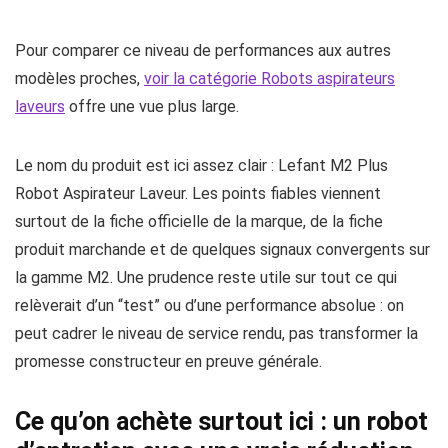
Pour comparer ce niveau de performances aux autres
modèles proches,
voir la catégorie Robots aspirateurs
laveurs
offre une vue plus large.
Le nom du produit est ici assez clair : Lefant M2 Plus
Robot Aspirateur Laveur. Les points fiables viennent
surtout de la fiche officielle de la marque, de la fiche
produit marchande et de quelques signaux convergents sur
la gamme M2. Une prudence reste utile sur tout ce qui
relèverait d’un “test” ou d’une performance absolue : on
peut cadrer le niveau de service rendu, pas transformer la
promesse constructeur en preuve générale.
Ce qu’on achète surtout ici : un robot