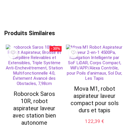
Produits Similaires
- 30%
Mova M1, robot
Roborock Saros
aspirateur laveur
10R, robot
compact pour sols
aspirateur laveur
durs et tapis
avec station bien
122,39
€
autonome