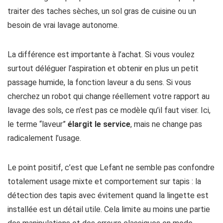
traiter des taches sèches, un sol gras de cuisine ou un
besoin de vrai lavage autonome.
La différence est importante à l’achat. Si vous voulez
surtout déléguer l’aspiration et obtenir en plus un petit
passage humide, la fonction laveur a du sens. Si vous
cherchez un robot qui change réellement votre rapport au
lavage des sols, ce n’est pas ce modèle qu’il faut viser. Ici,
le terme “laveur”
élargit le service
, mais ne change pas
radicalement l’usage.
Le point positif, c’est que Lefant ne semble pas confondre
totalement usage mixte et comportement sur tapis : la
détection des tapis avec évitement quand la lingette est
installée est un détail utile. Cela limite au moins une partie