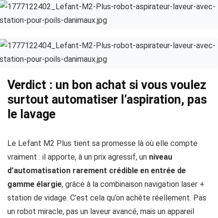
Verdict : un bon achat si vous voulez
surtout automatiser l’aspiration, pas
le lavage
Le Lefant M2 Plus tient sa promesse là où elle compte
vraiment : il apporte, à un prix agressif, un
niveau
d’automatisation rarement crédible en entrée de
gamme élargie
, grâce à la combinaison navigation laser +
station de vidage. C’est cela qu’on achète réellement. Pas
un robot miracle, pas un laveur avancé, mais un appareil