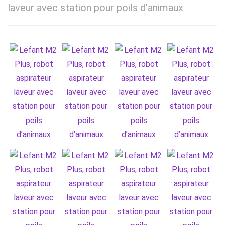
laveur avec station pour poils d’animaux