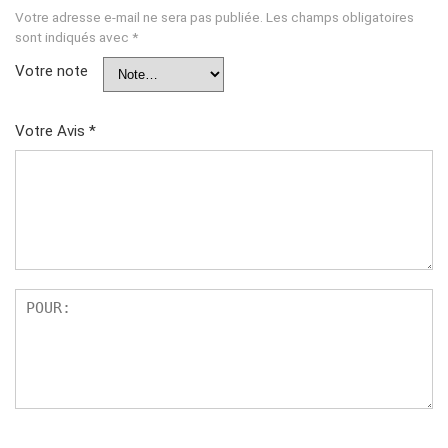
Votre adresse e-mail ne sera pas publiée.
Les champs obligatoires
sont indiqués avec
*
Votre note
Votre Avis
*