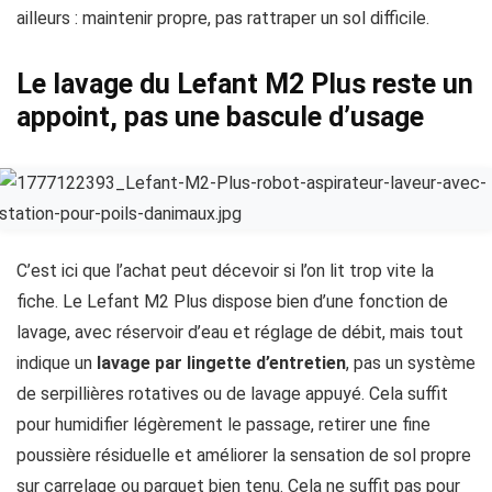
ailleurs : maintenir propre, pas rattraper un sol difficile.
Le lavage du Lefant M2 Plus reste un
appoint, pas une bascule d’usage
C’est ici que l’achat peut décevoir si l’on lit trop vite la
fiche. Le Lefant M2 Plus dispose bien d’une fonction de
lavage, avec réservoir d’eau et réglage de débit, mais tout
indique un
lavage par lingette d’entretien
, pas un système
de serpillières rotatives ou de lavage appuyé. Cela suffit
pour humidifier légèrement le passage, retirer une fine
poussière résiduelle et améliorer la sensation de sol propre
sur carrelage ou parquet bien tenu. Cela ne suffit pas pour