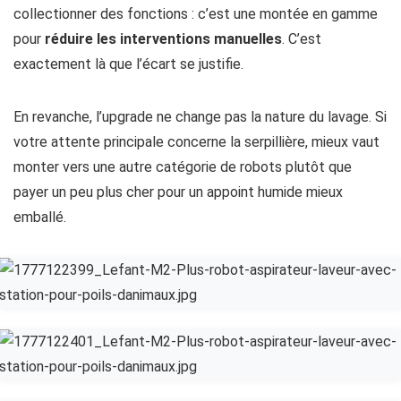
collectionner des fonctions : c’est une montée en gamme
pour
réduire les interventions manuelles
. C’est
exactement là que l’écart se justifie.
En revanche, l’upgrade ne change pas la nature du lavage. Si
votre attente principale concerne la serpillière, mieux vaut
monter vers une autre catégorie de robots plutôt que
payer un peu plus cher pour un appoint humide mieux
emballé.