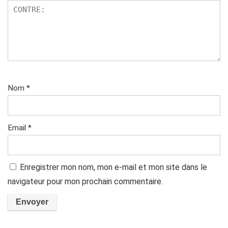
Nom
*
Email
*
Enregistrer mon nom, mon e-mail et mon site dans le
navigateur pour mon prochain commentaire.