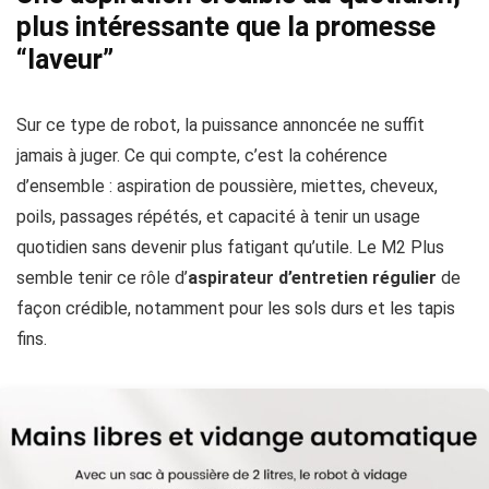
plus intéressante que la promesse
“laveur”
Sur ce type de robot, la puissance annoncée ne suffit
jamais à juger. Ce qui compte, c’est la cohérence
d’ensemble : aspiration de poussière, miettes, cheveux,
poils, passages répétés, et capacité à tenir un usage
quotidien sans devenir plus fatigant qu’utile. Le M2 Plus
semble tenir ce rôle d’
aspirateur d’entretien régulier
de
façon crédible, notamment pour les sols durs et les tapis
fins.