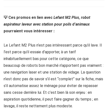
💡 Ces promos en lien avec
Lefant M2 Plus, robot
aspirateur laveur avec station pour poils d’animaux
pourraient vous intéresser :
Le Lefant M2 Plus n’est pas intéressant parce qu’il lave. Il
l’est parce qu’il essaie d’apporter, à un tarif
inhabituellement bas pour cette catégorie, ce que
beaucoup de robots bon marché n’apportent pas vraiment :
une navigation laser et une station de vidage. La question
n’est donc pas de savoir s’il est “complet” sur la fiche, mais
s’il automatise assez le ménage pour éviter de repasser
sans cesse derrière lui. Et c’est bien là son enjeu : en
aspiration quotidienne, il peut faire gagner du temps ; en
lavage, il reste nettement plus modeste.