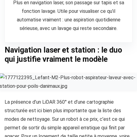
Plus en navigation laser, son passage sur tapis et sa
fonction lavage. Utile pour visualiser ce qu’il
automatise vraiment : une aspiration quotidienne
sérieuse, avec un lavage qui reste secondaire.
Navigation laser et station : le duo
qui justifie vraiment le modèle
La présence d’un LiDAR 360° et d’une cartographie
structurée est ici bien plus importante que la liste des
modes de nettoyage. Sur un robot à ce prix, c’est ce qui
permet de sortir du simple appareil erratique qui finit par
agacer. Pour un logement de taille petite à moyenne, voire