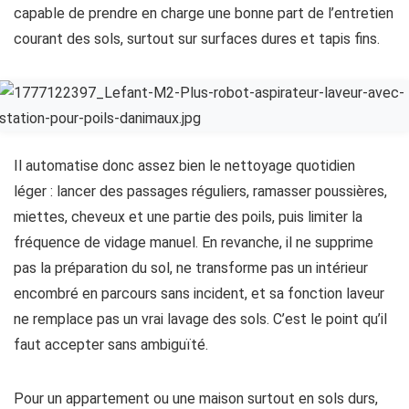
capable de prendre en charge une bonne part de l’entretien
courant des sols, surtout sur surfaces dures et tapis fins.
Il automatise donc assez bien le nettoyage quotidien
léger : lancer des passages réguliers, ramasser poussières,
miettes, cheveux et une partie des poils, puis limiter la
fréquence de vidage manuel. En revanche, il ne supprime
pas la préparation du sol, ne transforme pas un intérieur
encombré en parcours sans incident, et sa fonction laveur
ne remplace pas un vrai lavage des sols. C’est le point qu’il
faut accepter sans ambiguïté.
Pour un appartement ou une maison surtout en sols durs,