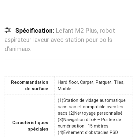
Spécification:
Lefant M2 Plus, robot
aspirateur laveur avec station pour poils
d’animaux
Recommandation
Hard floor, Carpet, Parquet, Tiles,
de surface
Marble
(1)Station de vidage automatique
sans sac et compatible avec les
sacs (2)Nettoyage personnalisé
(3)Navigation dToF – Portée de
Caractéristiques
numérisation : 15 mètres
spéciales
(4)Évitement d'obstacles PSD