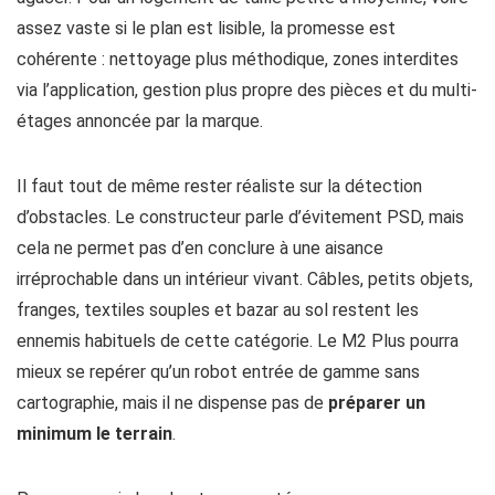
assez vaste si le plan est lisible, la promesse est
cohérente : nettoyage plus méthodique, zones interdites
via l’application, gestion plus propre des pièces et du multi-
étages annoncée par la marque.
Il faut tout de même rester réaliste sur la détection
d’obstacles. Le constructeur parle d’évitement PSD, mais
cela ne permet pas d’en conclure à une aisance
irréprochable dans un intérieur vivant. Câbles, petits objets,
franges, textiles souples et bazar au sol restent les
ennemis habituels de cette catégorie. Le M2 Plus pourra
mieux se repérer qu’un robot entrée de gamme sans
cartographie, mais il ne dispense pas de
préparer un
minimum le terrain
.