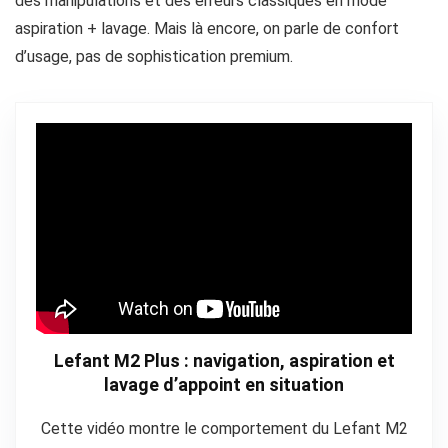
des manipulations et des erreurs classiques en mode
aspiration + lavage. Mais là encore, on parle de confort
d’usage, pas de sophistication premium.
Lefant M2 Plus : navigation, aspiration et
lavage d’appoint en situation
Cette vidéo montre le comportement du Lefant M2