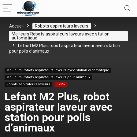
Accueil
Robots aspirateurs laveurs
Meilleurs Robots aspirateurs laveurs avec station
automatique
Lefant M2 Plus, robot aspirateur laveur avec station
pour poils d’animaux
Meilleurs Robots aspirateurs laveurs avec station automatique
Meilleurs Robots aspirateurs laveurs pour animaux
Robots aspirateurs laveurs
- 72%
Lefant M2 Plus, robot
aspirateur laveur avec
station pour poils
d’animaux