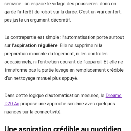
semaine : on espace le vidage des poussières, donc on
garde l’intérêt du robot sur la durée. C’est un vrai confort,
pas juste un argument décoratif.
La contrepartie est simple : l’automatisation porte surtout
sur
l’aspiration régulière
. Elle ne supprime ni la
préparation minimale du logement, ni les contrôles
occasionnels, ni l’entretien courant de l’appareil. Et elle ne
transforme pas la partie lavage en remplacement crédible
d’un nettoyage manuel plus appuyé.
Dans cette logique d'automatisation mesurée, le
Dreame
D20 Air
propose une approche similaire avec quelques
nuances sur la connectivité.
Une aspiration crédible au quotidien,