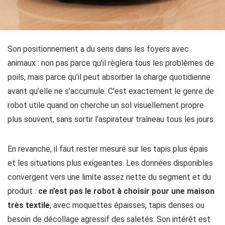
Son positionnement a du sens dans les foyers avec
animaux : non pas parce qu’il règlera tous les problèmes de
poils, mais parce qu’il peut absorber la charge quotidienne
avant qu’elle ne s’accumule. C’est exactement le genre de
robot utile quand on cherche un sol visuellement propre
plus souvent, sans sortir l’aspirateur traîneau tous les jours.
En revanche, il faut rester mesuré sur les tapis plus épais
et les situations plus exigeantes. Les données disponibles
convergent vers une limite assez nette du segment et du
produit :
ce n’est pas le robot à choisir pour une maison
très textile
, avec moquettes épaisses, tapis denses ou
besoin de décollage agressif des saletés. Son intérêt est