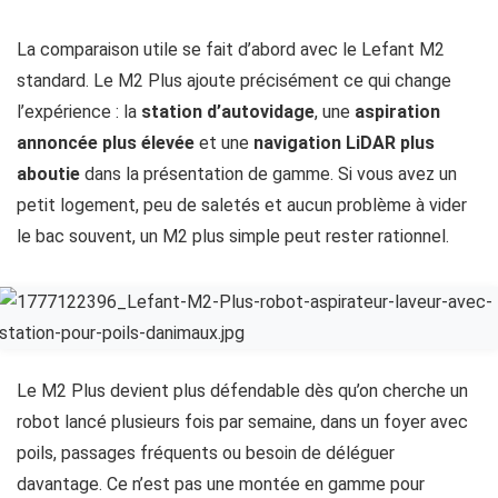
La comparaison utile se fait d’abord avec le Lefant M2
standard. Le M2 Plus ajoute précisément ce qui change
l’expérience : la
station d’autovidage
, une
aspiration
annoncée plus élevée
et une
navigation LiDAR plus
aboutie
dans la présentation de gamme. Si vous avez un
petit logement, peu de saletés et aucun problème à vider
le bac souvent, un M2 plus simple peut rester rationnel.
Le M2 Plus devient plus défendable dès qu’on cherche un
robot lancé plusieurs fois par semaine, dans un foyer avec
poils, passages fréquents ou besoin de déléguer
davantage. Ce n’est pas une montée en gamme pour