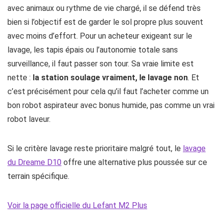
avec animaux ou rythme de vie chargé, il se défend très
bien si l’objectif est de garder le sol propre plus souvent
avec moins d’effort. Pour un acheteur exigeant sur le
lavage, les tapis épais ou l’autonomie totale sans
surveillance, il faut passer son tour. Sa vraie limite est
nette :
la station soulage vraiment, le lavage non
. Et
c’est précisément pour cela qu’il faut l’acheter comme un
bon robot aspirateur avec bonus humide, pas comme un vrai
robot laveur.
Si le critère lavage reste prioritaire malgré tout, le
lavage
du Dreame D10
offre une alternative plus poussée sur ce
terrain spécifique.
Voir la page officielle du Lefant M2 Plus