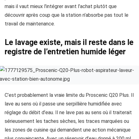
mais il vaut mieux l’intégrer avant l’achat plutôt que
découvrir après coup que la station n’absorbe pas tout le
travail de maintenance.
Le lavage existe, mais il reste dans le
registre de l’entretien humide léger
C’est probablement la vraie limite du Proscenic Q20 Plus. Il
lave au sens où il passe une serpillière humidifiée avec
réglage du débit d’eau. Il ne lave pas au sens où il traiterait
sérieusement les taches sèches, les traces marquées ou
les zones de cuisine qui demandent une action mécanique
plus convaincante. Avec un réservoir d’eau donné à 200 ml