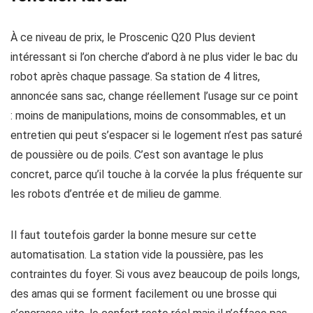
À ce niveau de prix, le Proscenic Q20 Plus devient
intéressant si l’on cherche d’abord à ne plus vider le bac du
robot après chaque passage. Sa station de 4 litres,
annoncée sans sac, change réellement l’usage sur ce point
: moins de manipulations, moins de consommables, et un
entretien qui peut s’espacer si le logement n’est pas saturé
de poussière ou de poils. C’est son avantage le plus
concret, parce qu’il touche à la corvée la plus fréquente sur
les robots d’entrée et de milieu de gamme.
Il faut toutefois garder la bonne mesure sur cette
automatisation. La station vide la poussière, pas les
contraintes du foyer. Si vous avez beaucoup de poils longs,
des amas qui se forment facilement ou une brosse qui