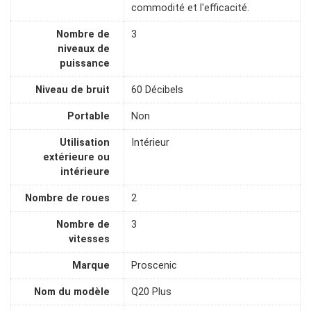
commodité et l'efficacité.
Nombre de
3
niveaux de
puissance
Niveau de bruit
60 Décibels
Portable
Non
Utilisation
Intérieur
extérieure ou
intérieure
Nombre de roues
2
Nombre de
3
vitesses
Marque
Proscenic
Nom du modèle
Q20 Plus