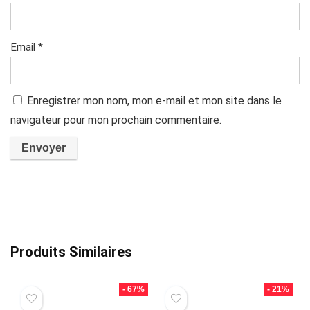
Email
*
Enregistrer mon nom, mon e-mail et mon site dans le
navigateur pour mon prochain commentaire.
Produits Similaires
- 67%
- 21%