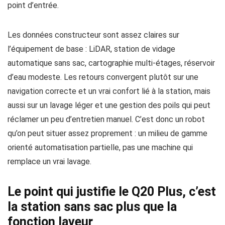
point d’entrée.
Les données constructeur sont assez claires sur
l’équipement de base : LiDAR, station de vidage
automatique sans sac, cartographie multi-étages, réservoir
d’eau modeste. Les retours convergent plutôt sur une
navigation correcte et un vrai confort lié à la station, mais
aussi sur un lavage léger et une gestion des poils qui peut
réclamer un peu d’entretien manuel. C’est donc un robot
qu’on peut situer assez proprement : un milieu de gamme
orienté automatisation partielle, pas une machine qui
remplace un vrai lavage.
Le point qui justifie le Q20 Plus, c’est
la station sans sac plus que la
fonction laveur