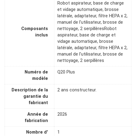
Robot aspirateur, base de charge
et vidage automatique, brosse
latérale, adaptateur, filtre HEPA x 2,
manuel de l'utilisateur, brosse de
Composants
nettoyage, 2 serpillèresRobot
inclus
aspirateur, base de charge et
vidage automatique, brosse
latérale, adaptateur, filtre HEPA x 2,
manuel de l'utilisateur, brosse de
nettoyage, 2 serpillères
Numéro de
Q20 Plus
modèle
Description de la
2 ans constructeur.
garantie du
fabricant
Année de
2026
fabrication
Nombre d'
1