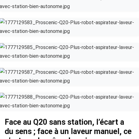
Face au Q20 sans station, l’écart a
du sens ; face à un laveur manuel, ce