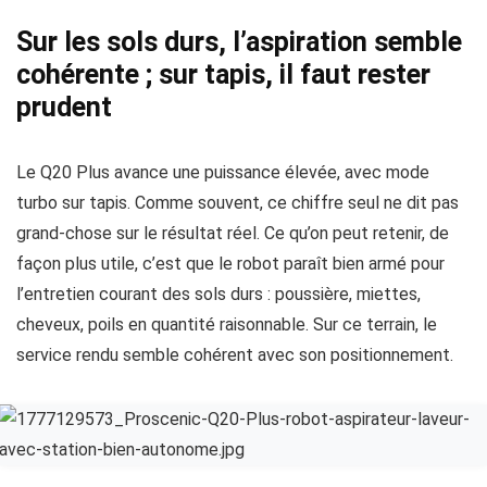
Sur les sols durs, l’aspiration semble
cohérente ; sur tapis, il faut rester
prudent
Le Q20 Plus avance une puissance élevée, avec mode
turbo sur tapis. Comme souvent, ce chiffre seul ne dit pas
grand-chose sur le résultat réel. Ce qu’on peut retenir, de
façon plus utile, c’est que le robot paraît bien armé pour
l’entretien courant des sols durs : poussière, miettes,
cheveux, poils en quantité raisonnable. Sur ce terrain, le
service rendu semble cohérent avec son positionnement.