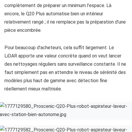
complètement de préparer un minimum l’espace. Là
encore, le Q20 Plus automatise bien un intérieur
relativement rangé ; il ne remplace pas la préparation d’une
pièce encombrée.
Pour beaucoup d’acheteurs, cela suffit largement. Le
LiDAR apporte une valeur concrète quand on veut lancer
des nettoyages réguliers sans surveillance constante. Il ne
faut simplement pas en attendre le niveau de sérénité des
modèles plus haut de gamme avec détection fine
réellement mieux maîtrisée.