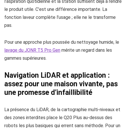
l’aspiration quotidienne et la station suffisent déjà à rendre
le produit utile. C’est une différence importante. La
fonction laveur complète l’usage ; elle ne le transforme
pas.
Pour une approche plus poussée du nettoyage humide, le
lavage du JONR T5 Pro Gen
mérite un regard dans les
gammes supérieures.
Navigation LiDAR et application :
assez pour une maison vivante, pas
une promesse d’infaillibilité
La présence du LiDAR, de la cartographie multi-niveaux et
des zones interdites place le Q20 Plus au-dessus des
robots les plus basiques qui errent sans méthode. Pour un