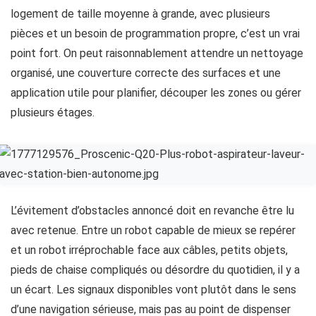
logement de taille moyenne à grande, avec plusieurs
pièces et un besoin de programmation propre, c’est un vrai
point fort. On peut raisonnablement attendre un nettoyage
organisé, une couverture correcte des surfaces et une
application utile pour planifier, découper les zones ou gérer
plusieurs étages.
L’évitement d’obstacles annoncé doit en revanche être lu
avec retenue. Entre un robot capable de mieux se repérer
et un robot irréprochable face aux câbles, petits objets,
pieds de chaise compliqués ou désordre du quotidien, il y a
un écart. Les signaux disponibles vont plutôt dans le sens
d’une navigation sérieuse, mais pas au point de dispenser