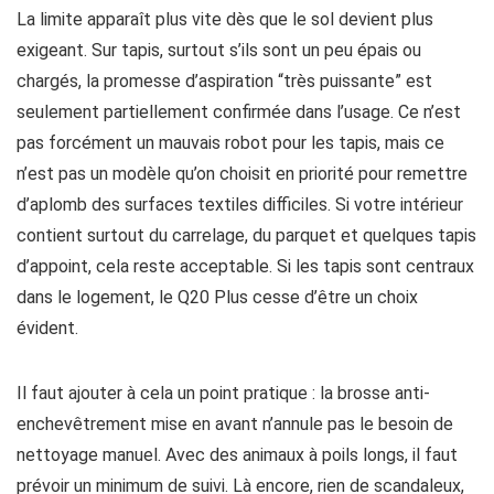
La limite apparaît plus vite dès que le sol devient plus
exigeant. Sur tapis, surtout s’ils sont un peu épais ou
chargés, la promesse d’aspiration “très puissante” est
seulement partiellement confirmée dans l’usage. Ce n’est
pas forcément un mauvais robot pour les tapis, mais ce
n’est pas un modèle qu’on choisit en priorité pour remettre
d’aplomb des surfaces textiles difficiles. Si votre intérieur
contient surtout du carrelage, du parquet et quelques tapis
d’appoint, cela reste acceptable. Si les tapis sont centraux
dans le logement, le Q20 Plus cesse d’être un choix
évident.
Il faut ajouter à cela un point pratique : la brosse anti-
enchevêtrement mise en avant n’annule pas le besoin de
nettoyage manuel. Avec des animaux à poils longs, il faut
prévoir un minimum de suivi. Là encore, rien de scandaleux,