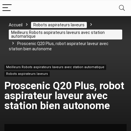
Accueil
Robots aspirateurs laveurs
Meilleurs Robots aspirateurs laveurs avec station
automatique
Proscenic Q20 Plus, robot aspirateur laveur avec
station bien autonome
Meilleurs Robots aspirateurs laveurs avec station automatique
Robots aspirateurs laveurs
Proscenic Q20 Plus, robot
aspirateur laveur avec
station bien autonome