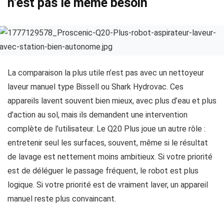
n’est pas le même besoin
La comparaison la plus utile n’est pas avec un nettoyeur
laveur manuel type Bissell ou Shark Hydrovac. Ces
appareils lavent souvent bien mieux, avec plus d’eau et plus
d’action au sol, mais ils demandent une intervention
complète de l’utilisateur. Le Q20 Plus joue un autre rôle :
entretenir seul les surfaces, souvent, même si le résultat
de lavage est nettement moins ambitieux. Si votre priorité
est de déléguer le passage fréquent, le robot est plus
logique. Si votre priorité est de vraiment laver, un appareil
manuel reste plus convaincant.