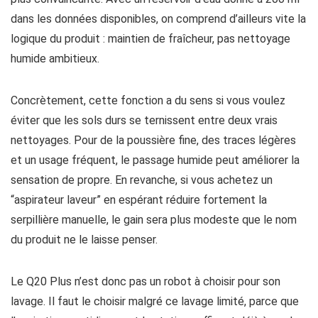
dans les données disponibles, on comprend d’ailleurs vite la
logique du produit : maintien de fraîcheur, pas nettoyage
humide ambitieux.
Concrètement, cette fonction a du sens si vous voulez
éviter que les sols durs se ternissent entre deux vrais
nettoyages. Pour de la poussière fine, des traces légères
et un usage fréquent, le passage humide peut améliorer la
sensation de propre. En revanche, si vous achetez un
“aspirateur laveur” en espérant réduire fortement la
serpillière manuelle, le gain sera plus modeste que le nom
du produit ne le laisse penser.
Le Q20 Plus n’est donc pas un robot à choisir pour son
lavage. Il faut le choisir malgré ce lavage limité, parce que