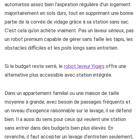
automatise assez bien l’aspiration régulière d’un logement
majoritairement en sols durs, tout en supprimant une bonne
partie de la corvée de vidage grâce à sa station sans sac.
C’est cela qu’on achète vraiment. Pas un laveur sérieux, pas
un robot premium capable de gérer sans faille les tapis, les
obstacles difficiles et les poils longs sans entretien.
Si le budget reste serré, le
robot laveur Yigars
offre une
alternative plus accessible avec station intégrée.
Dans un appartement familial ou une maison de taille
moyenne à grande, avec besoin de passages fréquents et
un niveau d’exigence raisonnable sur le lavage, il se défend
bien. Il a aussi du sens pour ceux qui veulent une station
sans entrer dans des budgets bien plus élevés. En
revanche, il faut accepter un lavage d’entretien seulement,