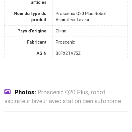
articles
Nom du type du
Proscenic Q20 Plus Robot
produit
Aspirateur Laveur
Pays d'origine
Chine
Fabricant
Proscenic
ASIN
B0FX2TV75Z
Photos:
Proscenic Q20 Plus, robot
aspirateur laveur avec station bien autonome