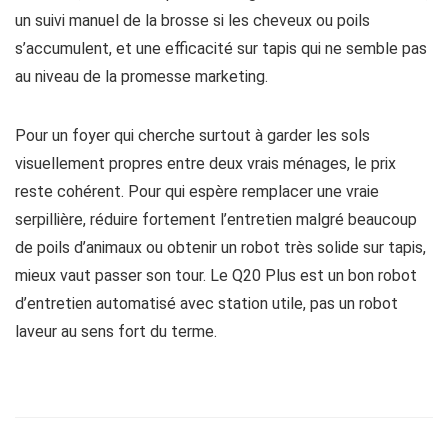
un suivi manuel de la brosse si les cheveux ou poils
s’accumulent, et une efficacité sur tapis qui ne semble pas
au niveau de la promesse marketing.
Pour un foyer qui cherche surtout à garder les sols
visuellement propres entre deux vrais ménages, le prix
reste cohérent. Pour qui espère remplacer une vraie
serpillière, réduire fortement l’entretien malgré beaucoup
de poils d’animaux ou obtenir un robot très solide sur tapis,
mieux vaut passer son tour. Le Q20 Plus est un bon robot
d’entretien automatisé avec station utile, pas un robot
laveur au sens fort du terme.